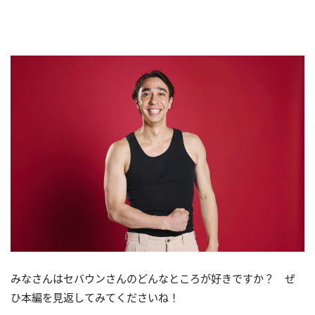
みなさんはセバウンさんのどんなところが好きですか？ ぜ
ひ本編を見返してみてくださいね！