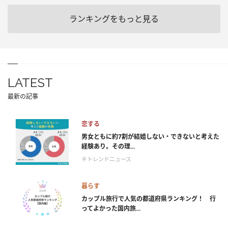
ランキングをもっと見る
LATEST
最新の記事
恋する
男女ともに約7割が結婚しない・できないと考えた
経験あり。その理...
＃トレンドニュース
暮らす
カップル旅行で人気の都道府県ランキング！ 行
ってよかった国内旅...