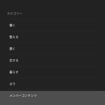
カテゴリー
働く
整える
磨く
恋する
暮らす
占う
メンバーコンテンツ