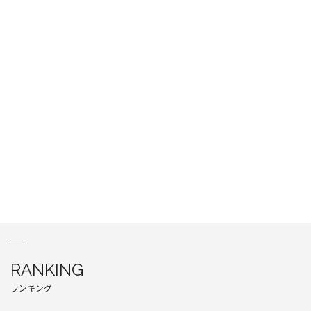
RANKING
ランキング