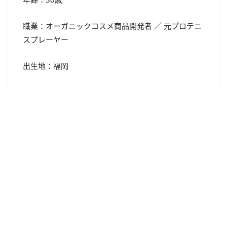
職業：オーガニックコスメ商品開発者 ／ 元プロテニ
スプレーヤー
出生地：福岡