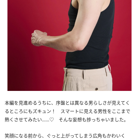
本編を見進めるうちに、序盤とは異なる男らしさが見えてく
るところにもズキュン！ スマートに見える男性をここまで
熱くさせてみたい……♡ そんな妄想も捗っちゃいました。
笑顔になる前から、ぐっと上がってしまう広角もかわいく