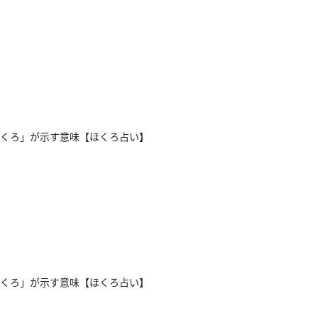
くろ」が示す意味【ほくろ占い】
くろ」が示す意味【ほくろ占い】