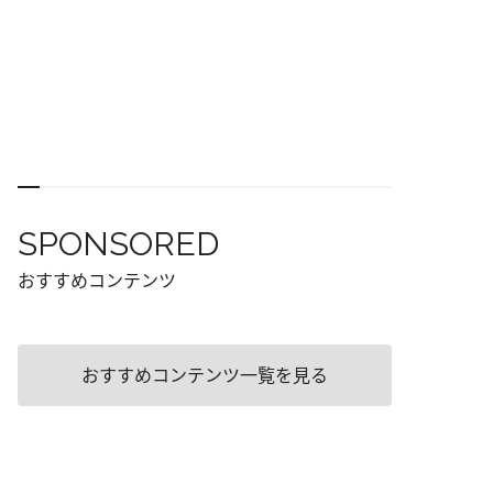
SPONSORED
おすすめコンテンツ
おすすめコンテンツ一覧を見る