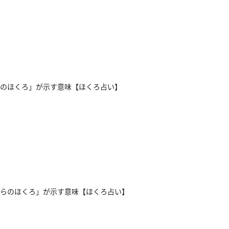
のほくろ」が示す意味【ほくろ占い】
らのほくろ」が示す意味【ほくろ占い】