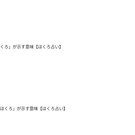
くろ」が示す意味【ほくろ占い】
ほくろ」が示す意味【ほくろ占い】