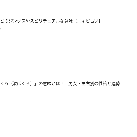
ビのジンクスやスピリチュアルな意味【ニキビ占い】
い
くろ（涙ぼくろ）」の意味とは？ 男女・左右別の性格と運勢