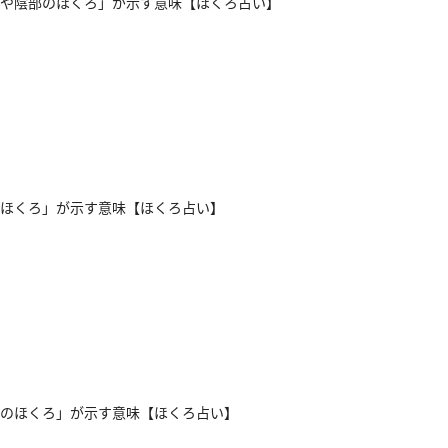
や陰部のほくろ」が示す意味【ほくろ占い】
ほくろ」が示す意味【ほくろ占い】
のほくろ」が示す意味【ほくろ占い】