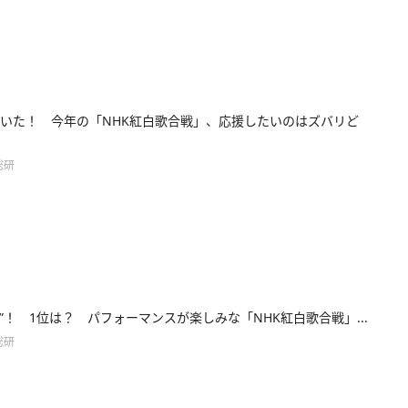
いた！ 今年の「NHK紅白歌合戦」、応援したいのはズバリど
総研
嵐”！ 1位は？ パフォーマンスが楽しみな「NHK紅白歌合戦」...
総研