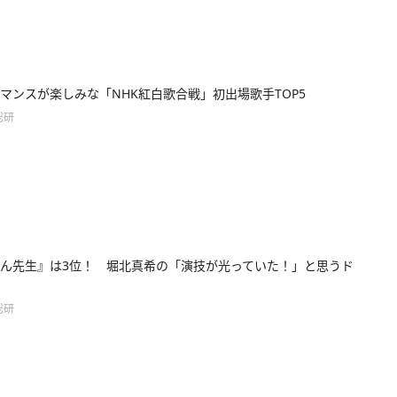
マンスが楽しみな「NHK紅白歌合戦」初出場歌手TOP5
総研
ん先生』は3位！ 堀北真希の「演技が光っていた！」と思うド
総研