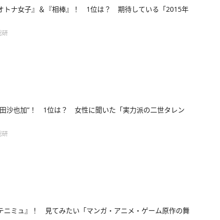
オトナ女子』＆『相棒』！ 1位は？ 期待している「2015年
総研
神田沙也加”！ 1位は？ 女性に聞いた「実力派の二世タレン
総研
テニミュ』！ 見てみたい「マンガ・アニメ・ゲーム原作の舞