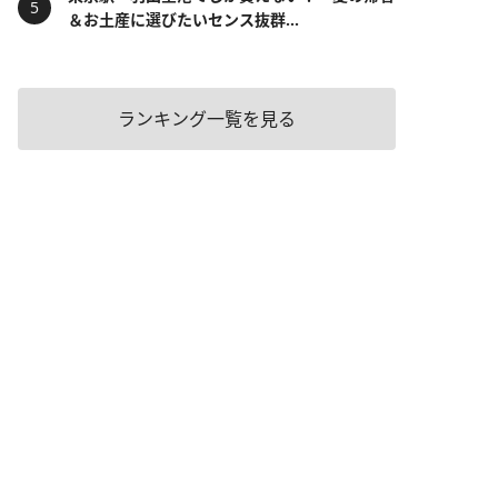
＆お土産に選びたいセンス抜群...
ランキング一覧を見る