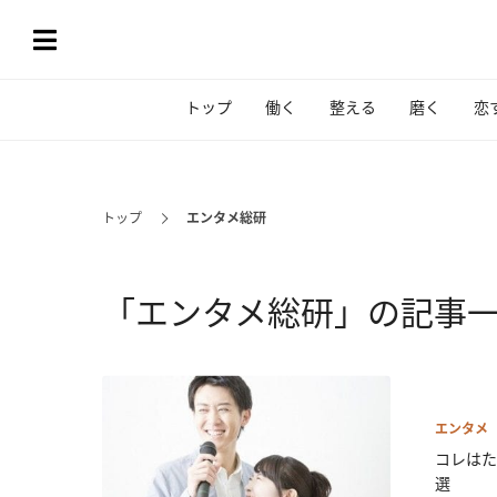
トップ
働く
整える
磨く
恋
トップ
エンタメ総研
「エンタメ総研」の記事
エンタメ
コレはた
選