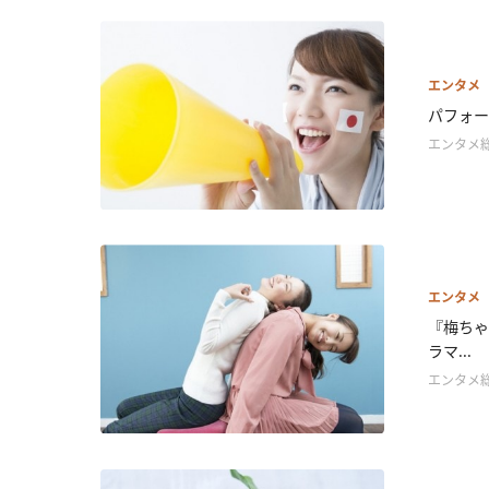
エンタメ
パフォー
エンタメ
エンタメ
『梅ちゃ
ラマ...
エンタメ