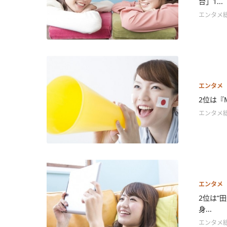
台」1...
エンタメ
エンタメ
2位は『M
エンタメ
エンタメ
2位は“
身...
エンタメ