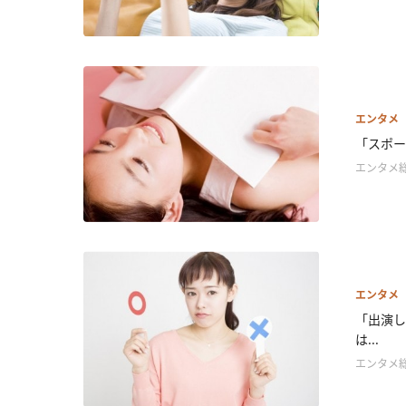
エンタメ
「スポー
エンタメ
エンタメ
「出演し
は...
エンタメ