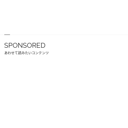
SPONSORED
あわせて読みたいコンテンツ