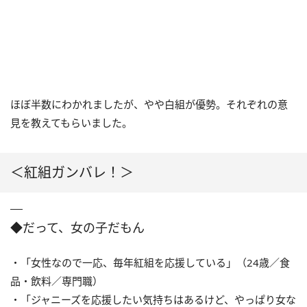
ほぼ半数にわかれましたが、やや白組が優勢。それぞれの意
見を教えてもらいました。
＜紅組ガンバレ！＞
◆だって、女の子だもん
・「女性なので一応、毎年紅組を応援している」（24歳／食
品・飲料／専門職）
・「ジャニーズを応援したい気持ちはあるけど、やっぱり女な