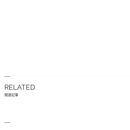
RELATED
関連記事