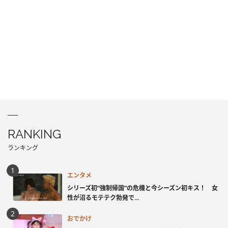
RANKING
ランキング
エンタメ
シリーズ初“強制帰国”の危機と今シーズン初キス！ 女
性が沼るモテテク勃発で...
おでかけ