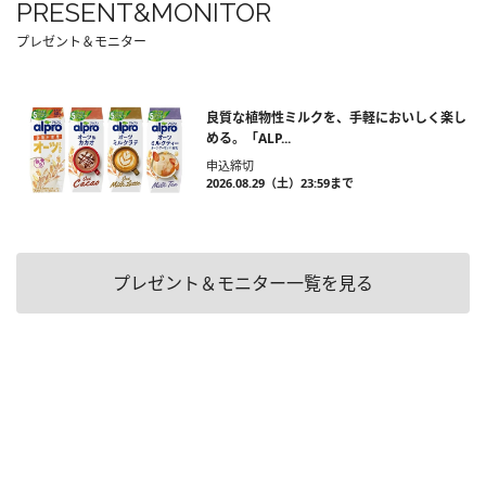
PRESENT&MONITOR
プレゼント＆モニター
良質な植物性ミルクを、手軽においしく楽し
める。「ALP...
申込締切
2026.08.29（土）23:59まで
プレゼント＆モニター一覧を見る