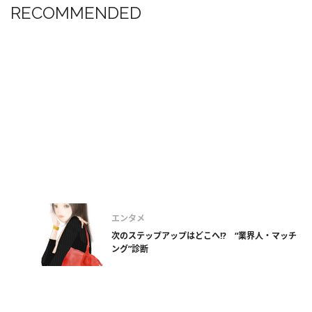
RECOMMENDED
エンタメ
次のステップアップはどこへ!? “業界人・マッチ
ング”診断