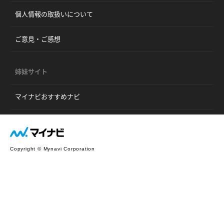
個人情報の取扱いについて
ご意見・ご感想
姉妹サイト
マイナビおすすめナビ
Copyright © Mynavi Corporation