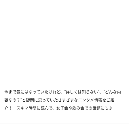
今まで気にはなっていたけれど、“詳しくは知らない”、“どんな内
容なの？”と疑問に思っていたさまざまなエンタメ情報をご紹
介！ スキマ時間に読んで、女子会や飲み会での話題にも♪