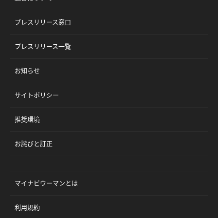
プレスリリース窓口
プレスリリース一覧
お知らせ
サイトポリシー
推奨環境
お詫びと訂正
マイナビウーマンとは
利用規約