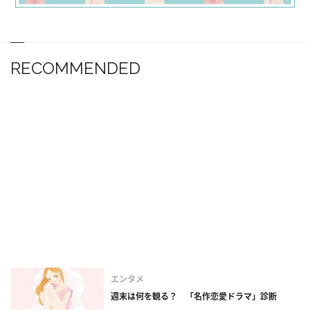
RECOMMENDED
エンタメ
週末は何を観る？ 「名作恋愛ドラマ」診断