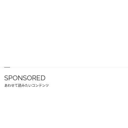
SPONSORED
あわせて読みたいコンテンツ