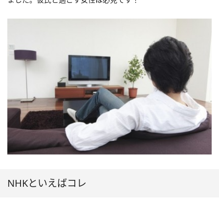
NHKといえばコレ