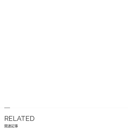
RELATED
関連記事