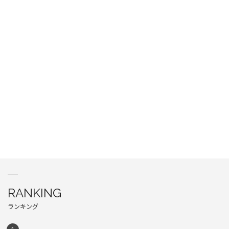
RANKING
ランキング