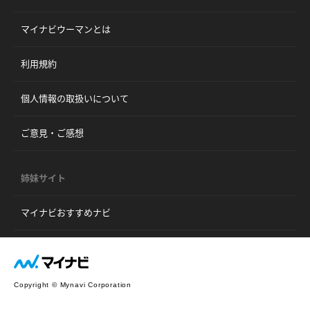
マイナビウーマンとは
利用規約
個人情報の取扱いについて
ご意見・ご感想
姉妹サイト
マイナビおすすめナビ
Copyright © Mynavi Corporation