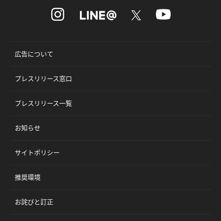
広告について
プレスリリース窓口
プレスリリース一覧
お知らせ
サイトポリシー
推奨環境
お詫びと訂正