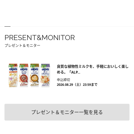
PRESENT&MONITOR
プレゼント＆モニター
良質な植物性ミルクを、手軽においしく楽し
める。「ALP...
申込締切
2026.08.29（土）23:59まで
プレゼント＆モニター一覧を見る