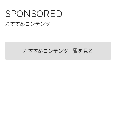
SPONSORED
おすすめコンテンツ
おすすめコンテンツ一覧を見る