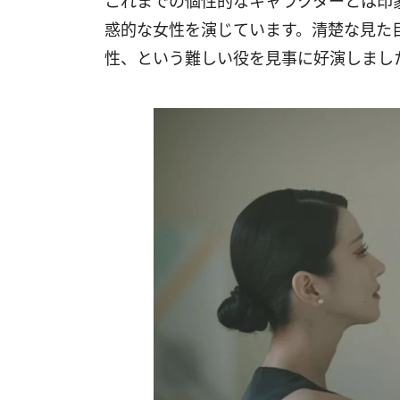
これまでの個性的なキャラクターとは印
惑的な女性を演じています。清楚な見た
性、という難しい役を見事に好演しまし