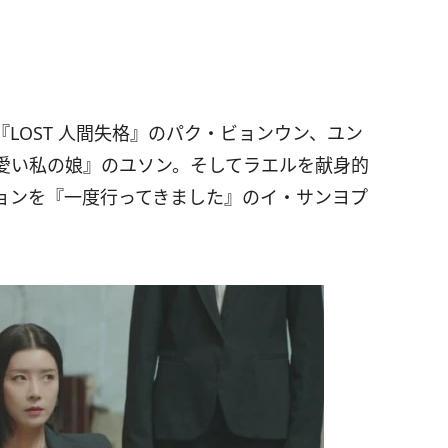
LOST 人間失格』のパク・ビョンウン、ユン
愛い私の娘』のユソン。そしてラエルを献身的
ョンを『一度行ってきました』のイ・サンヨプ