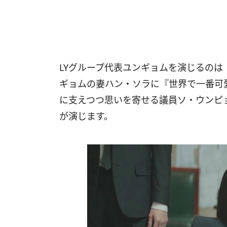
LYグループ代表ユンギョムを演じるのは『
ギョムの妻ハン・ソラに『世界で一番可
に支えつつ思いを寄せる議員ソ・ウンピ
が演じます。