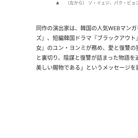
（左から） ソ・イェジ、パク・ビョンウン（
同作の演出家は、韓国の人気WEBマンガ
ズ』、短編韓国ドラマ『ブラックアウト
女』のユン・ヨンミが務め、愛と復讐の
と裏切り、陰謀と復讐が詰まった物語を
美しい賜物である」というメッセージを