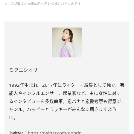
※この記事は2026年06月29日に公開されたものです
ミクニシオリ
1992年生まれ。2017年にライター・編集として独立。芸
能人やインフルエンサー、起業家など、主に女性に対す
るインタビューを多数執筆。恋バナと恋愛考察も得意ジ
ャンル。ハッピーとラッキーがみんなに届きますよう
に。
Twitter：
https://twitter.com/oohrin