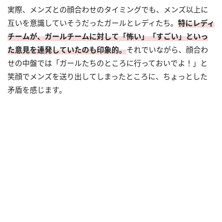
実際、メンズとの顔合わせのタイミングでも、メンズ以上に
互いを意識していそうだったガールとレディたち。
特にレディ
チームが、ガールチームに対して「怖い」「すごい」といっ
た意見を連発していたのも印象的。
それでいながら、顔合わ
せの中盤では「ガールたちのところに行っておいでよ！」と
笑顔でメンズを送り出してしまったところに、ちょっとした
矛盾を感じます。