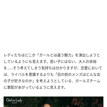
レディたちはどこか「ガールとは違う魅力」を演出しようと
しているようにも見えます。若い子にはない、大人の余裕
を……そう考えてしまう気持ちは分かりますが、恋愛において
は、ライバルを意識するよりも「目の前のメンズはどんな女
の子が好きなのか」を考えようとしている、ガールズチーム
に軍配があがっているように見えます。