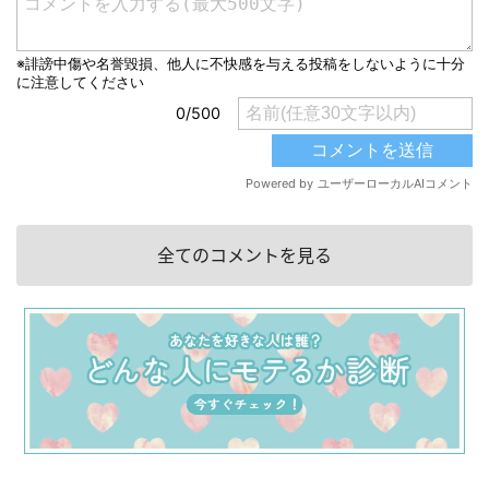
全てのコメントを見る