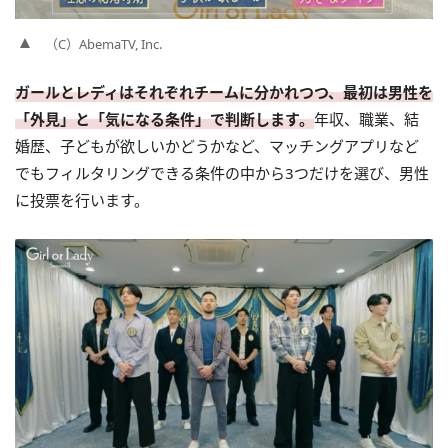
（C）AbemaTV, Inc.
ガールとレディはそれぞれチームに分かれつつ、最初は男性を
「外見」と「気になる条件」で判断します。
年収、職業、結
婚歴、子どもが欲しいかどうかなど、マッチングアプリなど
でもフィルタリングできる条件の中から3つだけを選び、男性
に投票を行います。