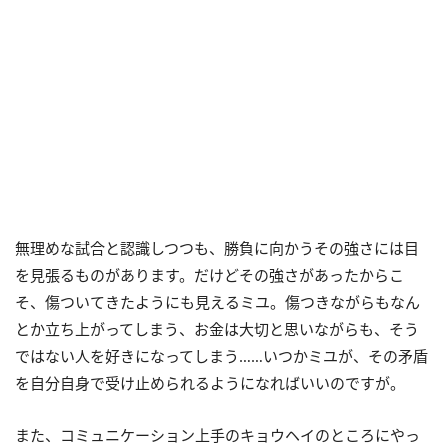
無理めな試合と認識しつつも、勝負に向かうその強さには目
を見張るものがあります。だけどその強さがあったからこ
そ、傷ついてきたようにも見えるミユ。傷つきながらもなん
とか立ち上がってしまう、お金は大切と思いながらも、そう
ではない人を好きになってしまう……いつかミユが、その矛盾
を自分自身で受け止められるようになればいいのですが。
また、コミュニケーション上手のキョウヘイのところにやっ