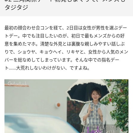
タジタジ
最初の顔合わせ合コンを経て、2日目は女性が男性を選ぶデー
トデー。中でも注目したいのが、初日で最もメンズからの好
意を集めたマホ。清楚な外見とは裏腹な親しみやすい話しぶ
りで、ショウヤ、キョウヘイ、リキヤと、女性から人気のメン
バーを総なめしてしまっています。そんな中での指名デー
ト……大荒れしないわけがない、ですよね。