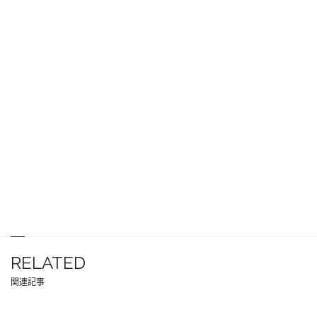
RELATED
関連記事