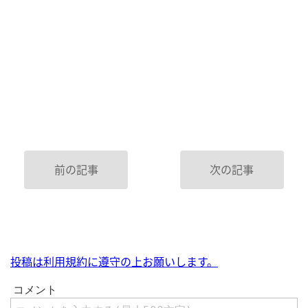
前の記事
次の記事
投稿は利用規約に遵守の上お願いします。