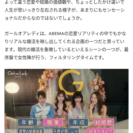
よって違う恋愛や結婚の価値観や、ちょっとしたかけ違いで
人生が思いっきり左右される様子が、あまりにもセンセーシ
ョナルだからなのではないでしょうか。
ガールオアレディは、ABEMAの恋愛リアリティの中でもかな
りリアルな婚活を映し出してくれる企画の一つだと思ってい
ます。現代の婚活を象徴しているといえるシーンの一つが、最
序盤で女性陣が行う、フィルタリングタイムです。