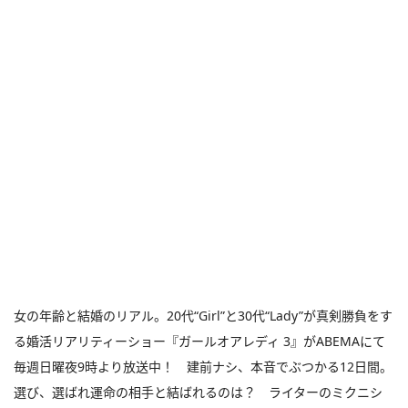
女の年齢と結婚のリアル。20代“Girl”と30代“Lady”が真剣勝負をす
る婚活リアリティーショー『ガールオアレディ 3』がABEMAにて
毎週日曜夜9時より放送中！ 建前ナシ、本音でぶつかる12日間。
選び、選ばれ運命の相手と結ばれるのは？ ライターのミクニシ