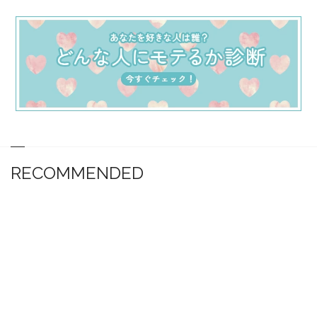
RECOMMENDED