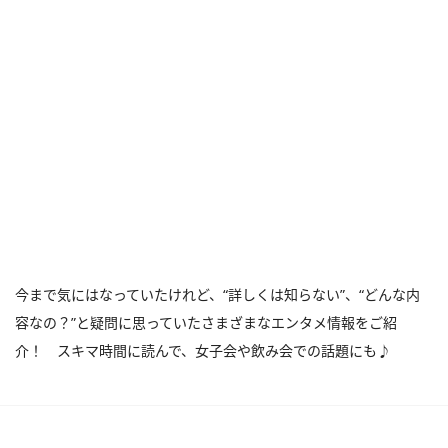
今まで気にはなっていたけれど、“詳しくは知らない”、“どんな内
容なの？”と疑問に思っていたさまざまなエンタメ情報をご紹
介！ スキマ時間に読んで、女子会や飲み会での話題にも♪