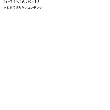
SPONSORED
あわせて読みたいコンテンツ