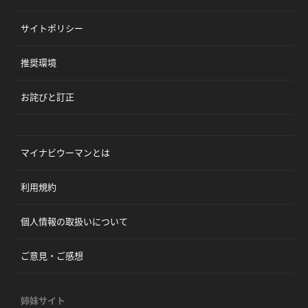
サイトポリシー
推奨環境
お詫びと訂正
マイナビウーマンとは
利用規約
個人情報の取扱いについて
ご意見・ご感想
姉妹サイト