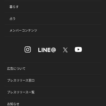
暮らす
占う
メンバーコンテンツ
広告について
プレスリリース窓口
プレスリリース一覧
お知らせ