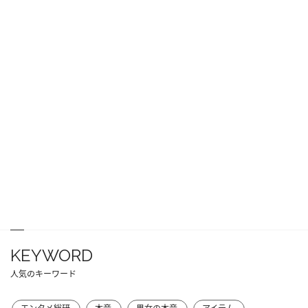
KEYWORD
人気のキーワード