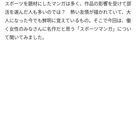
スポーツを題材にしたマンガは多く、作品の影響を受けて部
活を選んだ人も多いのでは？ 熱い友情が描かれていて、大
人になった今でも鮮明に覚えているもの。そこで今回は、働
く女性のみなさんに名作だと思う「スポーツマンガ」につい
て聞いてみました。