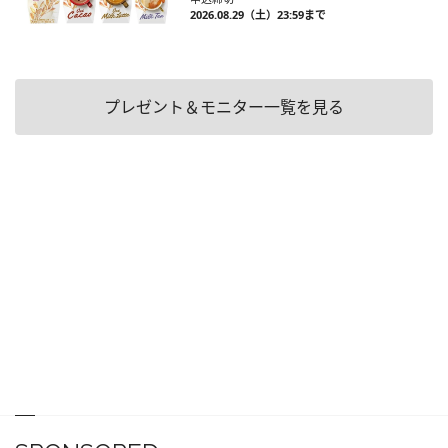
2026.08.29（土）23:59まで
プレゼント＆モニター一覧を見る