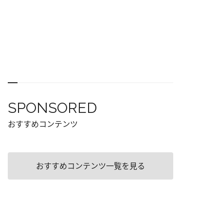
SPONSORED
おすすめコンテンツ
おすすめコンテンツ一覧を見る