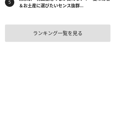
＆お土産に選びたいセンス抜群...
ランキング一覧を見る