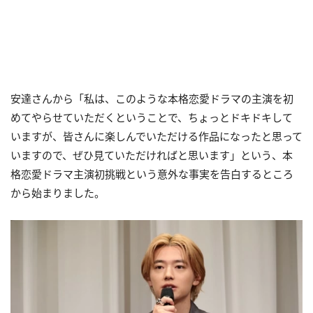
安達さんから「私は、このような本格恋愛ドラマの主演を初
めてやらせていただくということで、ちょっとドキドキして
いますが、皆さんに楽しんでいただける作品になったと思って
いますので、ぜひ見ていただければと思います」という、本
格恋愛ドラマ主演初挑戦という意外な事実を告白するところ
から始まりました。