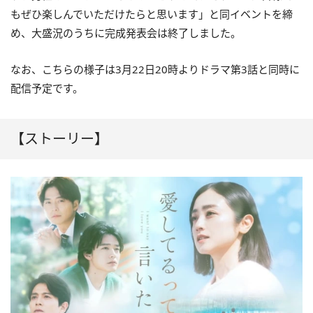
もぜひ楽しんでいただけたらと思います」と同イベントを締
め、大盛況のうちに完成発表会は終了しました。
なお、こちらの様子は3月22日20時よりドラマ第3話と同時に
配信予定です。
【ストーリー】