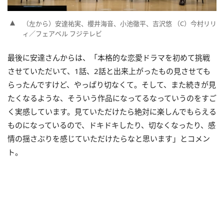
（左から）安達祐実、櫻井海音、小池徹平、吉沢悠 （C）今村リリ
ィ／フェアベル フジテレビ
最後に安達さんからは、「本格的な恋愛ドラマを初めて挑戦
させていただいて、1話、2話と出来上がったもの見させても
らったんですけど、やっぱり切なくて。そして、また続きが見
たくなるような、そういう作品になってるなっていうのをすご
く実感しています。見ていただけたら絶対に楽しんでもらえる
ものになっているので、ドキドキしたり、切なくなったり、感
情の揺さぶりを感じていただけたらなと思います」とコメン
ト。