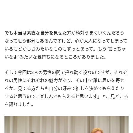
でも本当は素直な自分を見せた方が絶対うまくいくんだろう
なって思う部分もあるんですけど、心が大人になってしまって
いるもどかしさみたいなものもずっとあって。もう“言っちゃ
いなよ”みたいな気持ちになるところがありました。
そして今回は3人の男性の間で揺れ動く役なのですが、それぞ
れの男性にそれぞれの魅力があり、その中で誰に思いを寄せ
るか、見てる方たちも自分の好みで推しを決めてもらえたり
すると思うので、楽しんでもらえると思います」と、見どころ
を語りました。