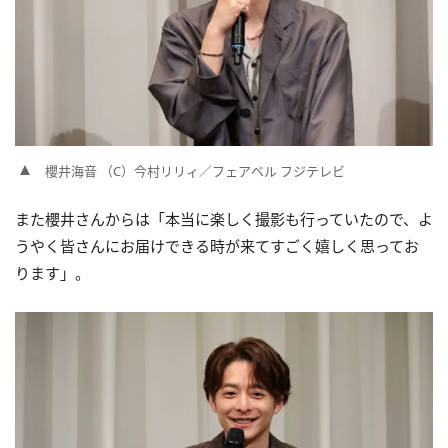
櫻井海音 （C）今村リリィ／フェアベル フジテレビ
また櫻井さんからは「本当に楽しく撮影も行っていたので、よ
うやく皆さんにお届けできる時が来てすごく嬉しく思ってお
ります」。