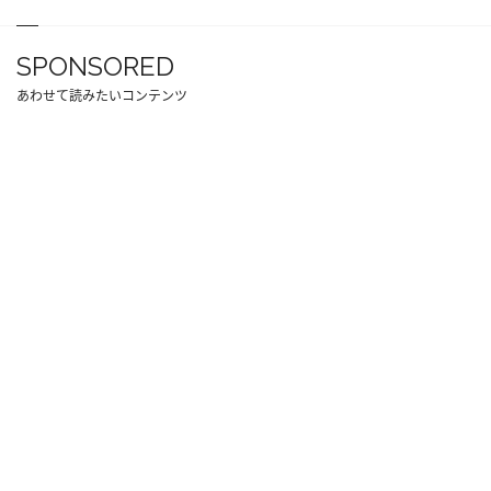
SPONSORED
あわせて読みたいコンテンツ