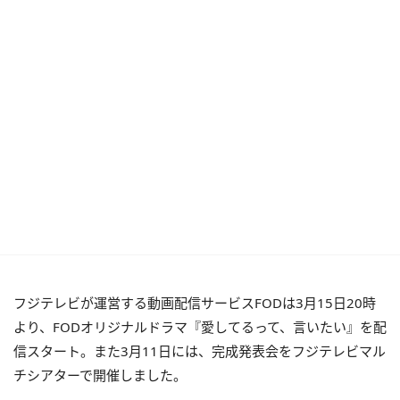
フジテレビが運営する動画配信サービスFODは3月15日20時
より、FODオリジナルドラマ『愛してるって、言いたい』を配
信スタート。また3月11日には、完成発表会をフジテレビマル
チシアターで開催しました。