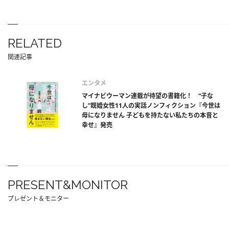
RELATED
関連記事
エンタメ
マイナビウーマン連載が待望の書籍化！ “子な
し”既婚女性11人の実話ノンフィクション『今世は
母になりません 子どもを持たない私たちの本音と
幸せ』発売
PRESENT&MONITOR
プレゼント＆モニター