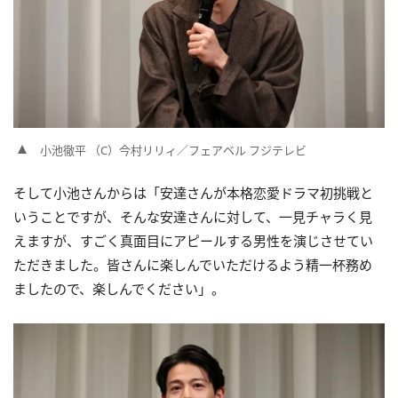
小池徹平 （C）今村リリィ／フェアベル フジテレビ
そして小池さんからは「安達さんが本格恋愛ドラマ初挑戦と
いうことですが、そんな安達さんに対して、一見チャラく見
えますが、すごく真面目にアピールする男性を演じさせてい
ただきました。皆さんに楽しんでいただけるよう精一杯務め
ましたので、楽しんでください」。