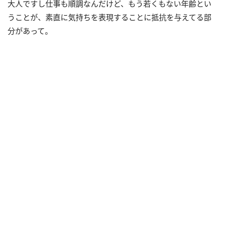
大人ですし仕事も順調なんだけど、もう若くもない年齢とい
うことが、素直に気持ちを表現することに抵抗を与えてる部
分があって。