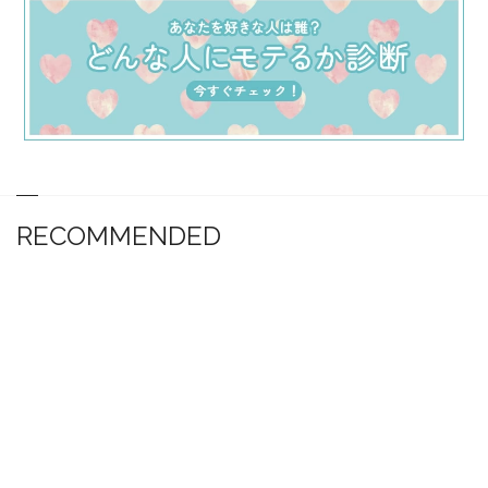
RECOMMENDED