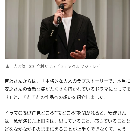
吉沢悠 （C）今村リリィ／フェアベル フジテレビ
吉沢さんからは、「本格的な大人のラブストーリーで、本当に
安達さんの素敵な姿がたくさん描かれているドラマになってま
す」と、それぞれの作品への想いを紹介しました。
ドラマの“魅力”“見どころ”“役どころ”を聞かれると、安達さん
は「私が演じた上田樹は、思っていること、感じていることな
どをなかなかそのまま伝えることが上手くできなくて、もう