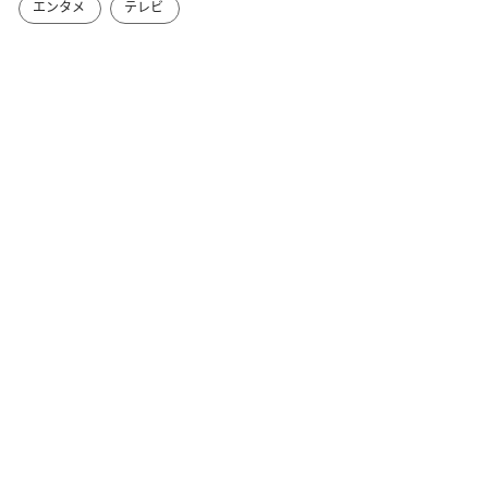
エンタメ
テレビ