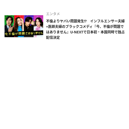
エンタメ
不倫よりヤバい問題発生!? インフルエンサー夫婦
×医師夫婦のブラックコメディ『今、不倫が問題で
はありません』U-NEXTで日本初・本国同時で独占
配信決定