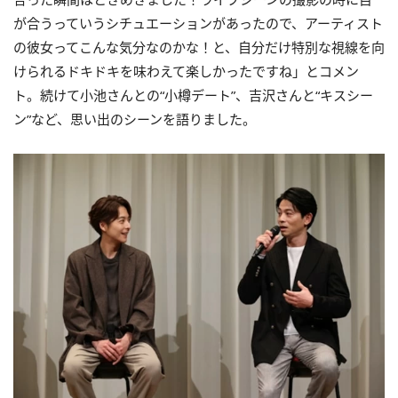
が合うっていうシチュエーションがあったので、アーティスト
の彼女ってこんな気分なのかな！と、自分だけ特別な視線を向
けられるドキドキを味わえて楽しかったですね」とコメン
ト。続けて小池さんとの“小樽デート”、吉沢さんと“キスシー
ン”など、思い出のシーンを語りました。