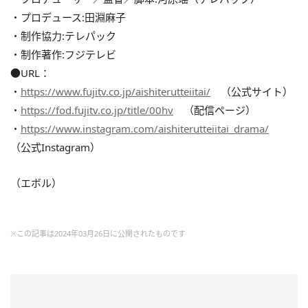
・プロデュース:田淵麻子
・制作協力:テレパック
・制作著作:フジテレビ
●URL：
・
https://www.fujitv.co.jp/aishiterutteiitai/
（公式サイト）
・
https://fod.fujitv.co.jp/title/00hv
（配信ページ）
・
https://www.instagram.com/aishiterutteiitai_drama/
（公式Instagram）
（エボル）
※この記事は2024年03月26日に公開されたものです