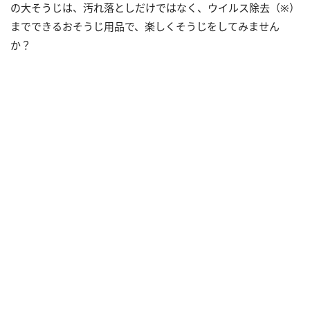
の大そうじは、汚れ落としだけではなく、ウイルス除去（※）
までできるおそうじ用品で、楽しくそうじをしてみません
か？