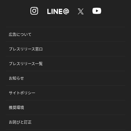
広告について
プレスリリース窓口
プレスリリース一覧
お知らせ
サイトポリシー
推奨環境
お詫びと訂正