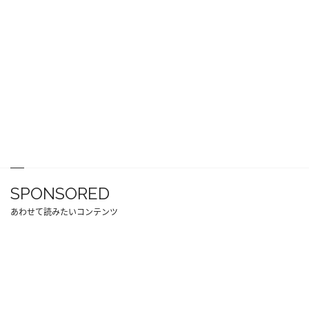
SPONSORED
あわせて読みたいコンテンツ