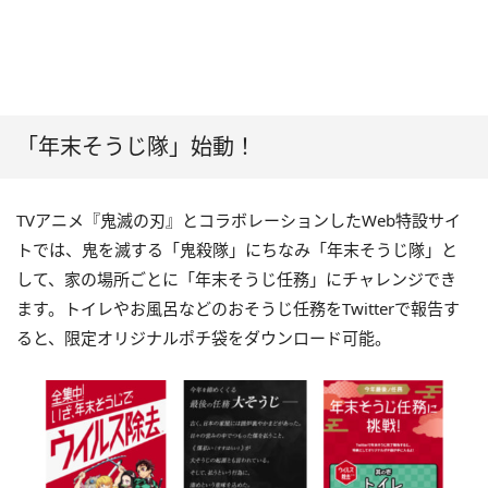
「年末そうじ隊」始動！
TVアニメ『鬼滅の刃』とコラボレーションしたWeb特設サイ
トでは、鬼を滅する「鬼殺隊」にちなみ「年末そうじ隊」と
して、家の場所ごとに「年末そうじ任務」にチャレンジでき
ます。トイレやお風呂などのおそうじ任務をTwitterで報告す
ると、限定オリジナルポチ袋をダウンロード可能。