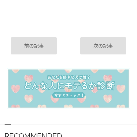
前の記事
次の記事
RECOMMENDED