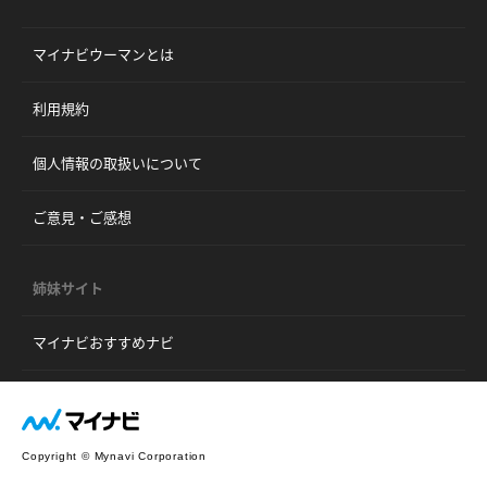
マイナビウーマンとは
利用規約
個人情報の取扱いについて
ご意見・ご感想
姉妹サイト
マイナビおすすめナビ
Copyright © Mynavi Corporation