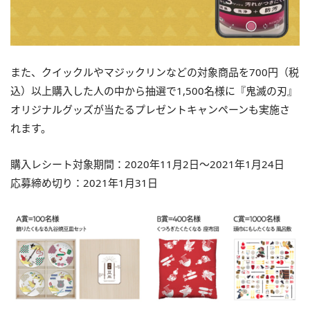
また、クイックルやマジックリンなどの対象商品を700円（税
込）以上購入した人の中から抽選で1,500名様に『鬼滅の刃』
オリジナルグッズが当たるプレゼントキャンペーンも実施さ
れます。
購入レシート対象期間：2020年11月2日～2021年1月24日
応募締め切り：2021年1月31日