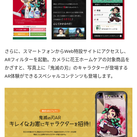
さらに、スマートフォンからWeb特設サイトにアクセスし、
ARフィルターを起動。カメラに花王ホームケアの対象商品を
かざすと、写真上に『鬼滅の刃』のキャラクターが登場する
AR体験ができるスペシャルコンテンツも登場します。