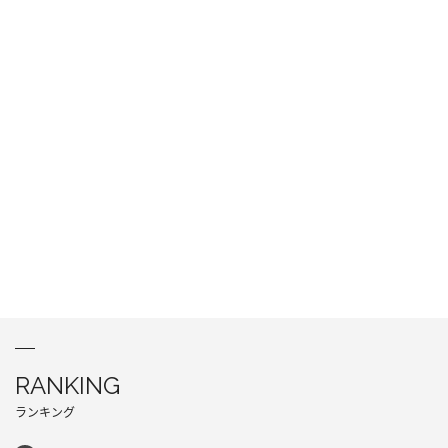
RANKING
ランキング