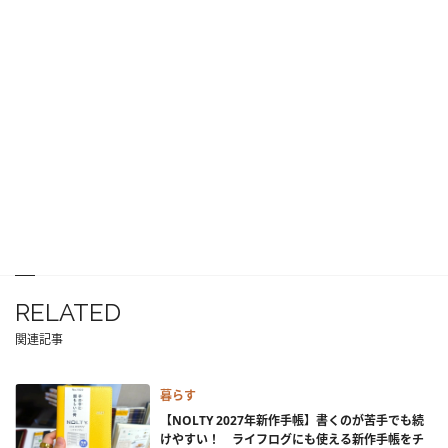
RELATED
関連記事
暮らす
【NOLTY 2027年新作手帳】書くのが苦手でも続
けやすい！ ライフログにも使える新作手帳をチ