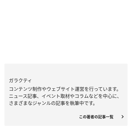
ガラクティ
コンテンツ制作やウェブサイト運営を行っています。
ニュース記事、
イベント取材やコラムなどを中心に、
さまざまなジャンルの記事を執筆中です。
この著者の記事一覧