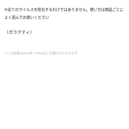
※全てのウイルスを除去するわけではありません。使い方は商品ごとに
よく読んでお使いください
（ガラクティ）
※この記事は2020年11月04日に公開されたものです