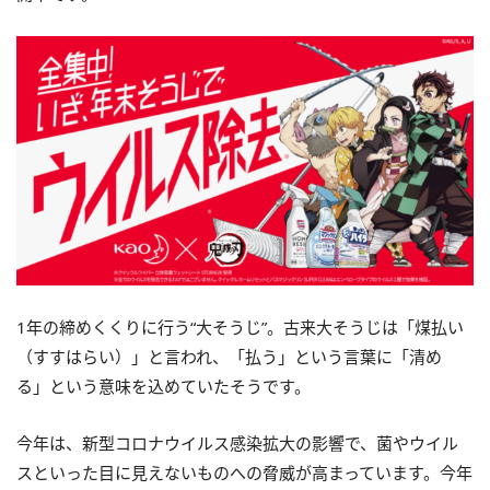
1年の締めくくりに行う“大そうじ”。古来大そうじは「煤払い
（すすはらい）」と言われ、「払う」という言葉に「清め
る」という意味を込めていたそうです。
今年は、新型コロナウイルス感染拡大の影響で、菌やウイル
スといった目に見えないものへの脅威が高まっています。今年