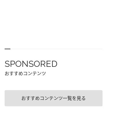
SPONSORED
おすすめコンテンツ
おすすめコンテンツ一覧を見る