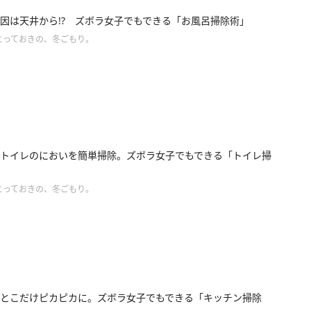
因は天井から!? ズボラ女子でもできる「お風呂掃除術」
とっておきの、冬ごもり。
トイレのにおいを簡単掃除。ズボラ女子でもできる「トイレ掃
とっておきの、冬ごもり。
とこだけピカピカに。ズボラ女子でもできる「キッチン掃除