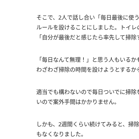
そこで、2人で話し合い「毎日最後に使う
ルールを設けることにしました。トイレ
「自分が最後だと感じたら率先して掃除
「毎日なんて無理！」と思う人もいるか
わざわざ掃除の時間を設けようとするか
適当でも構わないので毎日ついでに掃除
いので案外手間はかかりません。
しかも、2週間くらい続けてみると、掃
もなくなりました。