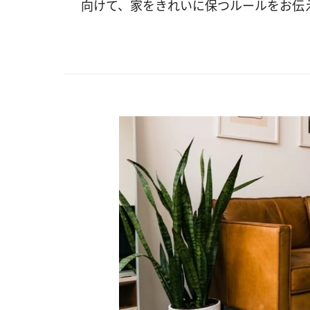
向けて、家をきれいに保つルールをお伝