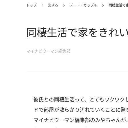
トップ
恋する
デート・カップル
同棲生活で
同棲生活で家をきれい
マイナビウーマン編集部
彼氏との同棲生活って、とてもワクワク
ドで部屋が散らかり汚れていくことに驚
マイナビウーマン編集部のみやちゃんが