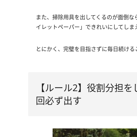
また、掃除用具を出してくるのが面倒な
イレットペーパー」できれいにしてしま
とにかく、完璧を目指さずに毎日続ける
【ルール2】役割分担を
回必ず出す