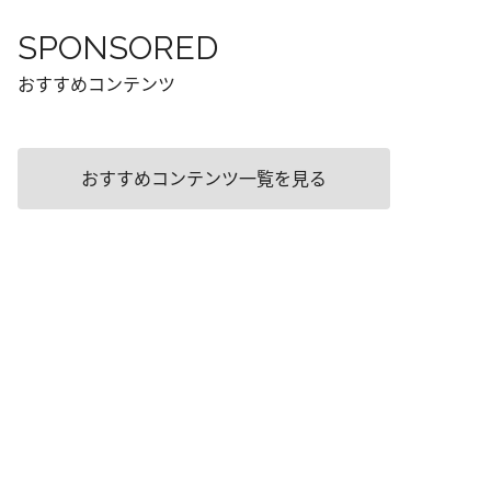
SPONSORED
おすすめコンテンツ
おすすめコンテンツ一覧を見る