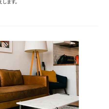
えします。