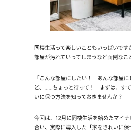
同棲生活って楽しいこともいっぱいです
部屋が汚れていってしまうなど面倒なこ
「こんな部屋にしたい！ あんな部屋に
ど、……ちょっと待って！ まずは、す
いに保つ方法を知っておきませんか？
今回は、12月に同棲生活を始めたマイ
合い、実際に導入した「家をきれいに保