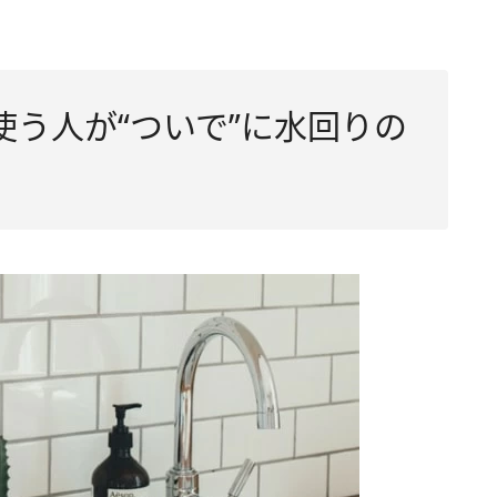
使う人が“ついで”に水回りの