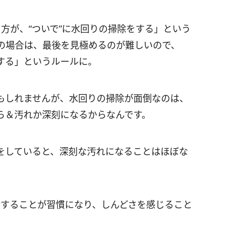
方が、“ついで”に水回りの掃除をする」という
の場合は、最後を見極めるのが難しいので、
する」というルールに。
もしれませんが、水回りの掃除が面倒なのは、
ら＆汚れか深刻になるからなんです。
をしていると、深刻な汚れになることはほぼな
除することが習慣になり、しんどさを感じること