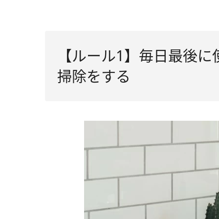
【ルール1】毎日最後に
掃除をする