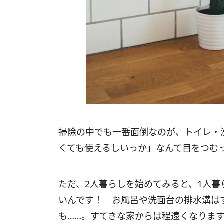
掃除の中でも一番面倒なのが、トイレ・
くても使えるしいっか」なんて目をつむ
ただ、2人暮らしを始めてみると、1人
いんです！ お風呂や洗面台の排水溝は
も……。すてきな家からは程遠くなりま