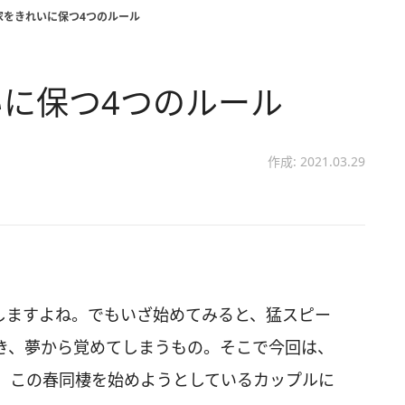
家をきれいに保つ4つのルール
に保つ4つのルール
作成: 2021.03.29
しますよね。でもいざ始めてみると、猛スピー
き、夢から覚めてしまうもの。そこで今回は、
、この春同棲を始めようとしているカップルに