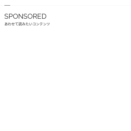
SPONSORED
あわせて読みたいコンテンツ