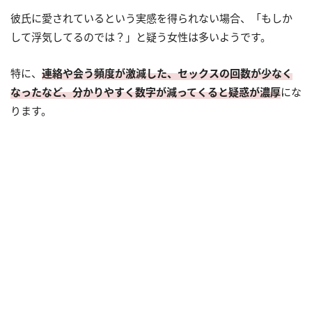
彼氏に愛されているという実感を得られない場合、「もしか
して浮気してるのでは？」と疑う女性は多いようです。
特に、
連絡や会う頻度が激減した、セックスの回数が少なく
なったなど、分かりやすく数字が減ってくると疑惑が濃厚
にな
ります。