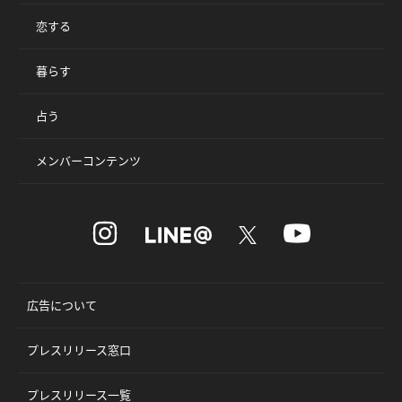
恋する
暮らす
占う
メンバーコンテンツ
広告について
プレスリリース窓口
プレスリリース一覧