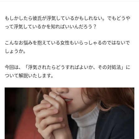
もしかしたら彼氏が浮気しているかもしれない。でもどうや
って浮気しているかを知ればいいんだろう？
こんなお悩みを抱えている女性もいらっしゃるのではないで
しょうか。
今回は、「浮気されたらどうすればよいか、その対処法」に
ついて解説いたします。