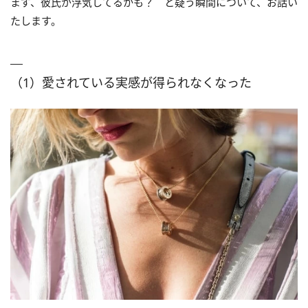
まず、彼氏が浮気してるかも？ と疑う瞬間について、お話い
たします。
（1）愛されている実感が得られなくなった