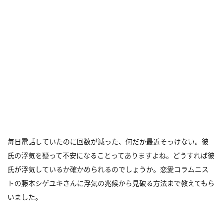
毎日電話していたのに回数が減った、何だか最近そっけない。彼
氏の浮気を疑って不安になることってありますよね。どうすれば彼
氏が浮気しているか確かめられるのでしょうか。恋愛コラムニス
トの藤本シゲユキさんに浮気の兆候から見破る方法まで教えてもら
いました。