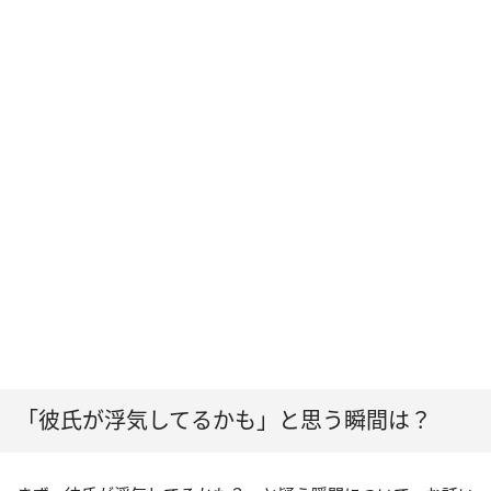
「彼氏が浮気してるかも」と思う瞬間は？