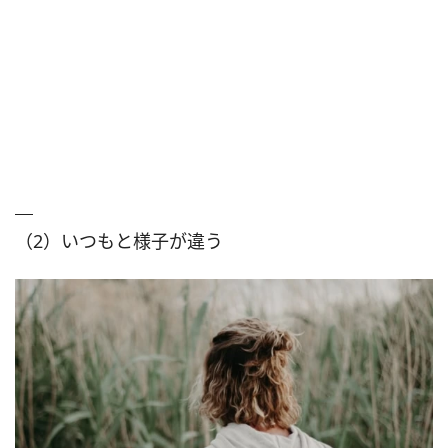
（2）いつもと様子が違う