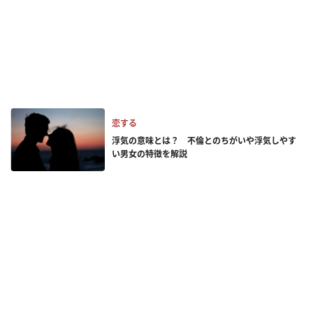
恋する
浮気の意味とは？ 不倫とのちがいや浮気しやす
い男女の特徴を解説