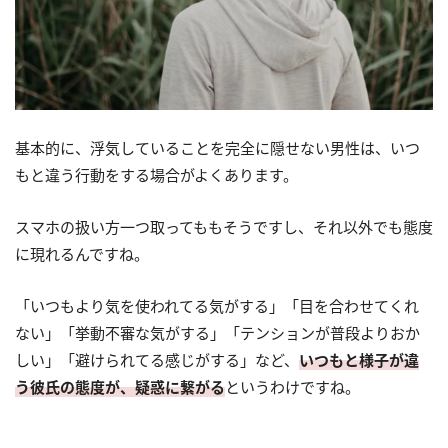
基本的に、浮気していることを完全に隠せない男性は、いつ
もと違う行動をする場合がよくあります。
スマホの扱い方一つ取ってももそうですし、それ以外でも態度
に現れるんですね。
「いつもより気を使われてる気がする」「目を合わせてくれ
ない」「挙動不審な気がする」「テンションが普段よりおか
しい」「避けられてる感じがする」など、
いつもと様子が違
う彼氏の態度が、疑惑に繋がる
というわけですね。