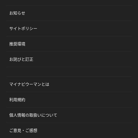
お知らせ
サイトポリシー
推奨環境
お詫びと訂正
マイナビウーマンとは
利用規約
個人情報の取扱いについて
ご意見・ご感想