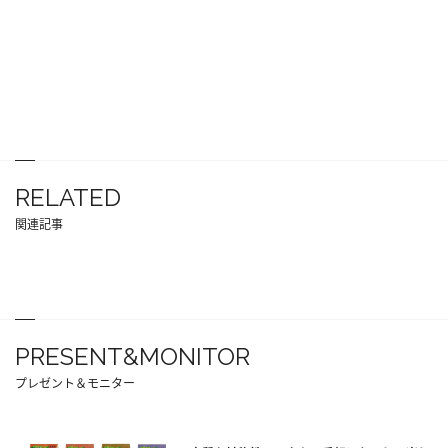
RELATED
関連記事
PRESENT&MONITOR
プレゼント＆モニター