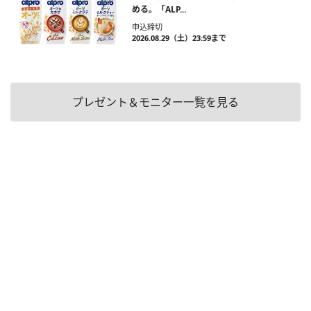
める。「ALP...
申込締切
2026.08.29（土）23:59まで
プレゼント＆モニター一覧を見る