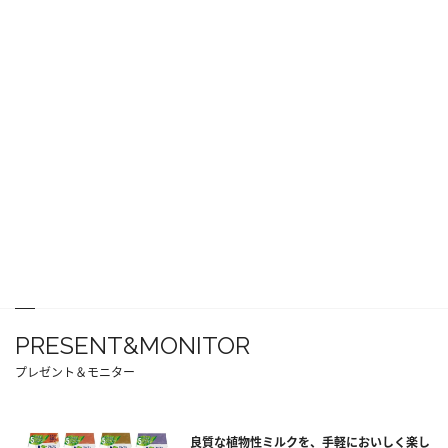
PRESENT&MONITOR
プレゼント＆モニター
良質な植物性ミルクを、手軽においしく楽し