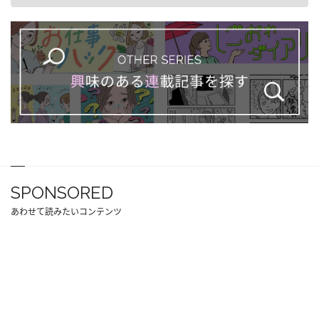
SPONSORED
あわせて読みたいコンテンツ