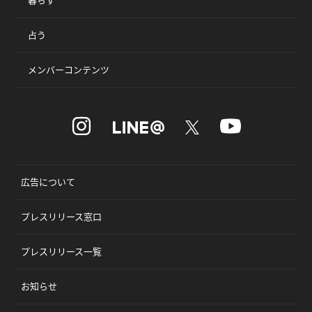
占う
メンバーコンテンツ
広告について
プレスリリース窓口
プレスリリース一覧
お知らせ