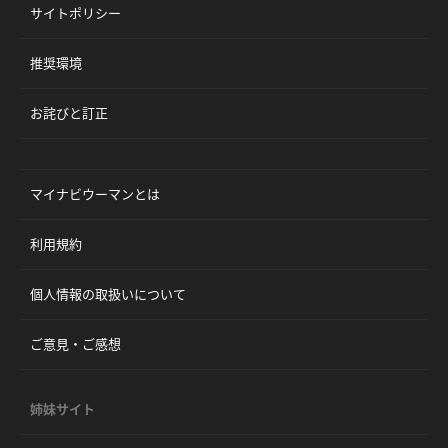
サイトポリシー
推奨環境
お詫びと訂正
マイナビウーマンとは
利用規約
個人情報の取扱いについて
ご意見・ご感想
姉妹サイト