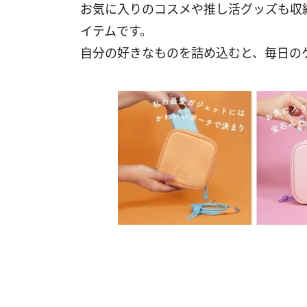
お気に入りのコスメや推し活グッズも収
イテムです。
自分の好きなものを詰め込むと、毎日の