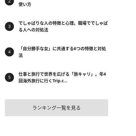
使い方
でしゃばりな人の特徴と心理。職場ででしゃば
る人への対処法
「自分勝手な女」に共通する6つの特徴と対処
法
仕事と旅行で世界を広げる「旅キャリ」。年4
回海外旅行に行くTrip.c...
ランキング一覧を見る