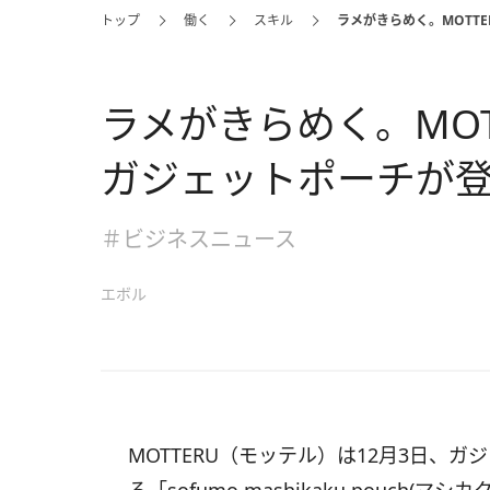
トップ
働く
スキル
ラメがきらめく。MOTT
ラメがきらめく。MOT
ガジェットポーチが
＃ビジネスニュース
エボル
MOTTERU（モッテル）は12月3日、