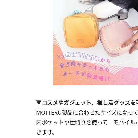
▼コスメやガジェット、推し活グッズを
MOTTERU製品に合わせたサイズにな
内ポケットや仕切りを使って、モバイル
きます。