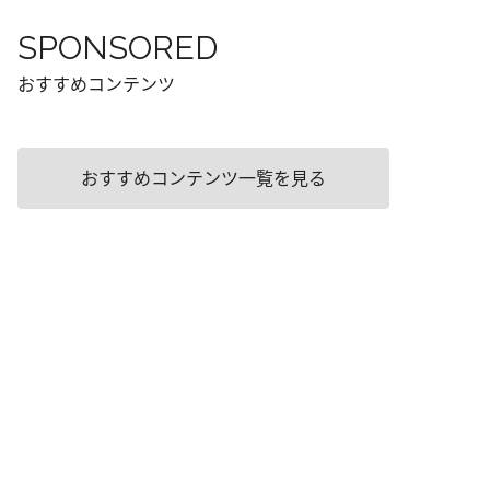
SPONSORED
おすすめコンテンツ
おすすめコンテンツ一覧を見る