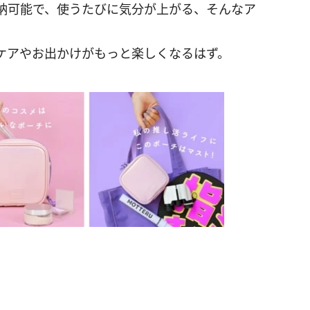
納可能で、使うたびに気分が上がる、そんなア
ケアやお出かけがもっと楽しくなるはず。