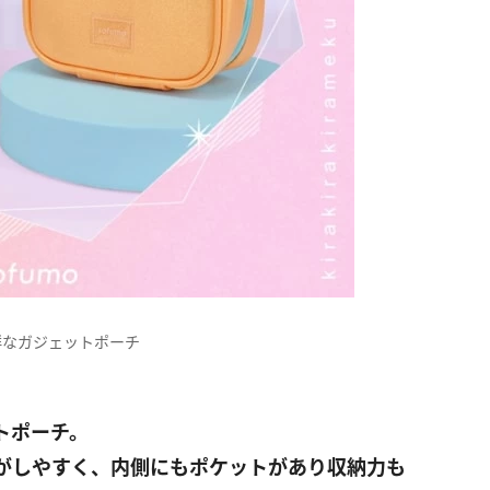
群なガジェットポーチ
トポーチ。
がしやすく、内側にもポケットがあり収納力も