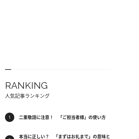
RANKING
人気記事ランキング
二重敬語に注意！ 「ご担当者様」の使い方
本当に正しい？ 「まずはお礼まで」の意味と