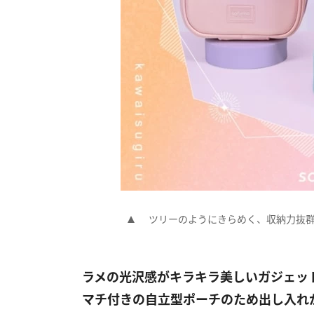
ツリーのようにきらめく、収納力抜
ラメの光沢感がキラキラ美しいガジェッ
マチ付きの自立型ポーチのため出し入れ