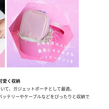
可愛く収納
っていて、ガジェットポーチとして最適。
バッテリーやケーブルなどをぴったりと収納で