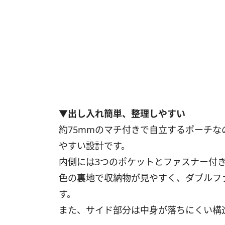
▼出し入れ簡単、整理しやすい
約75mmのマチ付きで自立するポーチ
やすい設計です。
内側には3つのポケットとファスナー付
色の裏地で収納物が見やすく、ダブルフ
す。
また、サイド部分は中身が落ちにくい構