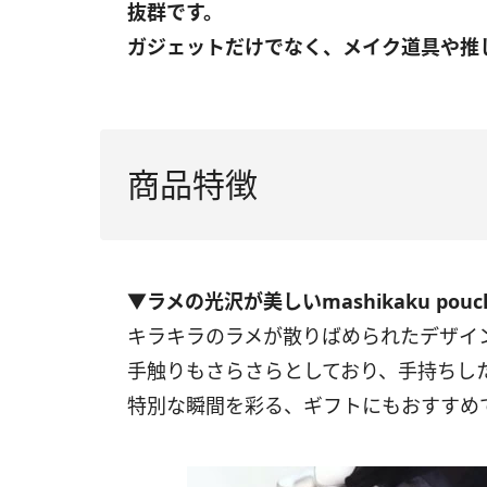
抜群です。
ガジェットだけでなく、メイク道具や推
商品特徴
▼ラメの光沢が美しいmashikaku po
キラキラのラメが散りばめられたデザイ
手触りもさらさらとしており、手持ちし
特別な瞬間を彩る、ギフトにもおすすめ