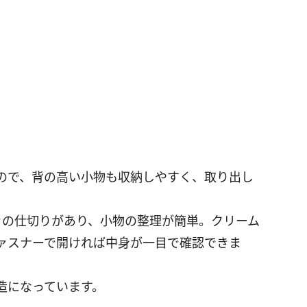
なので、背の高い小物も収納しやすく、取り出し
きの仕切りがあり、小物の整理が簡単。クリーム
ァスナーで開ければ中身が一目で確認できま
造になっています。