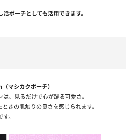
し活ポーチとしても活用できます。
uch（マシカクポーチ）
ンは、見るだけで心が躍る可愛さ。
たときの肌触りの良さを感じられます。
です。