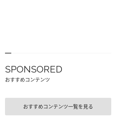
SPONSORED
おすすめコンテンツ
おすすめコンテンツ一覧を見る