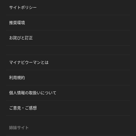
サイトポリシー
推奨環境
お詫びと訂正
マイナビウーマンとは
利用規約
個人情報の取扱いについて
ご意見・ご感想
姉妹サイト