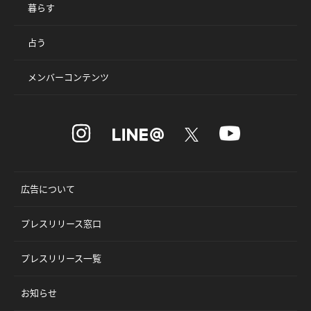
暮らす
占う
メンバーコンテンツ
広告について
プレスリリース窓口
プレスリリース一覧
お知らせ