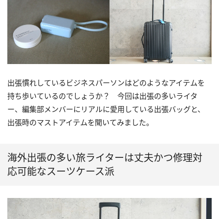
出張慣れしているビジネスパーソンはどのようなアイテムを
持ち歩いているのでしょうか？ 今回は出張の多いライタ
ー、編集部メンバーにリアルに愛用している出張バッグと、
出張時のマストアイテムを聞いてみました。
海外出張の多い旅ライターは丈夫かつ修理対
応可能なスーツケース派