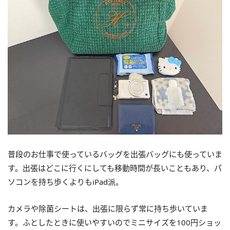
普段のお仕事で使っているバッグを出張バッグにも使っていま
す。出張はどこに行くにしても移動時間が長いこともあり、パ
ソコンを持ち歩くよりもiPad派。
カメラや除菌シートは、出張に限らず常に持ち歩いていま
す。ふとしたときに使いやすいのでミニサイズを100円ショッ