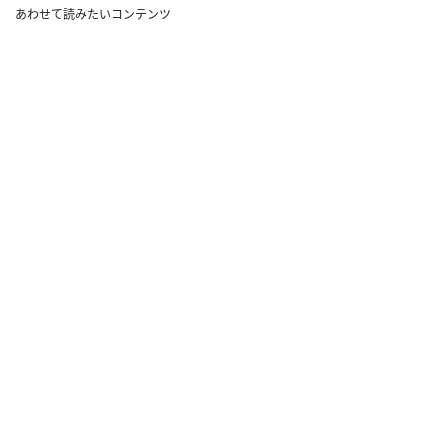
あわせて読みたいコンテンツ