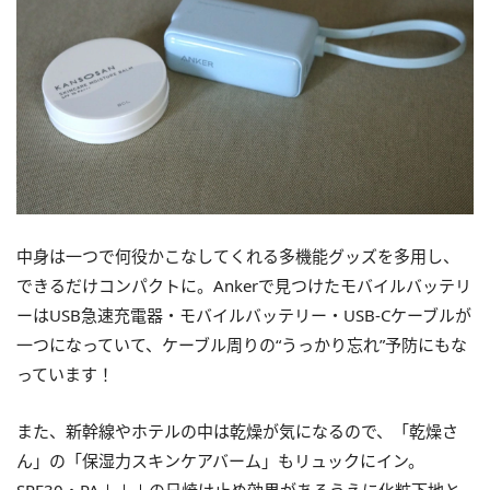
中身は一つで何役かこなしてくれる多機能グッズを多用し、
できるだけコンパクトに。Ankerで見つけたモバイルバッテリ
ーはUSB急速充電器・モバイルバッテリー・USB-Cケーブルが
一つになっていて、ケーブル周りの“うっかり忘れ”予防にもな
っています！
また、新幹線やホテルの中は乾燥が気になるので、「乾燥さ
ん」の「保湿力スキンケアバーム」もリュックにイン。