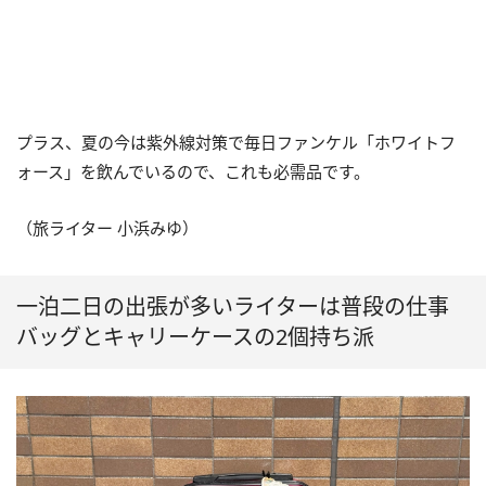
プラス、夏の今は紫外線対策で毎日ファンケル「ホワイトフ
ォース」を飲んでいるので、これも必需品です。
（旅ライター 小浜みゆ）
一泊二日の出張が多いライターは普段の仕事
バッグとキャリーケースの2個持ち派