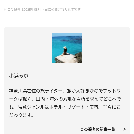
※この記事は2025年08月14日に公開されたものです
小浜みゆ
神奈川県在住の旅ライター。旅が大好きなのでフットワ
ークは軽く、国内・海外の素敵な場所を求めてどこへで
も。得意ジャンルはホテル・リゾート・美容。写真にこ
だわります。
この著者の記事一覧