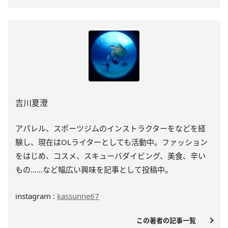
吉川夏澄
アパレル、スポーツジムのインストラクターをなどを経
験し、
現在はOLライターとしても活動中。ファッション
をはじめ、
コスメ、スキューバダイビング、美食、辛い
もの……
など幅広い興味を記事として投稿中。
instagram :
kassunne67
この著者の記事一覧