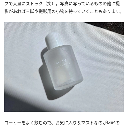
プで大量にストック（笑）。写真に写っているものの他に撮
影があれば三脚や撮影用の小物を持っていくこともあります。
コーヒーをよく飲むので、お気に入り＆マストなのがMiiSの