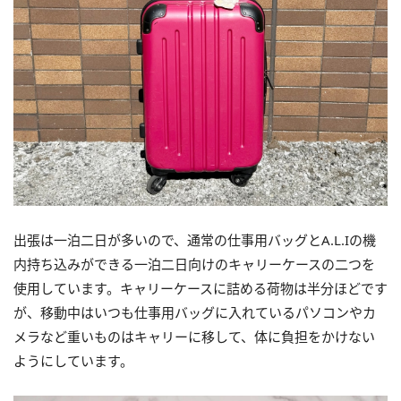
出張は一泊二日が多いので、通常の仕事用バッグとA.L.Iの機
内持ち込みができる一泊二日向けのキャリーケースの二つを
使用しています。キャリーケースに詰める荷物は半分ほどです
が、移動中はいつも仕事用バッグに入れているパソコンやカ
メラなど重いものはキャリーに移して、体に負担をかけない
ようにしています。