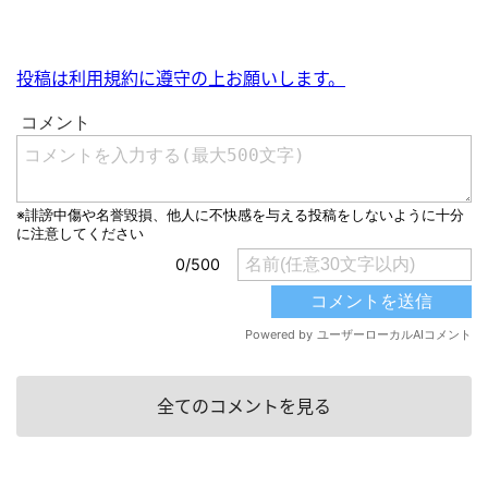
投稿は利用規約に遵守の上お願いします。
全てのコメントを見る