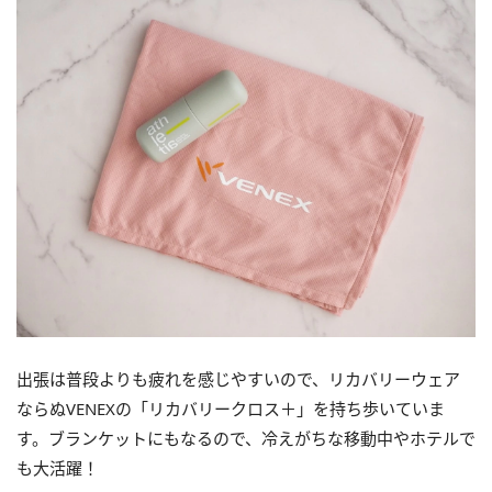
出張は普段よりも疲れを感じやすいので、リカバリーウェア
ならぬVENEXの「リカバリークロス＋」を持ち歩いていま
す。ブランケットにもなるので、冷えがちな移動中やホテルで
も大活躍！