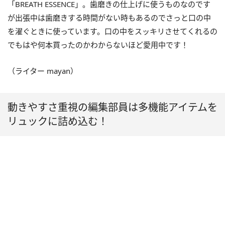
「BREATH ESSENCE」。歯磨きの仕上げに使うものなのです
が出張中は歯磨きする時間がない時もあるのでさっと口の中
を濯ぐときに使っています。口の中をスッキリさせてくれるの
でもはや何本買ったのかわからないほど愛用中です！
（ライター mayan）
動きやすさ重視の編集部員は多機能アイテムを
リュックに詰め込む！