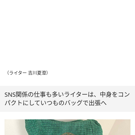
（ライター 吉川夏澄）
SNS関係の仕事も多いライターは、中身をコン
パクトにしていつものバッグで出張へ