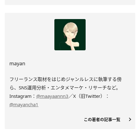
mayan
フリーランス取材をはじめジャンルレスに執筆する傍
ら、SNS運用分析・エンタメマーケ・リサーチなど。
Instagram：
@maayaannn3
／X（旧Twitter）：
@mayancha1
この著者の記事一覧