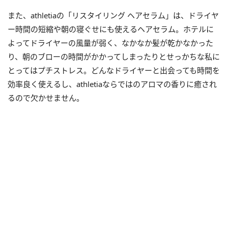
また、athletiaの「リスタイリング ヘアセラム」は、ドライヤ
ー時間の短縮や朝の寝ぐせにも使えるヘアセラム。ホテルに
よってドライヤーの風量が弱く、なかなか髪が乾かなかった
り、朝のブローの時間がかかってしまったりとせっかちな私に
とってはプチストレス。どんなドライヤーと出会っても時間を
効率良く使えるし、athletiaならではのアロマの香りに癒され
るので欠かせません。