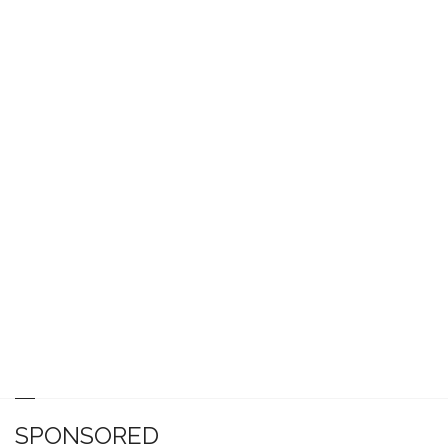
SPONSORED