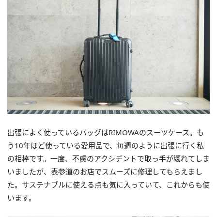
出張によく使っているバッグはRIMOWAのスーツケース。も
う10年ほど使っている愛用品で、毎週のように出張に行く私
の相棒です。一度、不慮のアクシデントで取っ手が壊れてしま
いましたが、表参道のお店でスムーズに修理してもらえまし
た。サステナブルに使える点も気に入っていて、これからも使
います。