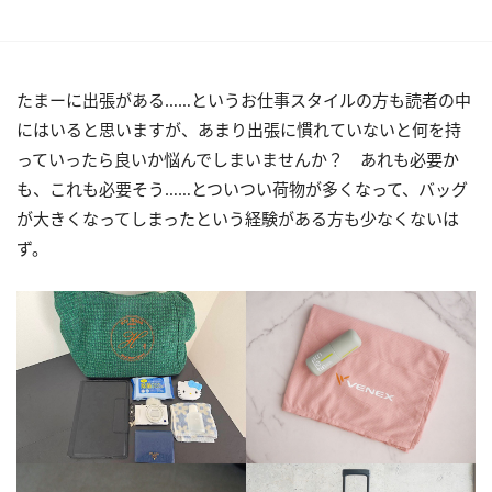
たまーに出張がある……というお仕事スタイルの方も読者の中
にはいると思いますが、あまり出張に慣れていないと何を持
っていったら良いか悩んでしまいませんか？ あれも必要か
も、これも必要そう……とついつい荷物が多くなって、バッグ
が大きくなってしまったという経験がある方も少なくないは
ず。