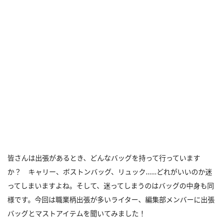
皆さんは出張があるとき、どんなバッグを持って行っています
か？ キャリー、ボストンバッグ、リュック……どれがいいのか迷
ってしまいますよね。そして、迷ってしまうのはバッグの中身も同
様です。今回は職業柄出張が多いライター、編集部メンバーに出張
バッグとマストアイテムを聞いてみました！