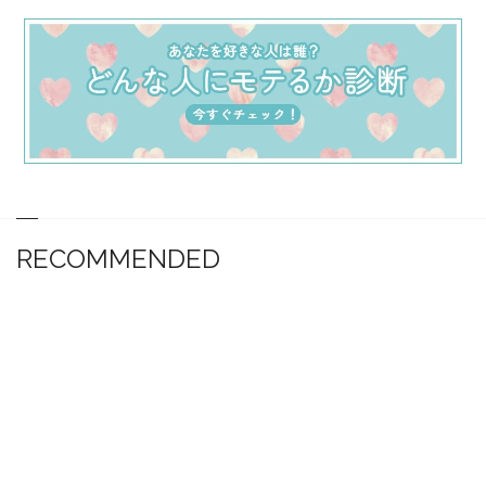
RECOMMENDED