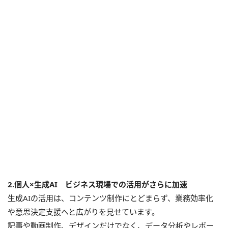
2.個人×生成AI ビジネス現場での活用がさらに加速
生成AIの活用は、コンテンツ制作にとどまらず、業務効率化
や意思決定支援へと広がりを見せています。
記事や動画制作、デザインだけでなく、データ分析やレポー