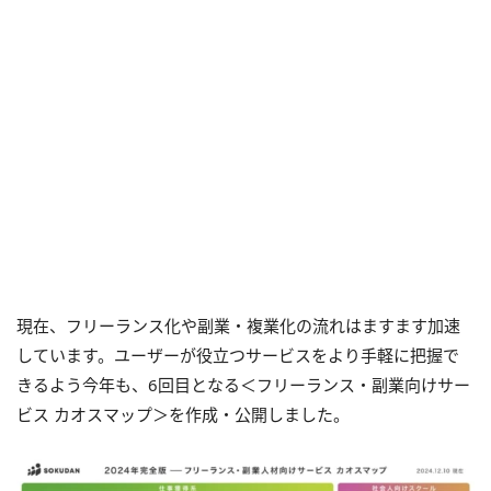
現在、フリーランス化や副業・複業化の流れはますます加速
しています。ユーザーが役立つサービスをより手軽に把握で
きるよう今年も、6回目となる＜フリーランス・副業向けサー
ビス カオスマップ＞を作成・公開しました。