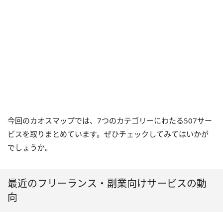
今回のカオスマップでは、7つのカテゴリーにわたる507サー
ビスを取りまとめています。ぜひチェックしてみてはいかが
でしょうか。
最近のフリーランス・副業向けサービスの動
向