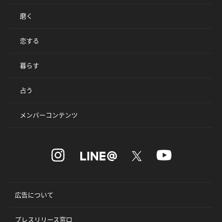
磨く
恋する
暮らす
占う
メンバーコンテンツ
広告について
プレスリリース窓口