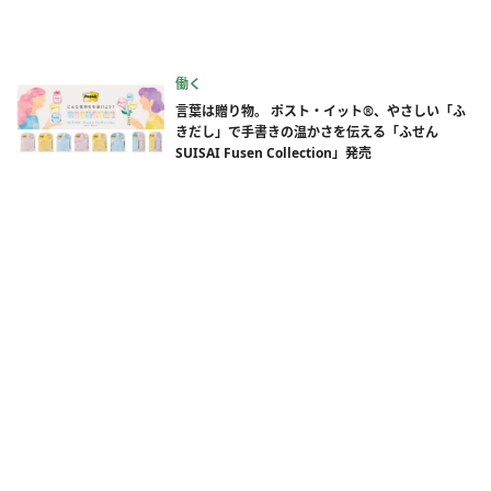
働く
言葉は贈り物。 ポスト・イット®、やさしい「ふ
きだし」で手書きの温かさを伝える「ふせん
SUISAI Fusen Collection」発売