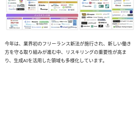
今年は、業界初のフリーランス新法が施行され、新しい働き
方を守る取り組みが進む中、リスキリングの重要性が高ま
り、生成AIを活用した領域も多様化しています。