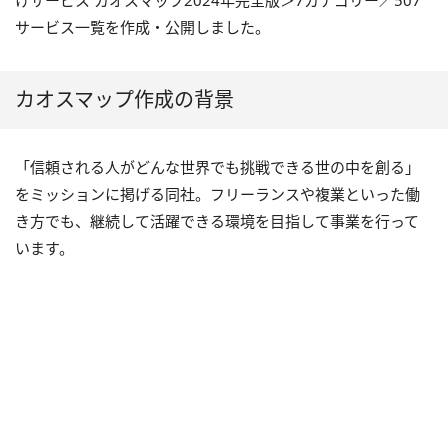
けサービス カオスマップ2024年完全版＞7カテゴリー／507
サービス一覧を作成・公開しました。
カオスマップ作成の背景
「信頼される人がどんな世界でも挑戦できる世の中を創る」
をミッションに掲げる同社。フリーランスや複業といった働
き方でも、継続して活躍できる環境を目指して事業を行って
います。