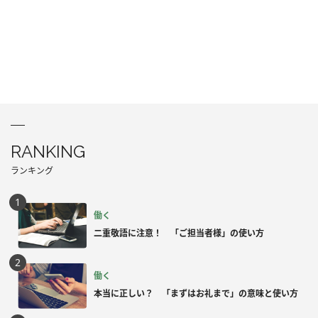
RANKING
ランキング
働く
二重敬語に注意！ 「ご担当者様」の使い方
働く
本当に正しい？ 「まずはお礼まで」の意味と使い方