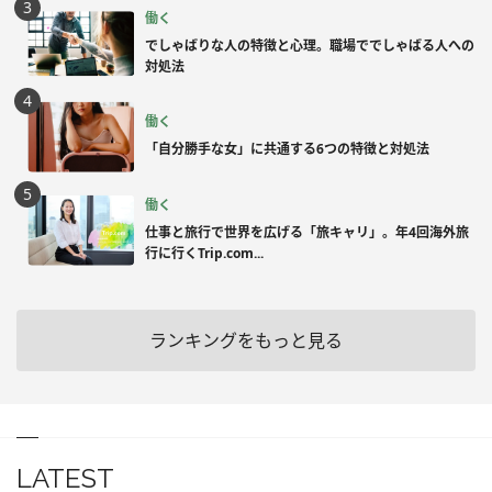
働く
でしゃばりな人の特徴と心理。職場ででしゃばる人への
対処法
働く
「自分勝手な女」に共通する6つの特徴と対処法
働く
仕事と旅行で世界を広げる「旅キャリ」。年4回海外旅
行に行くTrip.com...
ランキングをもっと見る
LATEST