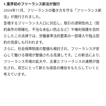
1.業界初のフリーランス新法が施行
2024年11月、フリーランスの働き方を守る「フリーランス新
法」が施行されました。
急増するフリーランス人口に対応し、取引の透明性向上（契
約条件の明確化、不当な未払い防止など）や権利保護を目的
としたこの法律では、労働基準法的要素の一部導入や独占契
約の見直しも行われます。
さらに、社会保障制度の整備も検討され、フリーランスが安
心して働ける環境が整備される見通しです。この新法により、
フリーランス市場の拡大や、企業とフリーランスの連携が強
化され、双方にとって新たな成長の機会をもたらしていくと
考えています。