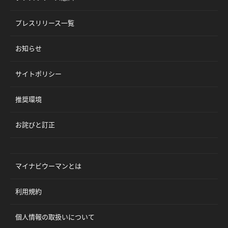
プレスリリース一覧
お知らせ
サイトポリシー
推奨環境
お詫びと訂正
マイナビウーマンとは
利用規約
個人情報の取扱いについて