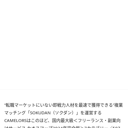
“転職マーケットにいない即戦力人材を最速で獲得できる”複業
マッチング「SOKUDAN（ソクダン）」を運営する
CAMELORSはこのほど、国内最大級＜フリーランス・副業向