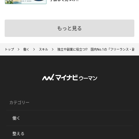
もっと見る
トップ
働く
スキル
独立や副業に役立つ⁉ 国内No.1の「フリーランス・副
カテゴリー
働く
整える