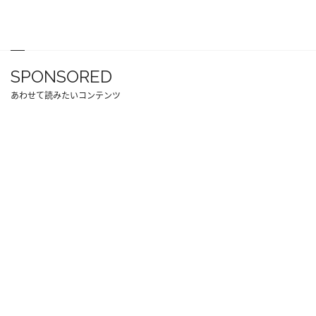
SPONSORED
あわせて読みたいコンテンツ