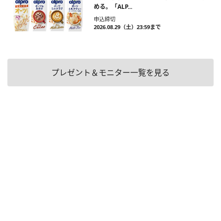
める。「ALP...
申込締切
2026.08.29（土）23:59まで
プレゼント＆モニター一覧を見る