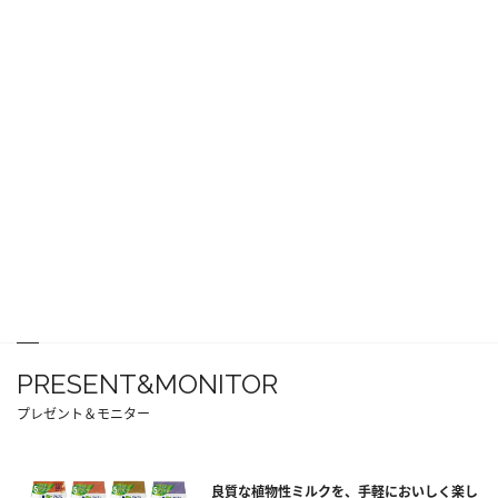
PRESENT&MONITOR
プレゼント＆モニター
良質な植物性ミルクを、手軽においしく楽し