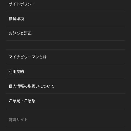
サイトポリシー
推奨環境
お詫びと訂正
マイナビウーマンとは
利用規約
個人情報の取扱いについて
ご意見・ご感想
姉妹サイト