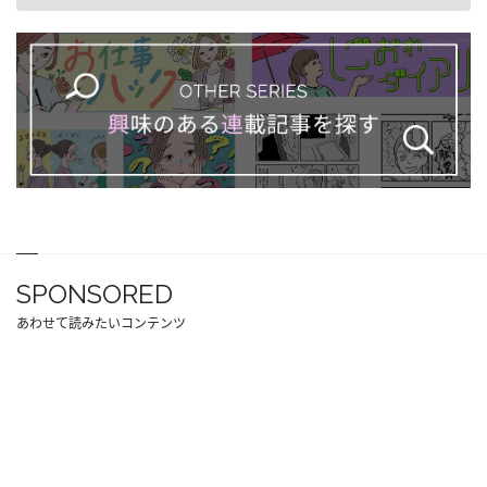
SPONSORED
あわせて読みたいコンテンツ