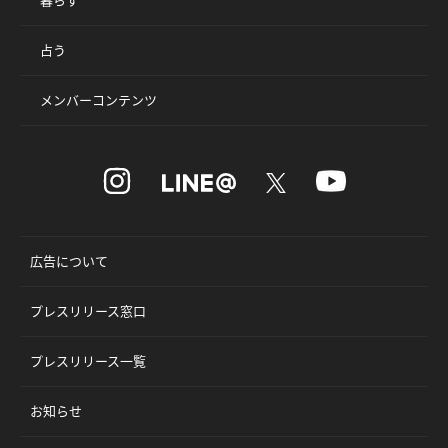
占う
メンバーコンテンツ
広告について
プレスリリース窓口
プレスリリース一覧
お知らせ