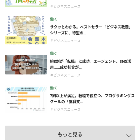
＃ビジネスニュース
働く
サクッとわかる。ベストセラー「ビジネス教養」
シリーズに、待望の...
＃ビジネスニュース
働く
約8割が「転職」に成功。エージェント、SNS活
用……成功割合が...
＃ビジネスニュース
働く
7割以上が満足。転職で役立つ、プログラミングス
クールの「就職支...
＃ビジネスニュース
もっと見る