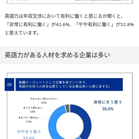
英語力は年収交渉において有利に働くと感じるか聞くと、
「非常に有利に働く」が42.6%、「やや有利に働く」が52.8%
と答えています。
英語力がある人材を求める企業は多い