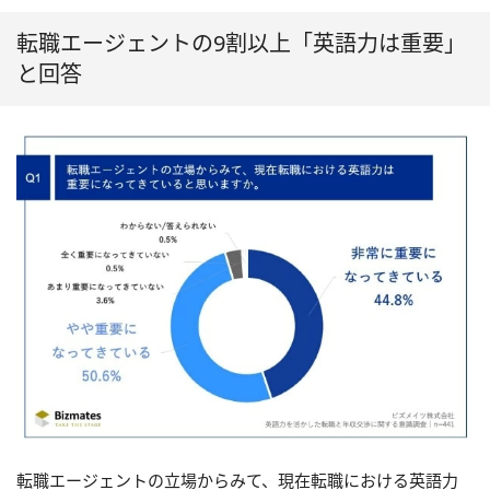
転職エージェントの9割以上「英語力は重要」
と回答
転職エージェントの立場からみて、現在転職における英語力