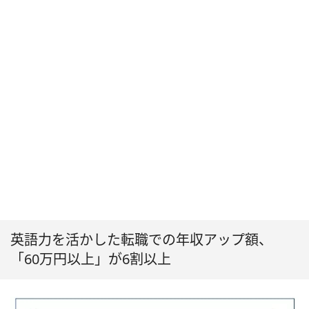
英語力を活かした転職での年収アップ額、
「60万円以上」が6割以上