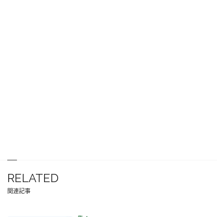
RELATED
関連記事