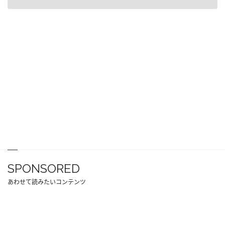
SPONSORED
あわせて読みたいコンテンツ