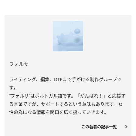
フォルサ
ライティング、編集、DTPまで手がける制作グループで
す。
“フォルサ”はポルトガル語です。「がんばれ！」と応援す
る言葉ですが、サポートするという意味もあります。女
性の為になる情報を間口を広く扱っていきます。
この著者の記事一覧