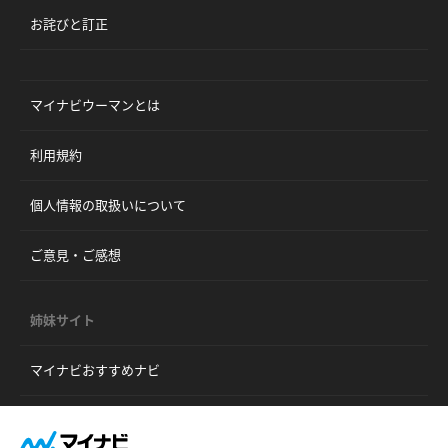
お詫びと訂正
マイナビウーマンとは
利用規約
個人情報の取扱いについて
ご意見・ご感想
姉妹サイト
マイナビおすすめナビ