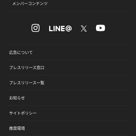
メンバーコンテンツ
広告について
プレスリリース窓口
プレスリリース一覧
お知らせ
サイトポリシー
推奨環境