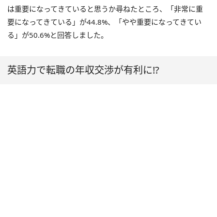
は重要になってきていると思うか尋ねたところ、「非常に重
要になってきている」が44.8%、「やや重要になってきてい
る」が50.6%と回答しました。
英語力で転職の年収交渉が有利に⁉