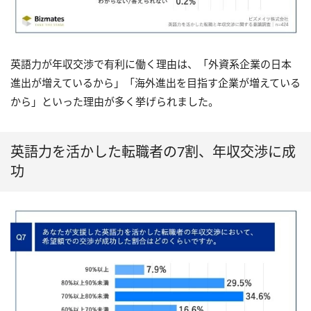
英語力が年収交渉で有利に働く理由は、「外資系企業の日本
進出が増えているから」「海外進出を目指す企業が増えている
から」といった理由が多く挙げられました。
英語力を活かした転職者の7割、年収交渉に成
功