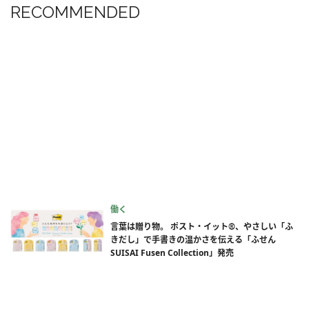
RECOMMENDED
働く
言葉は贈り物。 ポスト・イット®、やさしい「ふ
きだし」で手書きの温かさを伝える「ふせん
SUISAI Fusen Collection」発売