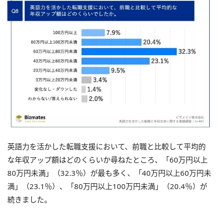
英語力を活かした転職支援において、前職と比較して平均的
な年収アップ額はどのくらいか尋ねたところ、「60万円以上
80万円未満」（32.3％）が最も多く、「40万円以上60万円未
満」（23.1％）、「80万円以上100万円未満」（20.4％）が
続きました。