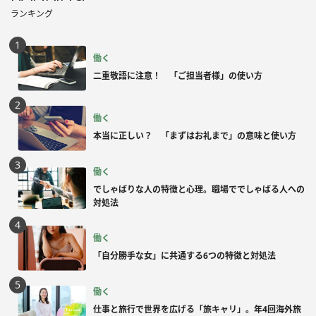
ランキング
働く
二重敬語に注意！ 「ご担当者様」の使い方
働く
本当に正しい？ 「まずはお礼まで」の意味と使い方
働く
でしゃばりな人の特徴と心理。職場ででしゃばる人への
対処法
働く
「自分勝手な女」に共通する6つの特徴と対処法
働く
仕事と旅行で世界を広げる「旅キャリ」。年4回海外旅