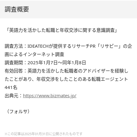
調査概要
「英語力を活かした転職と年収交渉に関する意識調査」
調査方法：IDEATECHが提供するリサーチPR「リサピー」の企
画によるインターネット調査
調査期間：2025年1月7日～同年1月8日
有効回答：英語力を活かした転職者のアドバイザーを経験し
たことがあり、年収交渉をしたことのある転職エージェント
441名
出典元：
https://www.bizmates.jp/
（フォルサ）
※この記事は2025年01月31日に公開されたものです