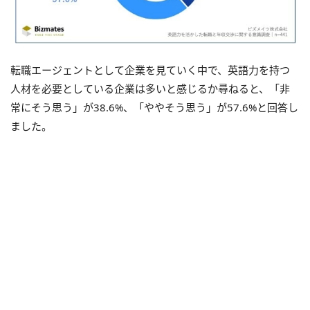
転職エージェントとして企業を見ていく中で、英語力を持つ
人材を必要としている企業は多いと感じるか尋ねると、「非
常にそう思う」が38.6%、「ややそう思う」が57.6%と回答し
ました。