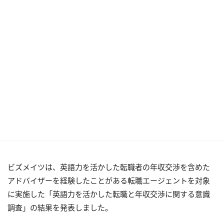
ビズメイツは、英語力を活かした転職者の年収交渉を含めた
アドバイザーを経験したことがある転職エージェントを対象
に実施した「英語力を活かした転職と年収交渉に関する意識
調査」の結果を発表しました。