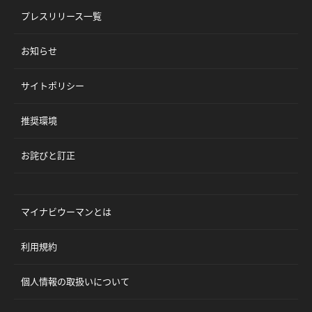
プレスリリース一覧
お知らせ
サイトポリシー
推奨環境
お詫びと訂正
マイナビウーマンとは
利用規約
個人情報の取扱いについて