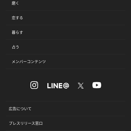
磨く
恋する
暮らす
占う
メンバーコンテンツ
広告について
プレスリリース窓口