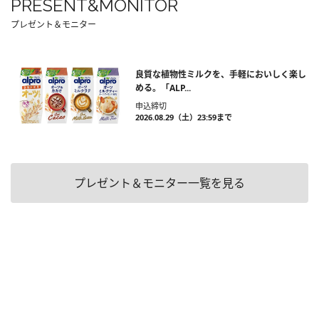
PRESENT&MONITOR
プレゼント＆モニター
良質な植物性ミルクを、手軽においしく楽し
める。「ALP...
申込締切
2026.08.29（土）23:59まで
プレゼント＆モニター一覧を見る