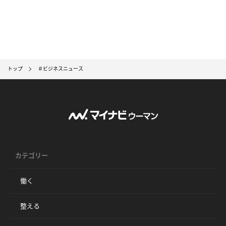
トップ
＃ビジネスニュース
カテゴリー
働く
整える