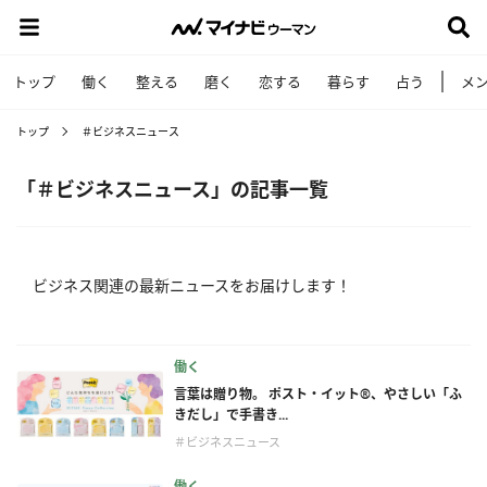
トップ
働く
整える
磨く
恋する
暮らす
占う
メ
トップ
＃ビジネスニュース
「＃ビジネスニュース」の記事一覧
ビジネス関連の最新ニュースをお届けします！
働く
言葉は贈り物。 ポスト・イット®、やさしい「ふ
きだし」で手書き...
＃ビジネスニュース
働く