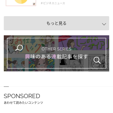
＃ビジネスニュース
もっと見る
SPONSORED
あわせて読みたいコンテンツ