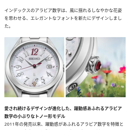
インデックスのアラビア数字は、風に揺れるしなやかな花姿
を思わせる、エレガントなフォントを新たにデザインしまし
た。
愛され続けるデザインが進化した、躍動感あふれるアラビア
数字の小ぶりなトノー形モデル
2011年の発売以来、躍動感があふれるアラビア数字を特徴と