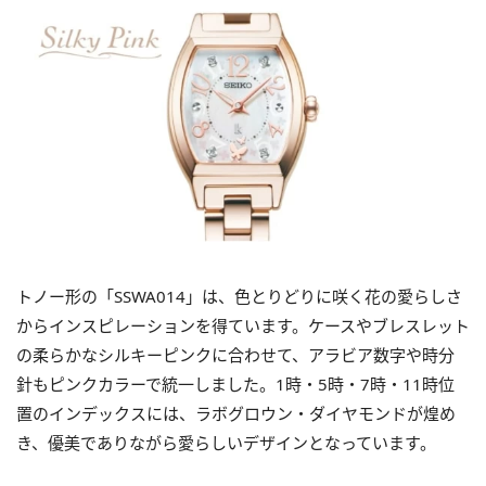
トノー形の「SSWA014」は、色とりどりに咲く花の愛らしさ
からインスピレーションを得ています。ケースやブレスレット
の柔らかなシルキーピンクに合わせて、アラビア数字や時分
針もピンクカラーで統一しました。1時・5時・7時・11時位
置のインデックスには、ラボグロウン・ダイヤモンドが煌め
き、優美でありながら愛らしいデザインとなっています。