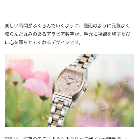
楽しい時間がふくらんでいくように、風船のように元気よく
膨らんだ丸みのあるアラビア数字が、手元に視線を移すたび
に心を躍らせてくれるデザインです。