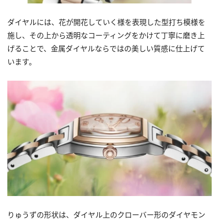
ダイヤルには、花が開花していく様を表現した型打ち模様を
施し、その上から透明なコーティングをかけて丁寧に磨き上
げることで、金属ダイヤルならではの美しい質感に仕上げて
います。
りゅうずの形状は、ダイヤル上のクローバー形のダイヤモン