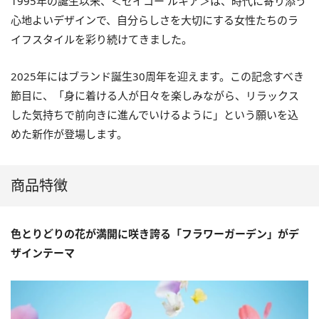
1995年の誕生以来、＜セイコー ルキア＞は、時代に寄り添う
心地よいデザインで、自分らしさを大切にする女性たちのラ
イフスタイルを彩り続けてきました。
2025年にはブランド誕生30周年を迎えます。この記念すべき
節目に、「身に着ける人が日々を楽しみながら、リラックス
した気持ちで前向きに進んでいけるように」という願いを込
めた新作が登場します。
商品特徴
色とりどりの花が満開に咲き誇る「フラワーガーデン」がデ
ザインテーマ