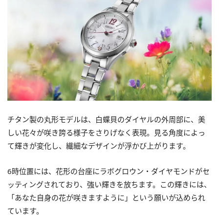
チタン製の丸形モデルは、白蝶貝のダイヤルの外周部に、美
しい花々が咲き誇る様子をさりげなく表現。見る角度によっ
て輝きが変化し、繊細なデザインが浮かび上がります。
6時位置には、花形の台座にラボグロウン・ダイヤモンドがセ
ッティングされており、強い輝きを放ちます。この輝きには、
「あなた自身の花が咲きますように」という願いが込められ
ています。