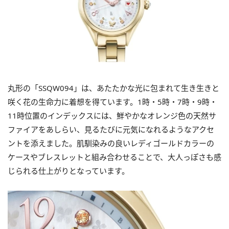
丸形の「SSQW094」は、あたたかな光に包まれて生き生きと
咲く花の生命力に着想を得ています。1時・5時・7時・9時・
11時位置のインデックスには、鮮やかなオレンジ色の天然サ
ファイアをあしらい、見るたびに元気になれるようなアクセ
ントを添えました。肌馴染みの良いレディゴールドカラーの
ケースやブレスレットと組み合わせることで、大人っぽさも感
じられる仕上がりとなっています。