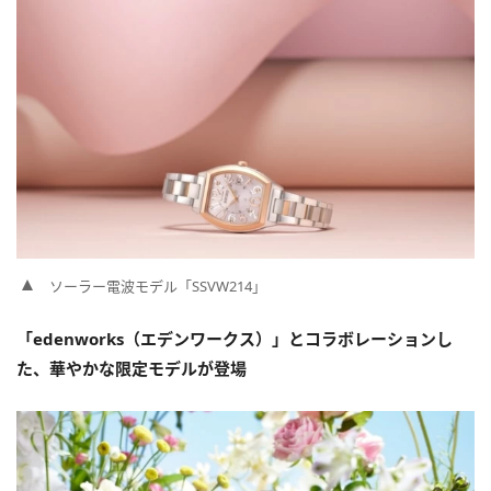
ソーラー電波モデル「SSVW214」
「edenworks（エデンワークス）」とコラボレーションし
た、華やかな限定モデルが登場