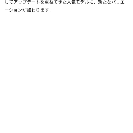
してアップデートを重ねてきた人気モデルに、新たなバリエ
ーションが加わります。