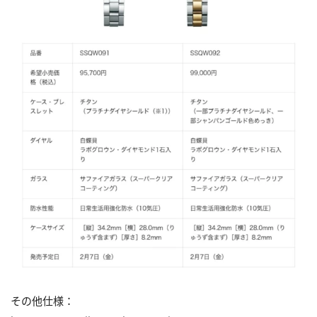
その他仕様：