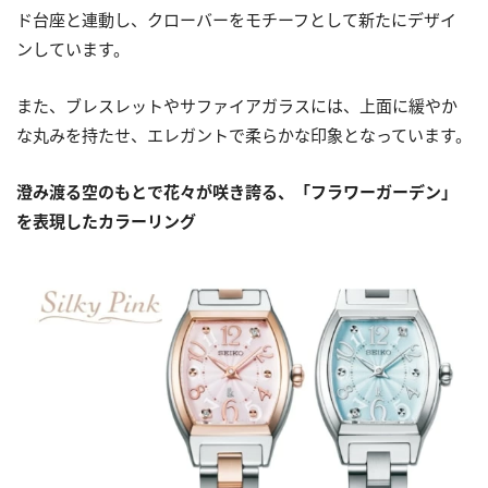
ド台座と連動し、クローバーをモチーフとして新たにデザイ
ンしています。
また、ブレスレットやサファイアガラスには、上面に緩やか
な丸みを持たせ、エレガントで柔らかな印象となっています。
澄み渡る空のもとで花々が咲き誇る、「フラワーガーデン」
を表現したカラーリング