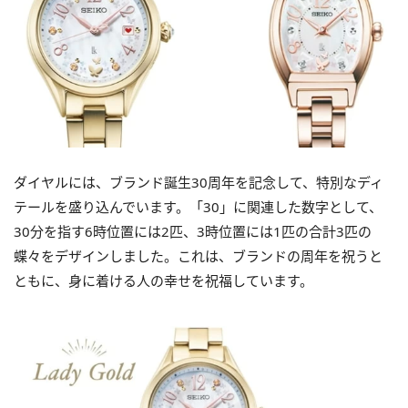
ダイヤルには、ブランド誕生30周年を記念して、特別なディ
テールを盛り込んでいます。「30」に関連した数字として、
30分を指す6時位置には2匹、3時位置には1匹の合計3匹の
蝶々をデザインしました。これは、ブランドの周年を祝うと
ともに、身に着ける人の幸せを祝福しています。