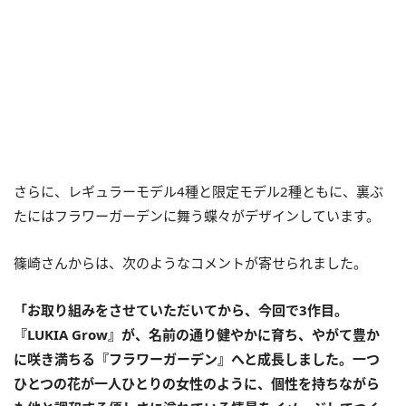
さらに、レギュラーモデル4種と限定モデル2種ともに、裏ぶ
たにはフラワーガーデンに舞う蝶々がデザインしています。
篠崎さんからは、次のようなコメントが寄せられました。
「お取り組みをさせていただいてから、今回で3作目。
『LUKIA Grow』が、名前の通り健やかに育ち、やがて豊か
に咲き満ちる『フラワーガーデン』へと成長しました。一つ
ひとつの花が一人ひとりの女性のように、個性を持ちながら