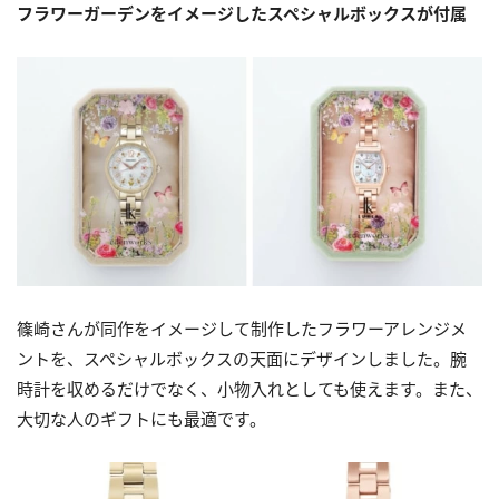
フラワーガーデンをイメージしたスペシャルボックスが付属
篠崎さんが同作をイメージして制作したフラワーアレンジメ
ントを、スペシャルボックスの天面にデザインしました。腕
時計を収めるだけでなく、小物入れとしても使えます。また、
大切な人のギフトにも最適です。