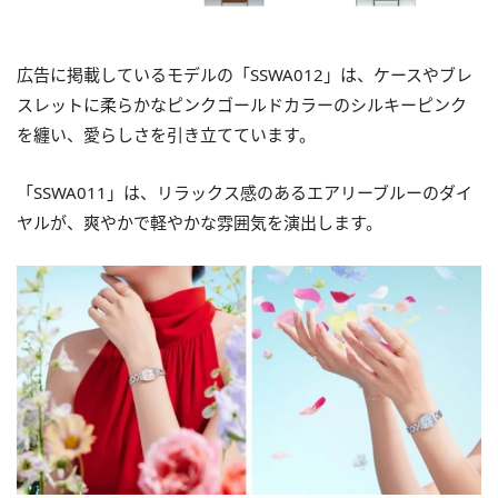
広告に掲載しているモデルの「SSWA012」は、ケースやブレ
スレットに柔らかなピンクゴールドカラーのシルキーピンク
を纏い、愛らしさを引き立てています。
「SSWA011」は、リラックス感のあるエアリーブルーのダイ
ヤルが、爽やかで軽やかな雰囲気を演出します。