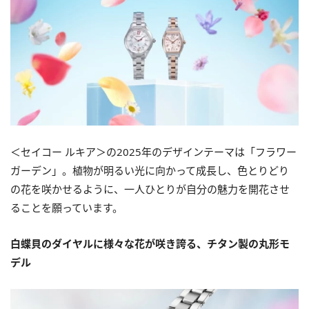
＜セイコー ルキア＞の2025年のデザインテーマは「フラワー
ガーデン」。植物が明るい光に向かって成長し、色とりどり
の花を咲かせるように、一人ひとりが自分の魅力を開花させ
ることを願っています。
白蝶貝のダイヤルに様々な花が咲き誇る、チタン製の丸形モ
デル