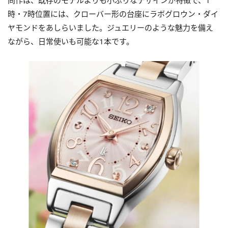
同作は、既存のモデルよりも小ぶりなデザインが特徴で、1
時・7時位置には、クローバー形の台座にラボグロウン・ダイ
ヤモンドをあしらいました。ジュエリーのような魅力を備え
ながら、日常使いも可能な1本です。