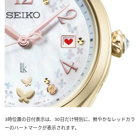
3時位置の日付表示は、30日だけ特別に、鮮やかなレッドカラ
ーのハートマークが表示されます。