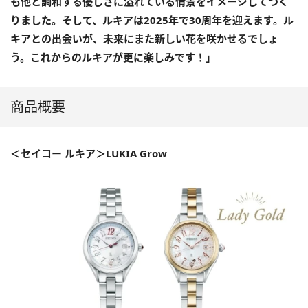
も他と調和する優しさに溢れている情景をイメージしてつく
りました。そして、ルキアは2025年で30周年を迎えます。ル
キアとの出会いが、未来にまた新しい花を咲かせるでしょ
う。これからのルキアが更に楽しみです！」
商品概要
＜セイコー ルキア＞LUKIA Grow