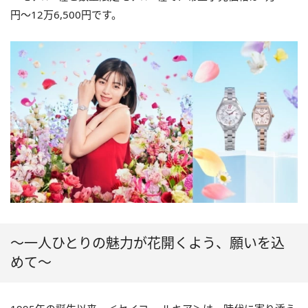
円〜12万6,500円です。
〜一人ひとりの魅力が花開くよう、願いを込
めて〜