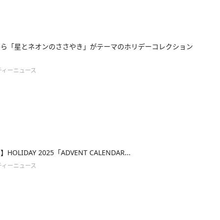
Eから「星とネオンのささやき」がテーマのホリデーコレクション
ティーニュース
】HOLIDAY 2025「ADVENT CALENDAR...
ティーニュース