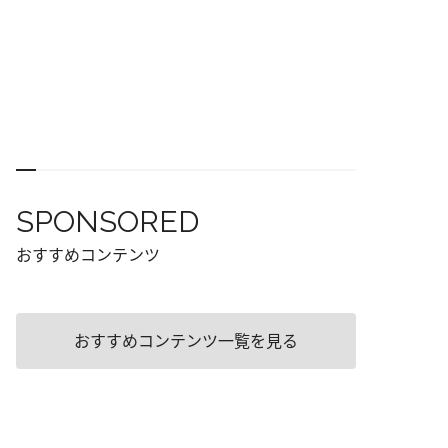
SPONSORED
おすすめコンテンツ
おすすめコンテンツ一覧を見る