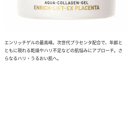
エンリッチゲルの最高峰。次世代プラセンタ配合で、年齢と
ともに現れる乾燥やハリ不足などの肌悩みにアプローチ。さ
らなるハリ・うるおい肌へ。