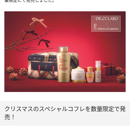
量限定にて発売しました。
クリスマスのスペシャルコフレを数量限定で発
売！