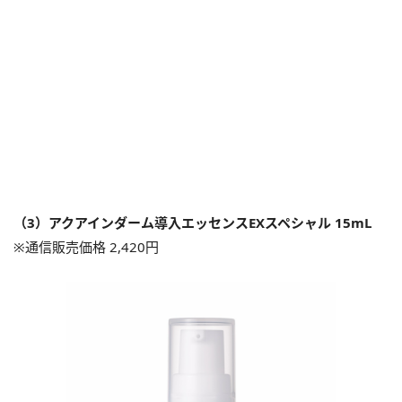
（3）アクアインダーム導入エッセンスEXスペシャル 15mL
※通信販売価格 2,420円