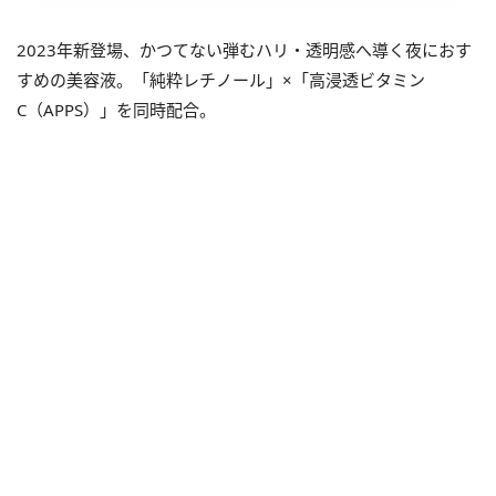
2023年新登場、かつてない弾むハリ・透明感へ導く夜におす
すめの美容液。「純粋レチノール」×「高浸透ビタミン
C（APPS）」を同時配合。