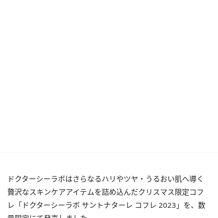
ドクターシーラボはさらなるハリやツヤ・うるおい肌へ導く
贅沢なスキンケアアイテムを詰め込んだクリスマス限定コフ
レ「ドクターシーラボ サントナターレ コフレ 2023」を、数