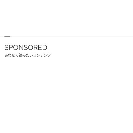
SPONSORED
あわせて読みたいコンテンツ