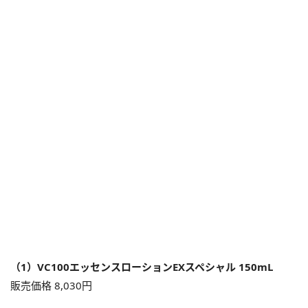
（1）VC100エッセンスローションEXスペシャル 150mL
販売価格 8,030円