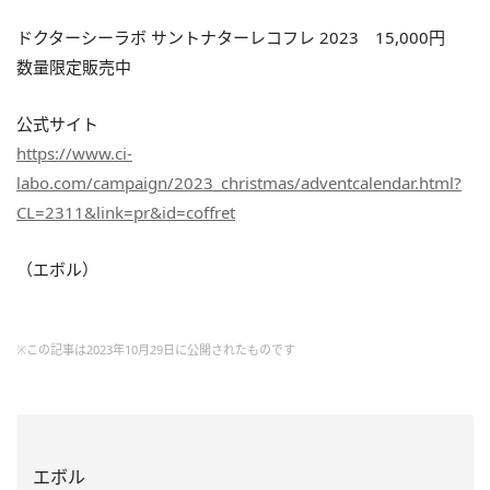
ドクターシーラボ サントナターレコフレ 2023 15,000円
数量限定販売中
公式サイト
https://www.ci-
labo.com/campaign/2023_christmas/adventcalendar.html?
CL=2311&link=pr&id=coffret
（エボル）
※この記事は2023年10月29日に公開されたものです
エボル