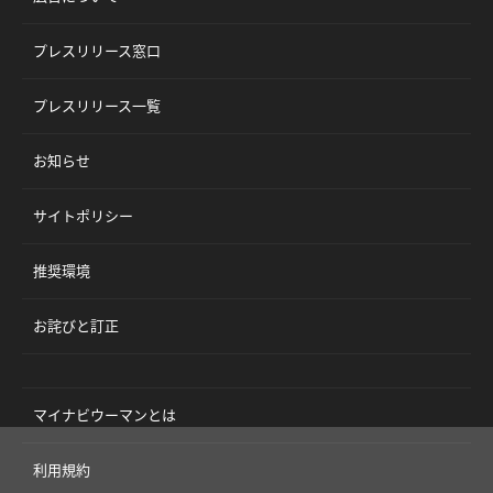
プレスリリース窓口
プレスリリース一覧
お知らせ
サイトポリシー
推奨環境
お詫びと訂正
マイナビウーマンとは
利用規約