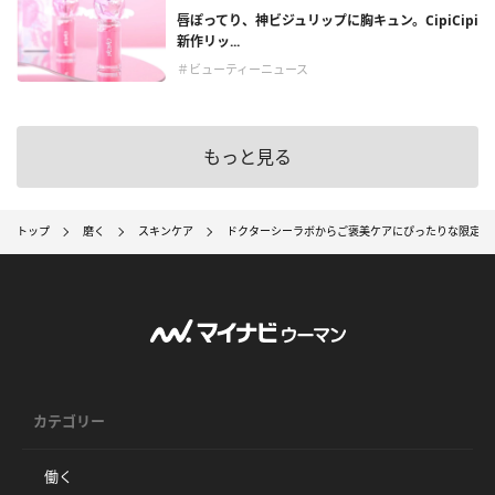
唇ぽってり、神ビジュリップに胸キュン。CipiCipi
新作リッ...
＃ビューティーニュース
もっと見る
トップ
磨く
スキンケア
ドクターシーラボからご褒美ケアにぴったりな限定ス
カテゴリー
働く