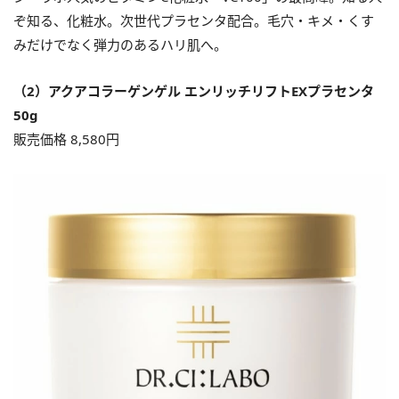
ぞ知る、化粧水。次世代プラセンタ配合。毛穴・キメ・くす
みだけでなく弾力のあるハリ肌へ。
（2）アクアコラーゲンゲル エンリッチリフトEXプラセンタ
50g
販売価格 8,580円