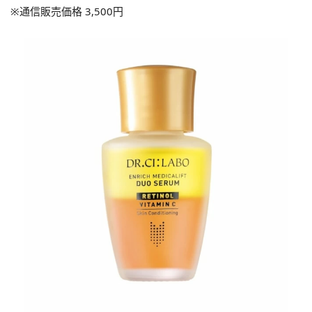
※通信販売価格 3,500円