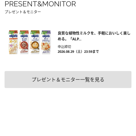
PRESENT&MONITOR
プレゼント＆モニター
良質な植物性ミルクを、手軽においしく楽し
める。「ALP...
申込締切
2026.08.29（土）23:59まで
プレゼント＆モニター一覧を見る