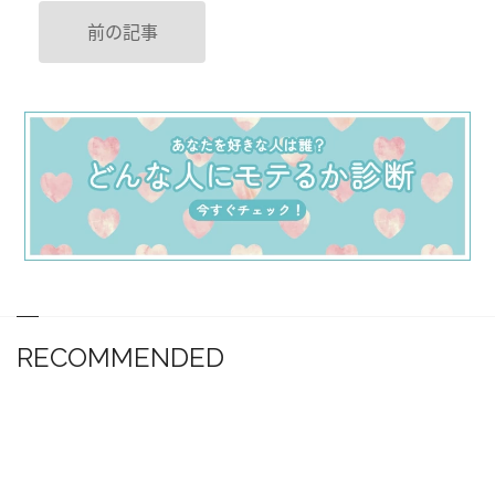
前の記事
RECOMMENDED