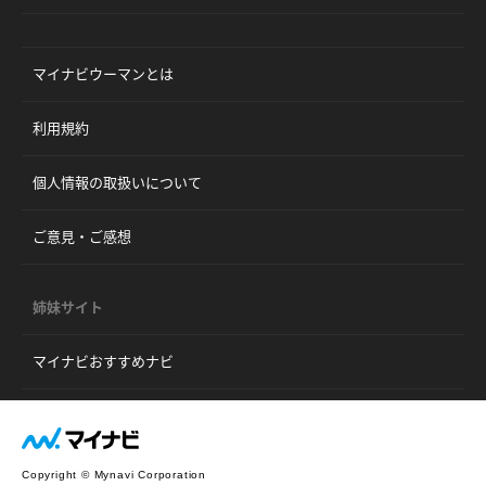
マイナビウーマンとは
利用規約
個人情報の取扱いについて
ご意見・ご感想
姉妹サイト
マイナビおすすめナビ
Copyright © Mynavi Corporation