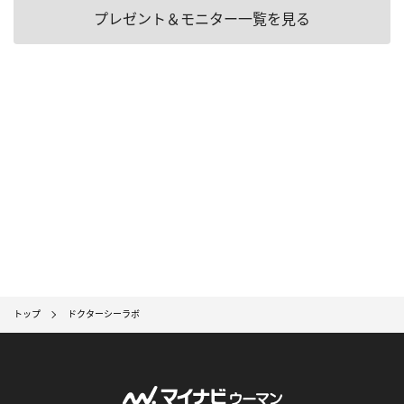
プレゼント＆モニター一覧を見る
トップ
ドクターシーラボ