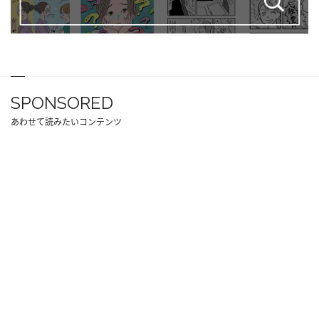
SPONSORED
あわせて読みたいコンテンツ