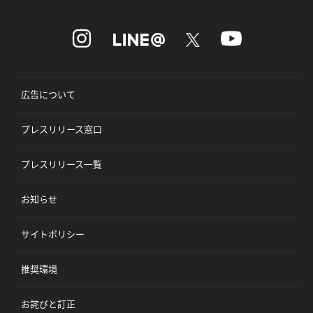
広告について
プレスリリース窓口
プレスリリース一覧
お知らせ
サイトポリシー
推奨環境
お詫びと訂正