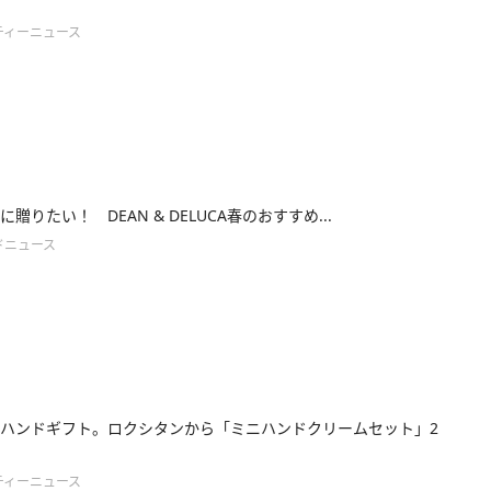
ティーニュース
贈りたい！ DEAN & DELUCA春のおすすめ...
ドニュース
ハンドギフト。ロクシタンから「ミニハンドクリームセット」2
ティーニュース