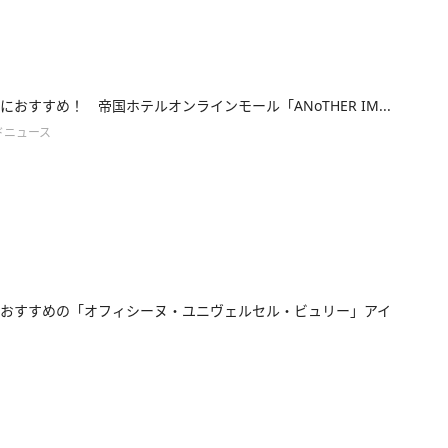
におすすめ！ 帝国ホテルオンラインモール「ANoTHER IM...
ドニュース
おすすめの「オフィシーヌ・ユニヴェルセル・ビュリー」アイ