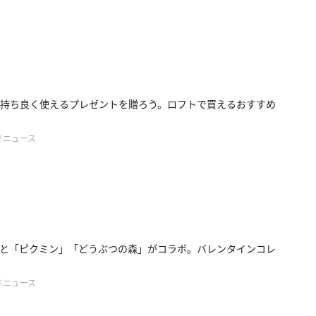
持ち良く使えるプレゼントを贈ろう。ロフトで買えるおすすめ
ドニュース
と「ピクミン」「どうぶつの森」がコラボ。バレンタインコレ
ドニュース