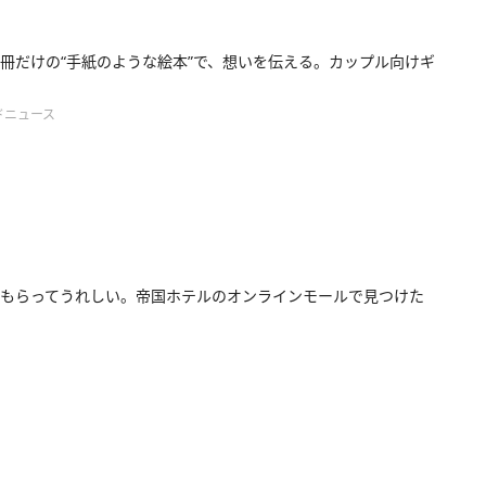
冊だけの“手紙のような絵本”で、想いを伝える。カップル向けギ
ドニュース
もらってうれしい。帝国ホテルのオンラインモールで見つけた