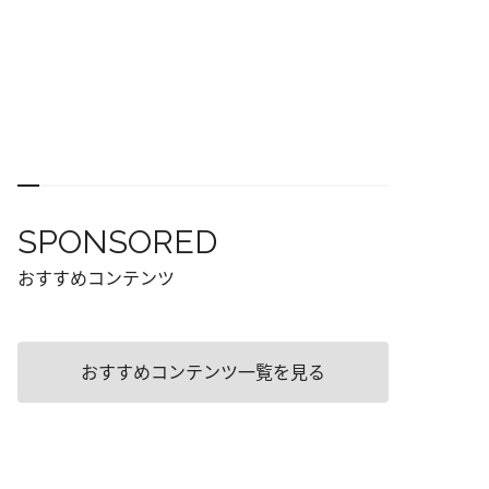
SPONSORED
おすすめコンテンツ
おすすめコンテンツ一覧を見る