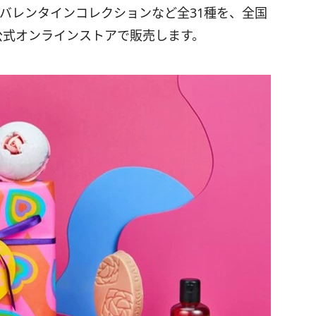
、バレンタインコレクションなど全31種を、全国
び公式オンラインストアで販売します。