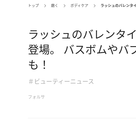
トップ
磨く
ボディケア
ラッシュのバレンタ
ラッシュのバレンタ
登場。 バスボムやバ
も！
＃ビューティーニュース
フォルサ