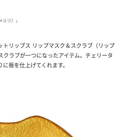
メルツ）」
ットリップス リップマスク＆スクラブ（リップ
スクラブが一つになったアイテム。チェリータ
りに唇を仕上げてくれます。