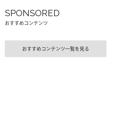
SPONSORED
おすすめコンテンツ
おすすめコンテンツ一覧を見る