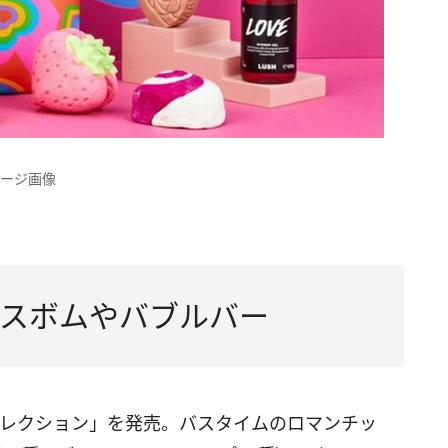
メージ画像
スボムやバブルバー
ンコレクション」を発売。バスタイムのロマンチッ