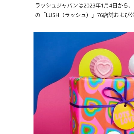
ラッシュジャパンは2023年1月4日から
の「LUSH（ラッシュ）」76店舗およ