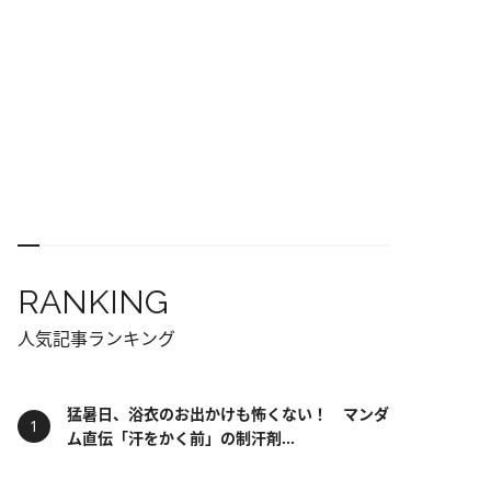
RANKING
人気記事ランキング
猛暑日、浴衣のお出かけも怖くない！ マンダ
ム直伝「汗をかく前」の制汗剤...