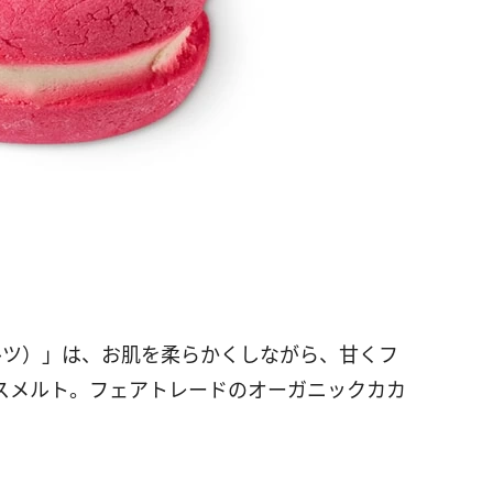
」
ルツ）」は、お肌を柔らかくしながら、甘くフ
スメルト。フェアトレードのオーガニックカカ