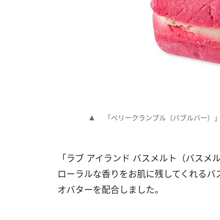
「ベリークランブル（バブルバー）
「ラブ アイランド バスメルト（バスメ
ローラルな香りをお肌に残してくれるバ
オバターを配合しました。