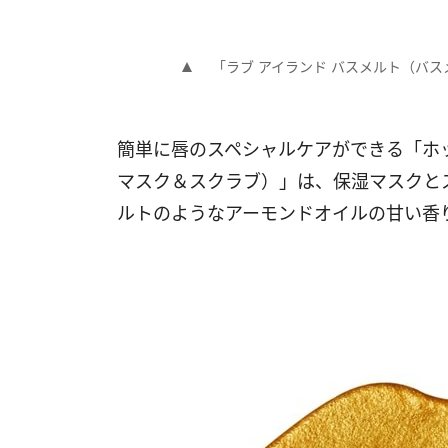
「ラブ アイランド バスメルト（バス
簡単に唇のスペシャルケアができる「ホ
マスク＆スクラブ）」は、保湿マスクと
ルトのようなアーモンドオイルの甘い香