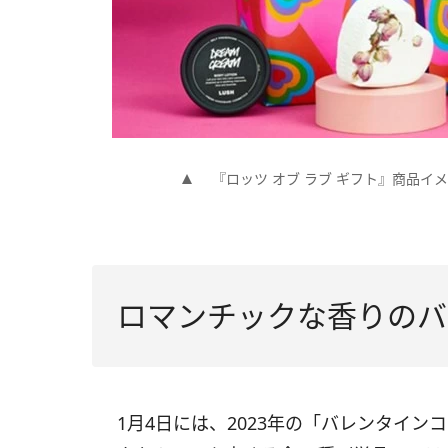
『ロッツ オブ ラブ ギフト』商品イ
ロマンチックな香りのバ
1月4日には、2023年の「バレンタイ