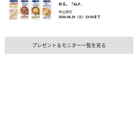
める。「ALP...
申込締切
2026.08.29（土）23:59まで
プレゼント＆モニター一覧を見る