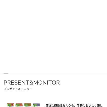
PRESENT&MONITOR
プレゼント＆モニター
良質な植物性ミルクを、手軽においしく楽し