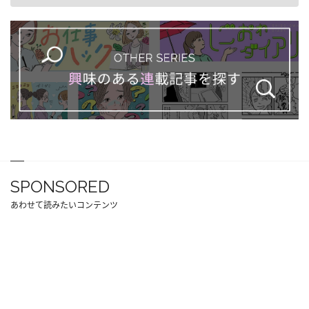
SPONSORED
あわせて読みたいコンテンツ