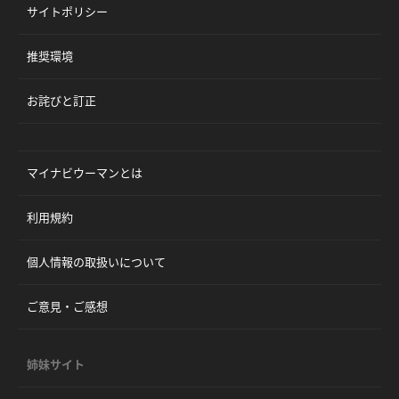
サイトポリシー
推奨環境
お詫びと訂正
マイナビウーマンとは
利用規約
個人情報の取扱いについて
ご意見・ご感想
姉妹サイト