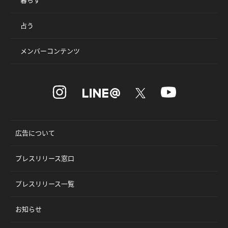
占う
メンバーコンテンツ
広告について
プレスリリース窓口
プレスリリース一覧
お知らせ