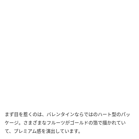
まず目を惹くのは、バレンタインならではのハート型のパッ
ケージ。さまざまなフルーツがゴールドの箔で描かれてい
て、プレミアム感を演出しています。