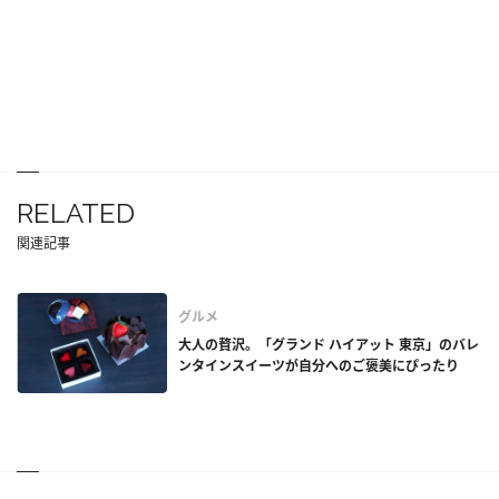
RELATED
関連記事
グルメ
大人の贅沢。「グランド ハイアット 東京」のバレ
ンタインスイーツが自分へのご褒美にぴったり