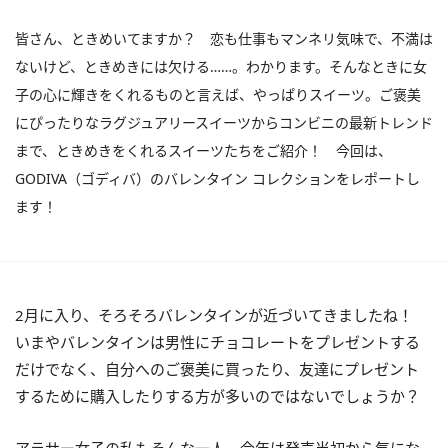
皆さん、ときめいてますか？ 恋も仕事もマンネリ気味で、不満は
ないけど、ときめきには欠ける……。わかります。そんなときに女
子の心に輝きをくれるものと言えば、やっぱりスイーツ。ご褒美
にぴったりなラグジュアリースイーツからコンビニの最新トレンド
まで、ときめきをくれるスイーツたちをご紹介！ 今回は、
GODIVA（ゴディバ）のバレンタイン コレクションをレポートし
ます！
2月に入り、そろそろバレンタインが近づいてきましたね！
いまやバレンタインは男性にチョコレートをプレゼントする
だけでなく、自分へのご褒美に買ったり、友達にプレゼント
するために購入したりする方が多いのではないでしょうか？