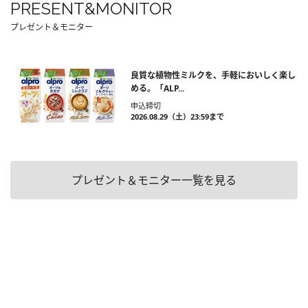
PRESENT&MONITOR
プレゼント＆モニター
良質な植物性ミルクを、手軽においしく楽し
める。「ALP...
申込締切
2026.08.29（土）23:59まで
プレゼント＆モニター一覧を見る