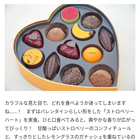
カラフルな見た目で、どれを食べようか迷ってしまいます
ね……！ まずはバレンタインらしい形をした「ストロベリー
ハート」を実食。ひと口食べてみると、爽やかな香りが広がっ
てびっくり！ 甘酸っぱいストロベリーのコンフィチュール
と、すっきりとしたレモングラスのガナッシュを重ねているの