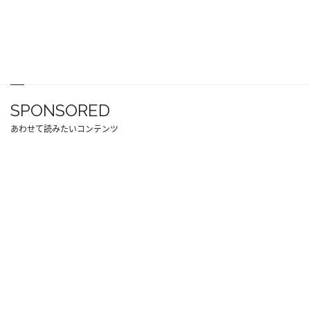
SPONSORED
あわせて読みたいコンテンツ