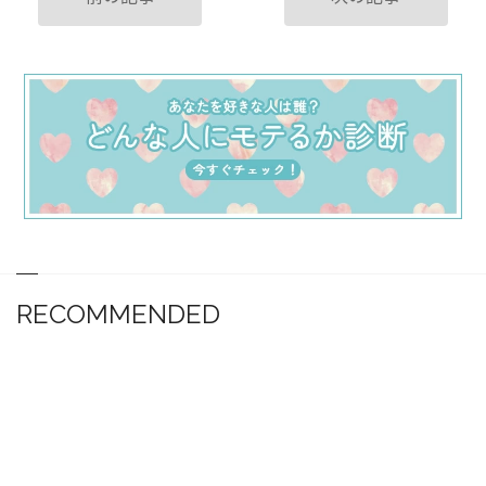
RECOMMENDED