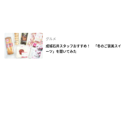
グルメ
成城石井スタッフおすすめ！ 「冬のご褒美スイ
ーツ」を聞いてみた