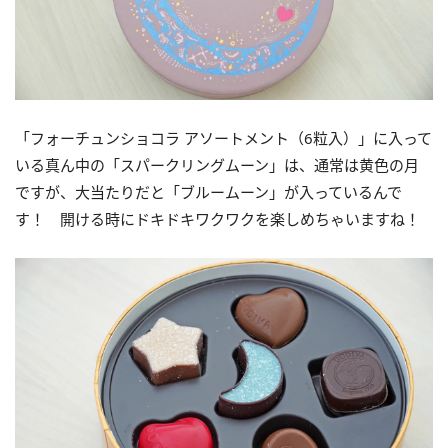
「フォーチュンショコラ アソートメント（6粒入）」に入って
いる真ん中の「スパークリングムーン」は、通常は黄色の月
ですが、大当たりだと「ブルームーン」が入っているんで
す！ 開ける時にドキドキワクワクを楽しめちゃいますね！