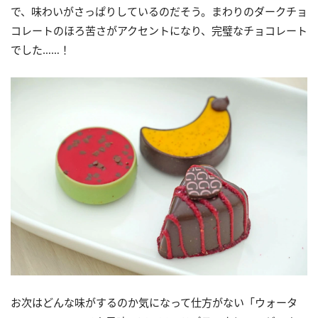
で、味わいがさっぱりしているのだそう。まわりのダークチョ
コレートのほろ苦さがアクセントになり、完璧なチョコレート
でした……！
お次はどんな味がするのか気になって仕方がない「ウォータ