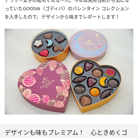
アラサー女子の私もそんな一人。今年は発売当初から気にな
っていたGODIVA（ゴディバ）のバレンタイン コレクション
を入手したので、デザインから味までレポートします！
デザインも味もプレミアム！ 心ときめくゴ