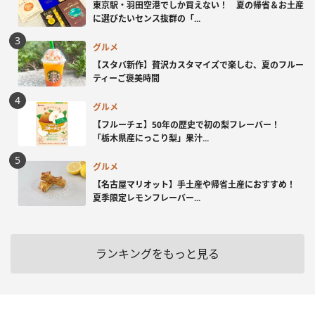
東京駅・羽田空港でしか買えない！ 夏の帰省＆お土産
に選びたいセンス抜群の「...
グルメ
【スタバ新作】贅沢カスタマイズで楽しむ、夏のフルー
ティーご褒美時間
グルメ
【フルーチェ】50年の歴史で初の梨フレーバー！
「栃木県産にっこり梨」果汁...
グルメ
【名古屋マリオット】手土産や帰省土産におすすめ！
夏季限定レモンフレーバー...
ランキングをもっと見る