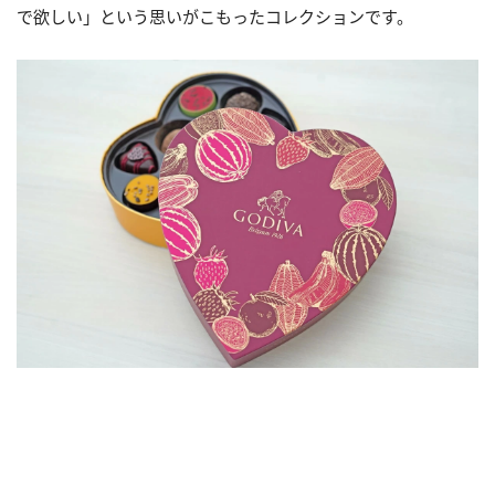
で欲しい」という思いがこもったコレクションです。