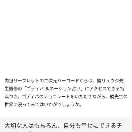
内包リーフレットの二次元バーコードからは、鏡リュウジ先
生監修の「ゴディバ ルネーション占い」にアクセスできる特
典つき。ゴディバのチョコレートをいただきながら、鏡先生の
世界に浸ってみてはいかがでしょうか。
大切な人はもちろん、自分も幸せにできるチ