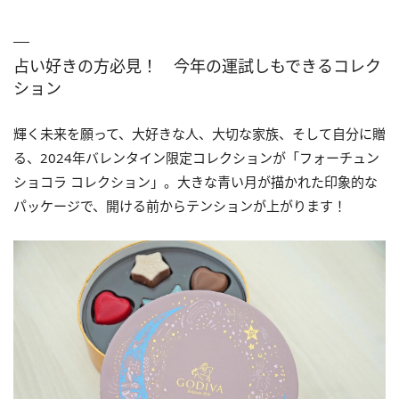
占い好きの方必見！ 今年の運試しもできるコレク
ション
輝く未来を願って、大好きな人、大切な家族、そして自分に贈
る、2024年バレンタイン限定コレクションが「フォーチュン
ショコラ コレクション」。大きな青い月が描かれた印象的な
パッケージで、開ける前からテンションが上がります！