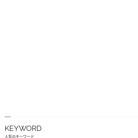
KEYWORD
人気のキーワード