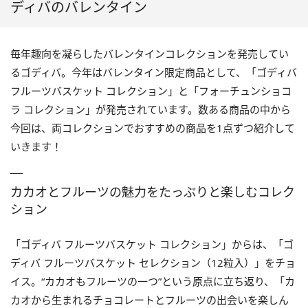
ディバのバレンタイン
毎年趣向を凝らしたバレンタインコレクションを発売してい
るゴディバ。今年はバレンタイン限定商品として、「ゴディバ
フルーツバスケット コレクション」と「フォーチュンショコ
ラ コレクション」が発売されています。数ある商品の中から
今回は、両コレクションでおすすめの商品を1点ずつ紹介して
いきます！
カカオとフルーツの魅力をたっぷりと楽しむコレク
ション
「ゴディバ フルーツバスケット コレクション」からは、「ゴ
ディバ フルーツバスケット セレクション（12粒入）」をチョ
イス。“カカオもフルーツの一つ”という原点に立ち返り、「カ
カオから生まれるチョコレートとフルーツの出会いを楽しん