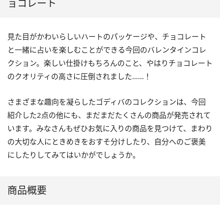
ョコレート
見た目がかわいらしいハートのパッケージや、チョコレート
と一緒に占いを楽しむことができる今回のバレンタインコレ
クション。楽しい仕掛けもちろんのこと、やはりチョコレート
のクオリティの高さに圧倒されました……！
さまざまな趣向を凝らしたゴディバのコレクションは、今回
紹介した2点の他にも、まだまだたくさんの商品が発売されて
います。みなさんもぜひお気に入りの商品を見つけて、まわり
の大切な人にときめきをおすそ分けしたり、自分へのご褒美
にしたりしてみてはいかがでしょうか。
商品概要