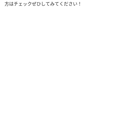
方はチェックぜひしてみてください！