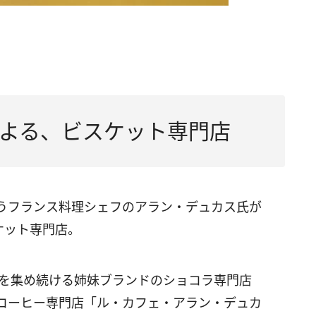
よる、ビスケット専門店
うフランス料理シェフのアラン・デュカス氏が
ケット専門店。
目を集め続ける姉妹ブランドのショコラ専門店
コーヒー専門店「ル・カフェ・アラン・デュカ