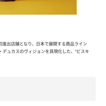
初進出店舗となり、日本で展開する商品ライン
・デュカスのヴィジョンを具現化した、“ビスキ