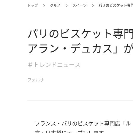
トップ
グルメ
スイーツ
パリのビスケット専
パリのビスケット専
アラン・デュカス」
＃トレンドニュース
フォルサ
フランス・パリのビスケット専門店「ル