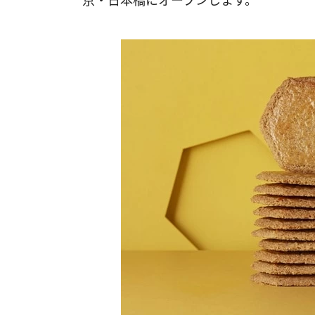
京・日本橋にオープンします。