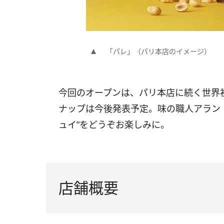
「パレ」（パリ本店のイメージ）
今回のオープンは、パリ本店に続く世界
ナップは今後発表予定。味の職人アラン
ュイ”をどうぞお楽しみに。
店舗概要