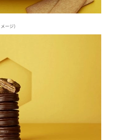
イメージ）