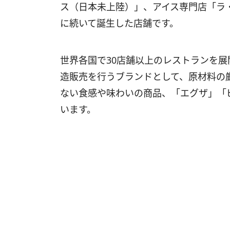
ス（日本未上陸）」、アイス専門店「ラ
に続いて誕生した店舗です。
世界各国で30店舗以上のレストランを
造販売を行うブランドとして、原材料の
ない食感や味わいの商品、「エグザ」「
います。