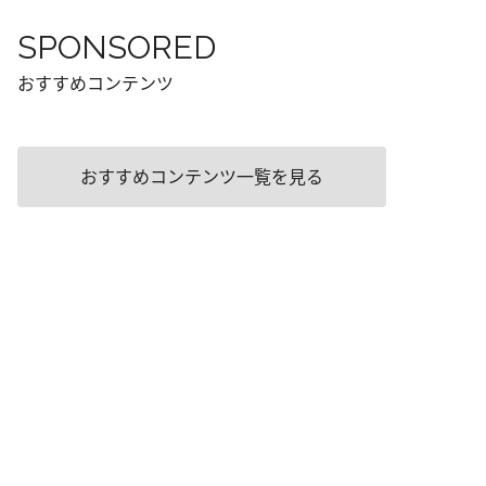
SPONSORED
おすすめコンテンツ
おすすめコンテンツ一覧を見る