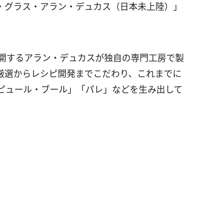
・グラス・アラン・デュカス（日本未上陸）」
展開するアラン・デュカスが独自の専門工房で製
厳選からレシピ開発までこだわり、これまでに
ピュール・ブール」「パレ」などを生み出して