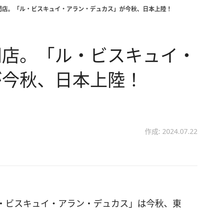
門店。「ル・ビスキュイ・アラン・デュカス」が今秋、日本上陸！
門店。「ル・ビスキュイ・
が今秋、日本上陸！
作成: 2024.07.22
・ビスキュイ・アラン・デュカス」は今秋、東