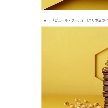
「ピュール・ブール」（パリ本店の