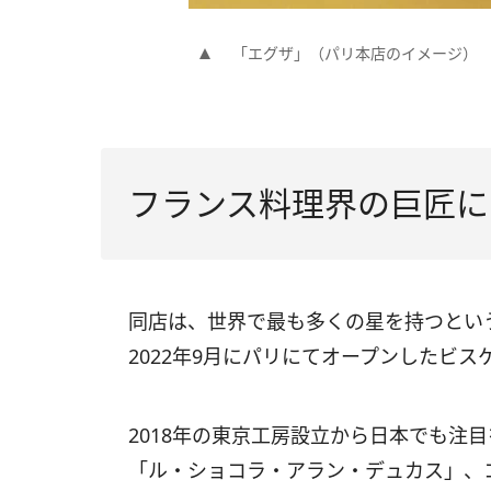
「エグザ」（パリ本店のイメージ）
フランス料理界の巨匠に
同店は、世界で最も多くの星を持つとい
2022年9月にパリにてオープンしたビス
2018年の東京工房設立から日本でも注
「ル・ショコラ・アラン・デュカス」、