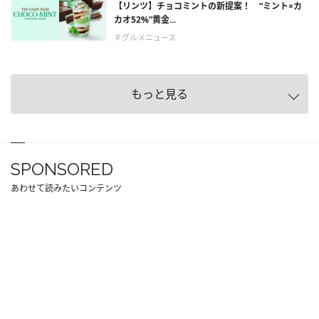
【リンツ】チョコミントの新提案！ “ミント×カ
カオ52%”黄金...
＃グルメニュース
もっと見る
SPONSORED
あわせて読みたいコンテンツ