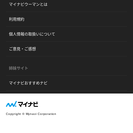
マイナビウーマンとは
利用規約
個人情報の取扱いについて
ご意見・ご感想
姉妹サイト
マイナビおすすめナビ
Copyright © Mynavi Corporation