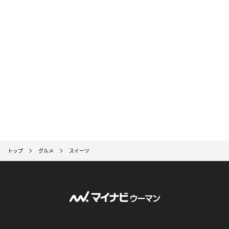
トップ
グルメ
スイーツ