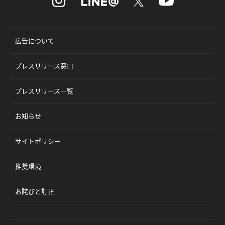
広告について
プレスリリース窓口
プレスリリース一覧
お知らせ
サイトポリシー
推奨環境
お詫びと訂正