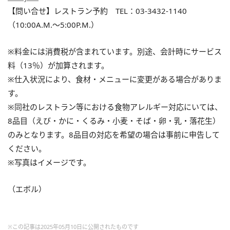
【問い合せ】レストラン予約 TEL：03-3432-1140
（10:00A.M.〜5:00P.M.）
※料金には消費税が含まれています。別途、会計時にサービス
料（13％）が加算されます。
※仕入状況により、食材・メニューに変更がある場合がありま
す。
※同社のレストラン等における食物アレルギー対応にいては、
8品目（えび・かに・くるみ・小麦・そば・卵・乳・落花生）
のみとなります。8品目の対応を希望の場合は事前に申告して
ください。
※写真はイメージです。
（エボル）
※この記事は2025年05月10日に公開されたものです