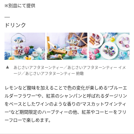
※別皿にて提供
ドリンク
あじさいアフタヌーンティー／あじさいアフタヌーンティー イメ
ージ／あじさいアフタヌーンティー 俯瞰
レモンなど酸味を加えることで色の変化が楽しめる“ブルーエ
ルダーフラワー”や、紅茶のシャンパンと呼ばれるダージリン
をベースとしたワインのような香りの“マスカットワインティ
ー”など期間限定のハーブティーの他、紅茶やコーヒーをフリ
ーフローで楽しめます。