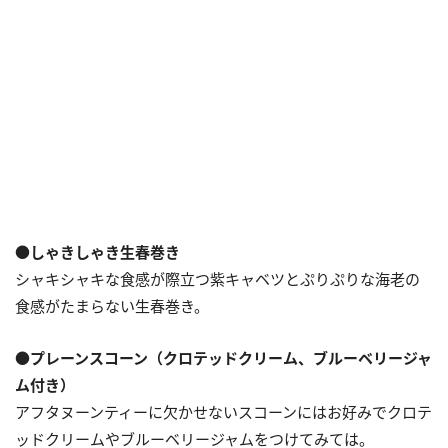
●しゃきしゃき生春巻き
シャキシャキな食感が際立つ紫キャベツとぷりぷりな海老の
食感がたまらない生春巻き。
●プレーンスコーン（クロテッドクリーム、ブルーベリージャ
ム付き）
アフタヌーンティーに欠かせないスコーンにはお好みでクロテ
ッドクリームやブルーベリージャムをつけてみては。