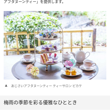
アフタヌーンティー」を提供します。
あじさいアフタヌーンティー ティーサロン ピカケ
梅雨の季節を彩る優雅なひととき