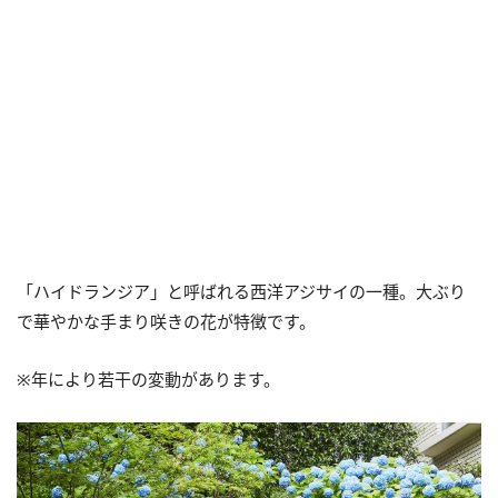
「ハイドランジア」と呼ばれる西洋アジサイの一種。大ぶり
で華やかな手まり咲きの花が特徴です。
※年により若干の変動があります。