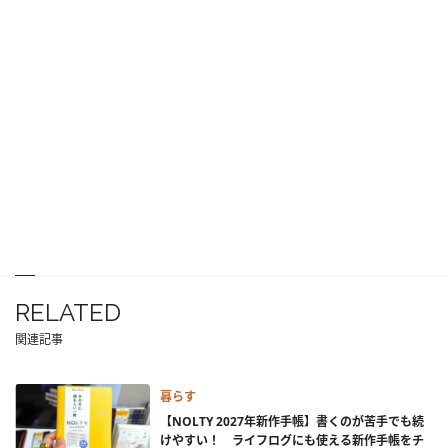
RELATED
関連記事
暮らす
【NOLTY 2027年新作手帳】書くのが苦手でも続
けやすい！ ライフログにも使える新作手帳をチ