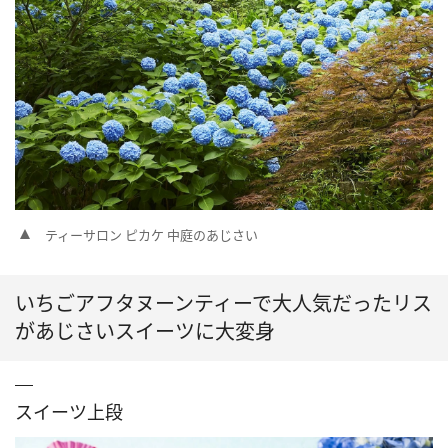
ティーサロン ピカケ 中庭のあじさい
いちごアフタヌーンティーで大人気だったリス
があじさいスイーツに大変身
スイーツ上段