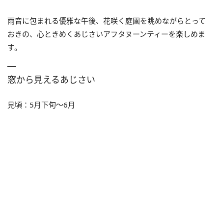
雨音に包まれる優雅な午後、花咲く庭園を眺めながらとって
おきの、心ときめくあじさいアフタヌーンティーを楽しめま
す。
窓から見えるあじさい
見頃：5月下旬〜6月