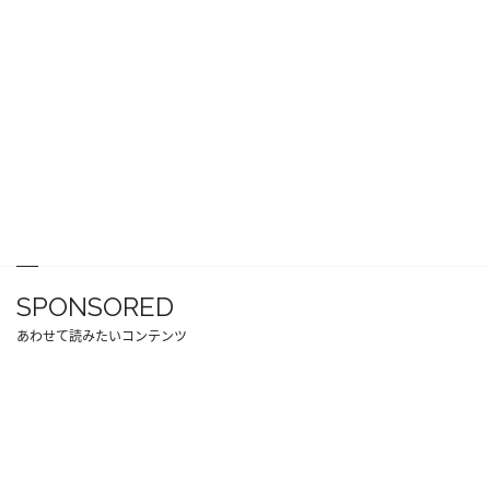
SPONSORED
あわせて読みたいコンテンツ