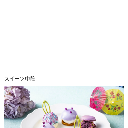
スイーツ中段