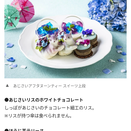
あじさいアフタヌーンティー スイーツ上段
●あじさいリスのホワイトチョコレート
しっぽがあじさいのチョコレート細工のリス。
※リスが持つ傘は食べられません。
●ほうじ茶テリーヌ