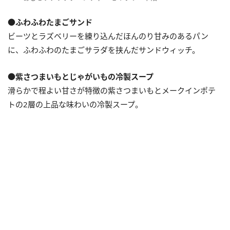
●ふわふわたまごサンド
ビーツとラズベリーを練り込んだほんのり甘みのあるパン
に、ふわふわのたまごサラダを挟んだサンドウィッチ。
●紫さつまいもとじゃがいもの冷製スープ
滑らかで程よい甘さが特徴の紫さつまいもとメークインポテ
トの2層の上品な味わいの冷製スープ。