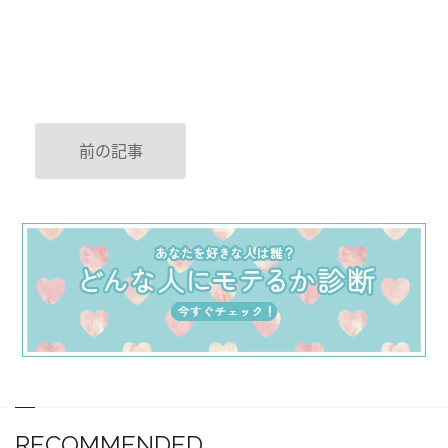
前の記事
RECOMMENDED