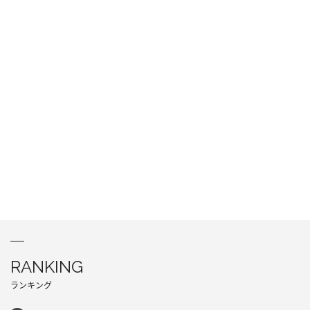
RANKING
ランキング