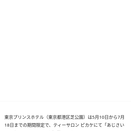
東京プリンスホテル（東京都港区芝公園）は5月10日から7月
18日までの期間限定で、ティーサロン ピカケにて「あじさい