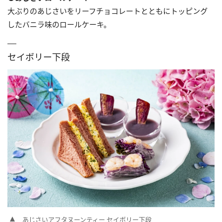
大ぶりのあじさいをリーフチョコレートとともにトッピング
したバニラ味のロールケーキ。
セイボリー下段
あじさいアフタヌーンティー セイボリー下段