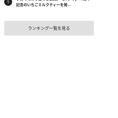
記念のいちごミルクティーを発...
ランキング一覧を見る