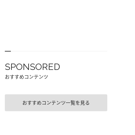
SPONSORED
おすすめコンテンツ
おすすめコンテンツ一覧を見る