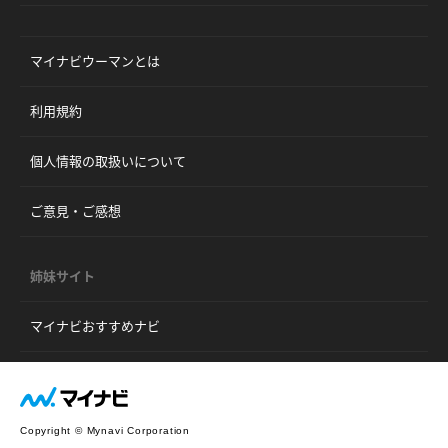
マイナビウーマンとは
利用規約
個人情報の取扱いについて
ご意見・ご感想
姉妹サイト
マイナビおすすめナビ
Copyright © Mynavi Corporation