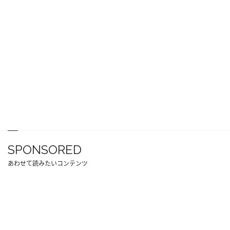
SPONSORED
あわせて読みたいコンテンツ