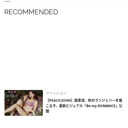
RECOMMENDED
ファッション
【PEACH JOHN】森香澄、秋のランジェリーを着
こなす。最新ビジュアル「Be my ROMANCE」公
開