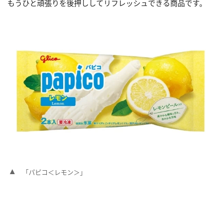
もうひと頑張りを後押ししてリフレッシュできる商品です。
「パピコ＜レモン＞」