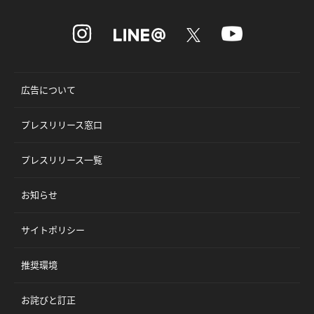
広告について
プレスリリース窓口
プレスリリース一覧
お知らせ
サイトポリシー
推奨環境
お詫びと訂正