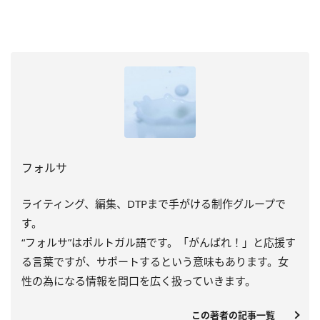
フォルサ
ライティング、編集、DTPまで手がける制作グループで
す。
“フォルサ”はポルトガル語です。「がんばれ！」と応援す
る言葉ですが、サポートするという意味もあります。女
性の為になる情報を間口を広く扱っていきます。
この著者の記事一覧