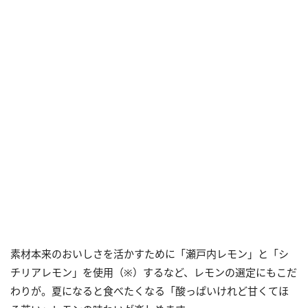
素材本来のおいしさを活かすために「瀬戸内レモン」と「シ
チリアレモン」を使用（※）するなど、レモンの選定にもこだ
わりが。夏になると食べたくなる「酸っぱいけれど甘くてほ