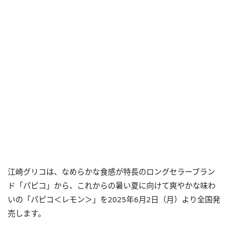
江崎グリコは、なめらかな食感が特長のロングセラーブラン
ド「パピコ」から、これからの暑い夏に向けて爽やかな味わ
いの「パピコ＜レモン＞」を2025年6月2日（月）より全国発
売します。