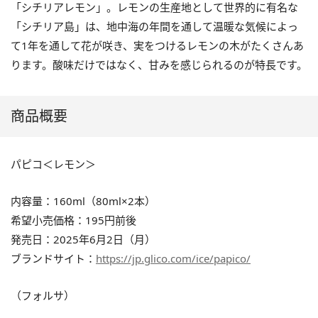
「シチリアレモン」。レモンの生産地として世界的に有名な
「シチリア島」は、地中海の年間を通して温暖な気候によっ
て1年を通して花が咲き、実をつけるレモンの木がたくさんあ
ります。酸味だけではなく、甘みを感じられるのが特長です。
商品概要
パピコ＜レモン＞
内容量：160ml（80ml×2本）
希望小売価格：195円前後
発売日：2025年6月2日（月）
ブランドサイト：
https://jp.glico.com/ice/papico/
（フォルサ）