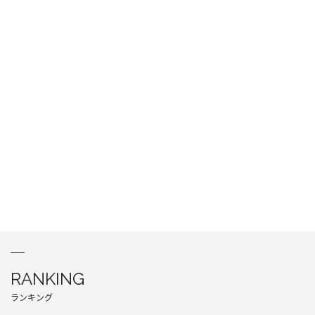
RANKING
ランキング