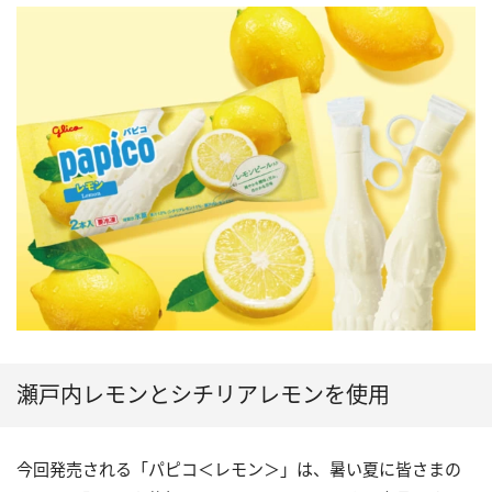
瀬戸内レモンとシチリアレモンを使用
今回発売される「パピコ＜レモン＞」は、暑い夏に皆さまの