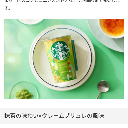
より全国のコンビニエンスストアなどで期間限定で発売しま
す。
抹茶の味わい×クレームブリュレの風味