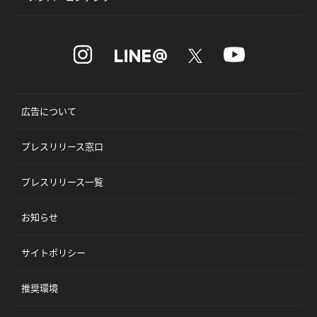
広告について
プレスリリース窓口
プレスリリース一覧
お知らせ
サイトポリシー
推奨環境