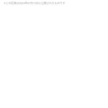
※この記事は2024年07月19日に公開されたものです