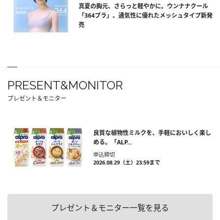
真夏の胸元、さらっと軽やかに。ウンナナクール
「364ブラ」、通気性に優れたメッシュタイプ新発
売
PRESENT&MONITOR
プレゼント＆モニター
良質な植物性ミルクを、手軽においしく楽し
める。「ALP...
申込締切
2026.08.29（土）23:59まで
プレゼント＆モニター一覧を見る