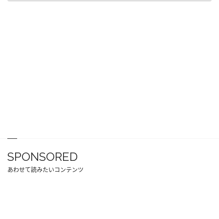
SPONSORED
あわせて読みたいコンテンツ