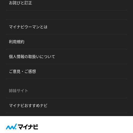
お詫びと訂正
マイナビウーマンとは
利用規約
個人情報の取扱いについて
ご意見・ご感想
姉妹サイト
マイナビおすすめナビ