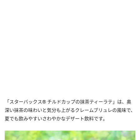
「スターバックス® チルドカップの抹茶ティーラテ」は、奥
深い抹茶の味わいと気分も上がるクレームブリュレの風味で、
夏でも飲みやすいさわやかなデザート飲料です。