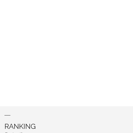
RANKING