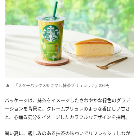
「スターバックス® 冷やし抹茶ブリュレラテ」236円
パッケージは、抹茶をイメージしたさわやかな緑色のグラデ
ーションを背景に、クレームブリュレのような香ばしい甘さ
と、心踊る気分をイメージしたカラフルなデザインを採用。
暑い夏に、親しみのある抹茶の味わいでリフレッシュしなが