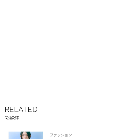
RELATED
関連記事
ファッション