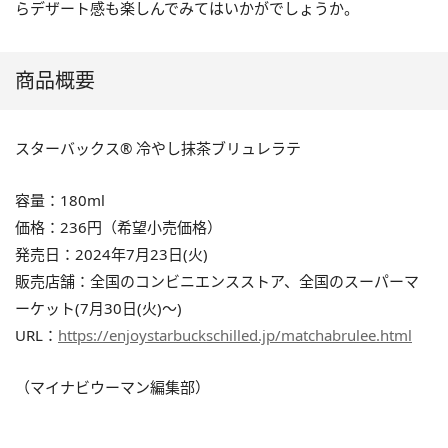
らデザート感も楽しんでみてはいかがでしょうか。
商品概要
スターバックス® 冷やし抹茶ブリュレラテ
容量：180ml
価格：236円（希望小売価格）
発売日：2024年7月23日(火)
販売店舗：全国のコンビニエンスストア、全国のスーパーマ
ーケット(7月30日(火)〜)
URL：
https://enjoystarbuckschilled.jp/matchabrulee.html
（マイナビウーマン編集部）