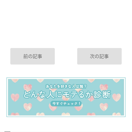
前の記事
次の記事