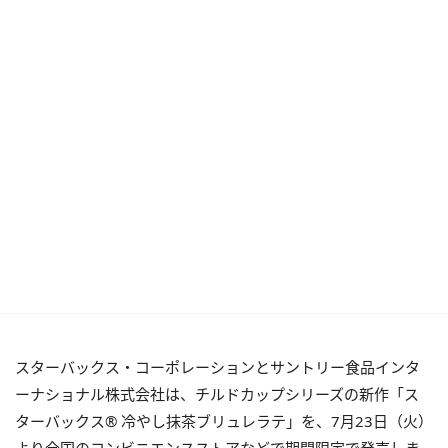
スターバックス・コーポレーションとサントリー食品インタ
ーナショナル株式会社は、チルドカップシリーズの新作「ス
ターバックス® 冷やし抹茶ブリュレラテ」を、7月23日（火）