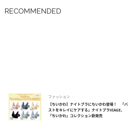
RECOMMENDED
ファッション
【ちいかわ】ナイトブラにちいかわ登場！ 「バ
ストをキレイにケアする」ナイトブラVIAGE、
「ちいかわ」コレクション新発売