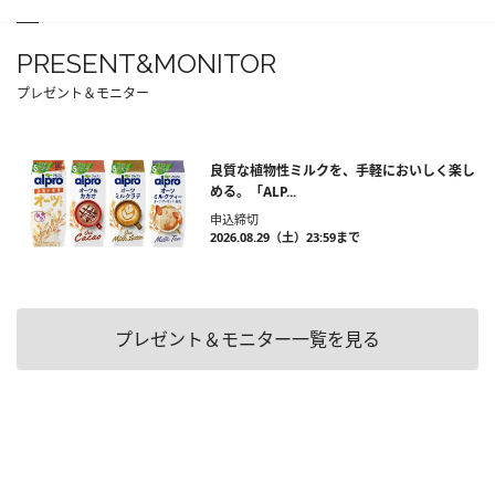
PRESENT&MONITOR
プレゼント＆モニター
良質な植物性ミルクを、手軽においしく楽し
める。「ALP...
申込締切
2026.08.29（土）23:59まで
プレゼント＆モニター一覧を見る