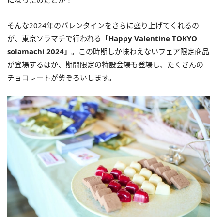
になったのだとか！
そんな2024年のバレンタインをさらに盛り上げてくれるの
が、東京ソラマチで行われる
「Happy Valentine TOKYO
solamachi 2024」
。この時期しか味わえないフェア限定商品
が登場するほか、期間限定の特設会場も登場し、たくさんの
チョコレートが勢ぞろいします。