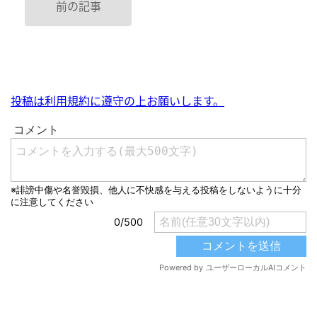
前の記事
投稿は利用規約に遵守の上お願いします。