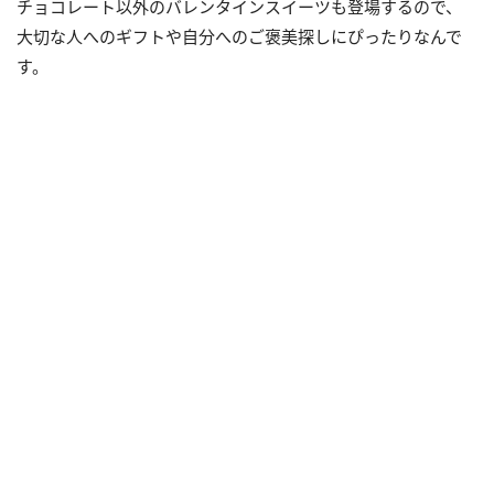
チョコレート以外のバレンタインスイーツも登場するので、
大切な人へのギフトや自分へのご褒美探しにぴったりなんで
す。