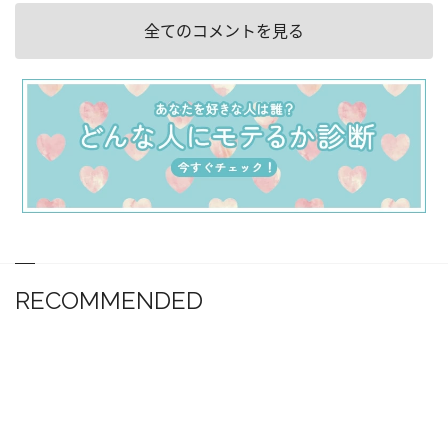
全てのコメントを見る
RECOMMENDED