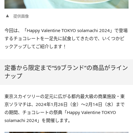
提供画像
今回は、「Happy Valentine TOKYO solamachi 2024」で登場
するチョコレートを一足先に試食してきたので、いくつかピ
ックアップしてご紹介します！
定番から限定まで“59ブランド”の商品がライン
ナップ
東京スカイツリーの足元に広がる都内最大級の商業施設・東
京ソラマチは、2024年1月26日（金）～2月14日（水）まで
の期間、チョコレートの祭典「Happy Valentine TOKYO
solamachi 2024」を開催します。