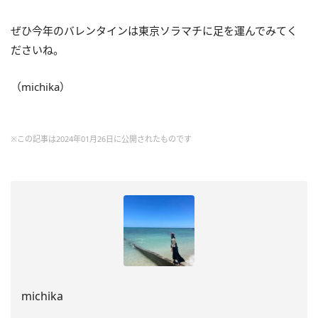
ぜひ今年のバレンタインは東京ソラマチに足を運んでみてく
ださいね。
（michika）
※この記事は2024年01月26日に公開されたものです
michika