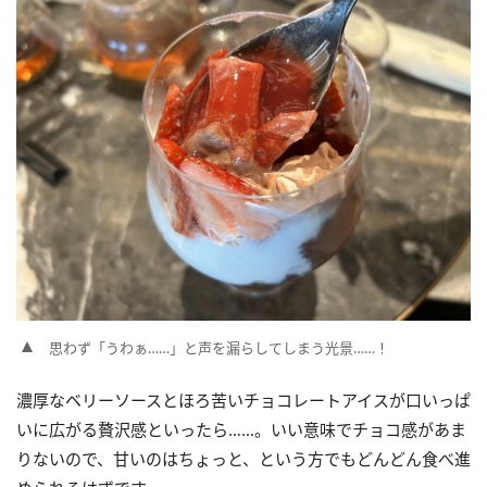
思わず「うわぁ……」と声を漏らしてしまう光景……！
濃厚なベリーソースとほろ苦いチョコレートアイスが口いっぱ
いに広がる贅沢感といったら……。いい意味でチョコ感があま
りないので、甘いのはちょっと、という方でもどんどん食べ進