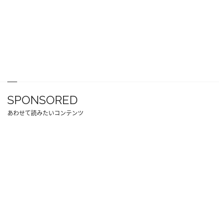
SPONSORED
あわせて読みたいコンテンツ