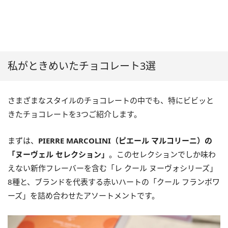
私がときめいたチョコレート3選
さまざまなスタイルのチョコレートの中でも、特にビビッと
きたチョコレートを3つご紹介します。
まずは、
PIERRE MARCOLINI（ピエール マルコリーニ）の
「ヌーヴェル セレクション」
。このセレクションでしか味わ
えない新作フレーバーを含む「レ クール ヌーヴォシリーズ」
8種と、ブランドを代表する赤いハートの「クール フランボワ
ーズ」を詰め合わせたアソートメントです。