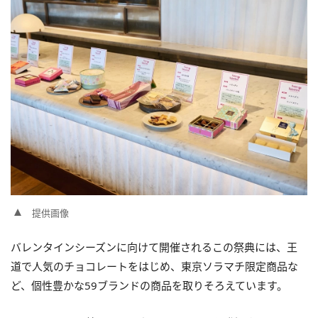
提供画像
バレンタインシーズンに向けて開催されるこの祭典には、王
道で人気のチョコレートをはじめ、東京ソラマチ限定商品な
ど、個性豊かな59ブランドの商品を取りそろえています。