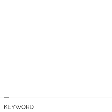
KEYWORD