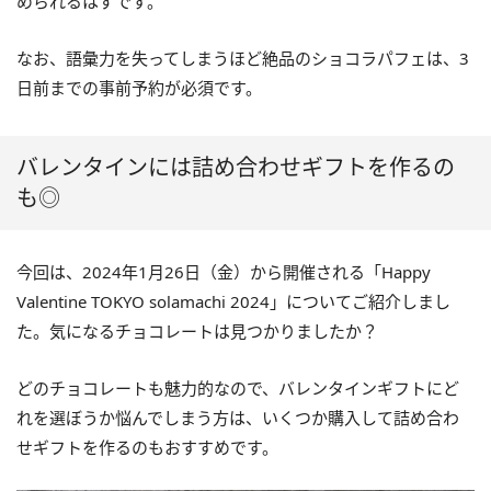
められるはずです。
なお、語彙力を失ってしまうほど絶品のショコラパフェは、3
日前までの事前予約が必須です。
バレンタインには詰め合わせギフトを作るの
も◎
今回は、2024年1月26日（金）から開催される「Happy
Valentine TOKYO solamachi 2024」についてご紹介しまし
た。気になるチョコレートは見つかりましたか？
どのチョコレートも魅力的なので、バレンタインギフトにど
れを選ぼうか悩んでしまう方は、いくつか購入して詰め合わ
せギフトを作るのもおすすめです。