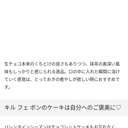
生チョコ本来のくちどけの良さもありつつ、抹茶の奥深い風
味もしっかりと感じられる逸品。口の中に入れた瞬間に溶け
ていく感覚は、とっておきの癒やしが欲しい時におすすめで
す。
キル フェ ボンのケーキは自分へのご褒美に♡
バレンタインシーズンはチョコレートケーキもお忘れなく。