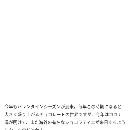
今年もバレンタインシーズンが到来。毎年この時期になると
大きく盛り上がるチョコレートの世界ですが、今年はコロナ
渦が明けて、また海外の有名なショコラティエが来日するよう