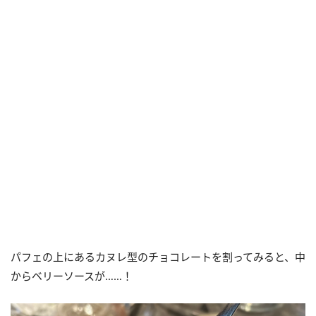
パフェの上にあるカヌレ型のチョコレートを割ってみると、中
からベリーソースが……！