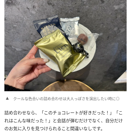
クールな色合いの詰め合わせは大人っぽさを演出したい時に◎
詰め合わせなら、「このチョコレートが好きだった！」「こ
れはこんな味だった！」と会話が弾むだけでなく、自分だけ
のお気に入りを見つけられること間違いなしです。