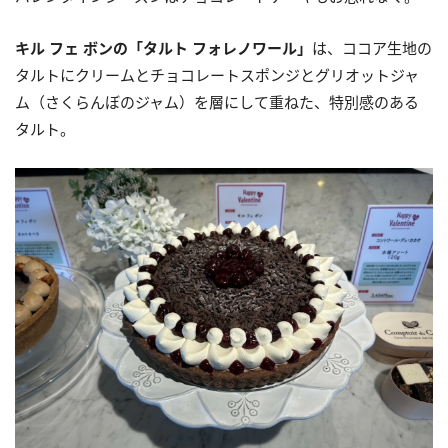
キル フェ ボンの「タルト フォレノワール」
は、ココア生地の
タルトにクリームとチョコレートスポンジとグリオットジャ
ム（さくらんぼのジャム）を層にして重ねた、特別感のある
タルト。