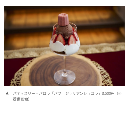
パティスリー・パロラ「パフェジュリアンショコラ」3,500円（※
提供画像）