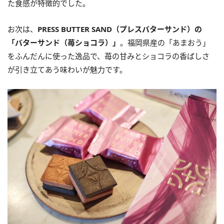
た食感が特徴的でした。
お次は、
PRESS BUTTER SAND（プレスバターサンド）の
「バターサンド（苺ショコラ）」
。福岡県産の「あまおう」
をふんだんに使った逸品で、苺の甘みとショコラの香ばしさ
が引き立てあう味わいが魅力です。