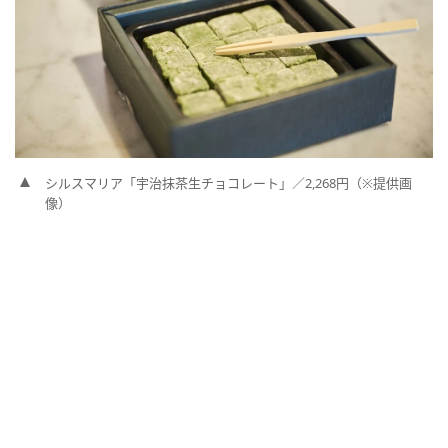
シルスマリア「宇治抹茶生チョコレート」／2,268円（※提供画
像）