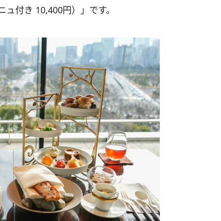
ニュ付き 10,400円）」です。