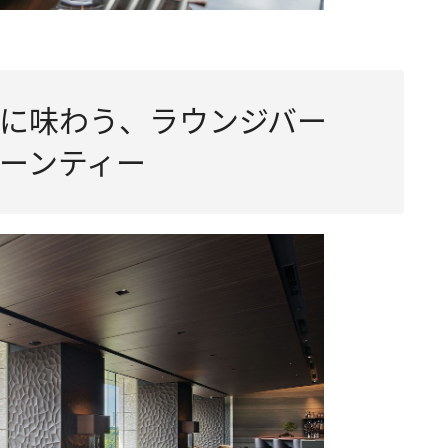
に味わう、ラウンジバー
ーンティー