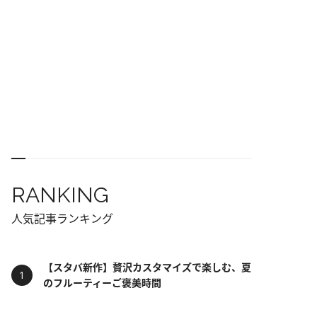
RANKING
人気記事ランキング
【スタバ新作】贅沢カスタマイズで楽しむ、夏
のフルーティーご褒美時間