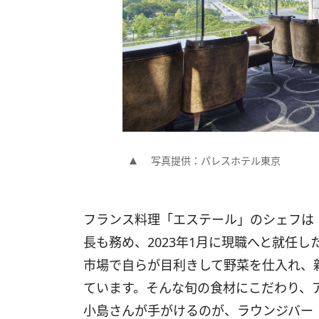
写真提供：パレスホテル東京
フランス料理「エステール」のシェフは「
長も務め、2023年1月に現職へと就任
市場で自らが目利きして野菜を仕入れ、
ています。そんな旬の食材にこだわり、
小島さんが手がけるのが、ラウンジバー「