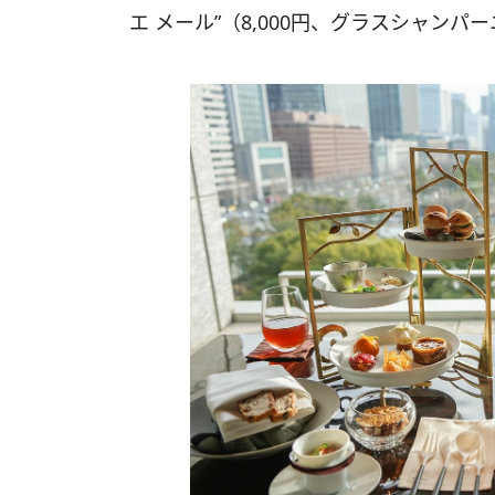
エ メール”（8,000円、グラスシャンパー