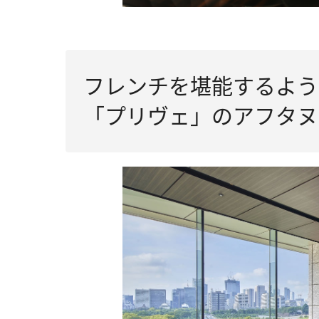
フレンチを堪能するよう
「プリヴェ」のアフタヌ