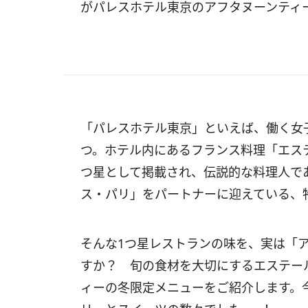
がパレスホテル東京のアフタヌーンティ
「パレスホテル東京」といえば、働く女
つ。ホテル内にあるフランス料理「エステ
つ星として掲載され、伝説的な料理人で
ス・パリ」をパートナーに迎えている、
そんな1つ星レストランの味を、実は「
すか？ 旬の食材を大切にするエステー
ィーの冬限定メニューをご紹介します。