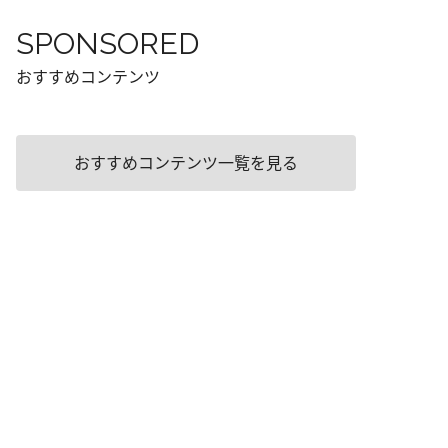
SPONSORED
おすすめコンテンツ
おすすめコンテンツ一覧を見る