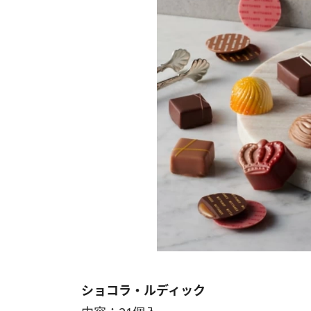
ショコラ・ルディック