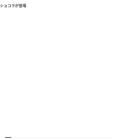
ショコラが登場