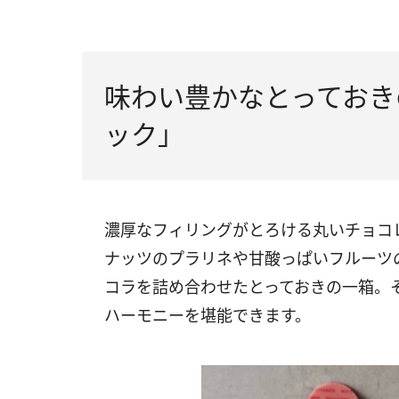
味わい豊かなとっておき
ック」
濃厚なフィリングがとろける丸いチョコ
ナッツのプラリネや甘酸っぱいフルーツ
コラを詰め合わせたとっておきの一箱。
ハーモニーを堪能できます。