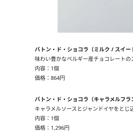
バトン・ド・ショコラ（ミルク / スイート
味わい豊かなベルギー産チョコレートの
内容：1個
価格：864円
バトン・ド・ショコラ（キャラメルフラン
キャラメルソースとジャンドイヤをとじ
内容：1個
価格：1,296円