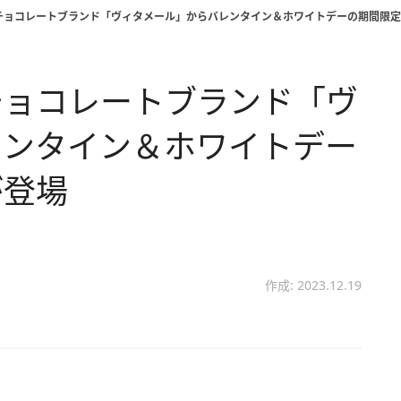
チョコレートブランド「ヴィタメール」からバレンタイン＆ホワイトデーの期間限定
チョコレートブランド「ヴ
レンタイン＆ホワイトデー
が登場
作成: 2023.12.19