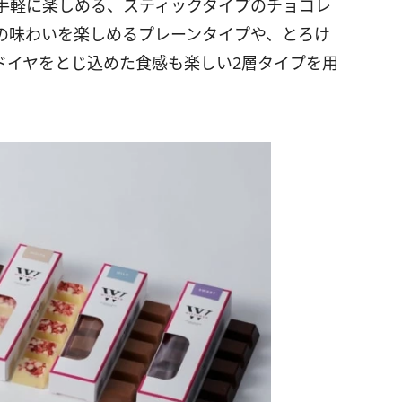
手軽に楽しめる、スティックタイプのチョコレ
の味わいを楽しめるプレーンタイプや、とろけ
ドイヤをとじ込めた食感も楽しい2層タイプを用