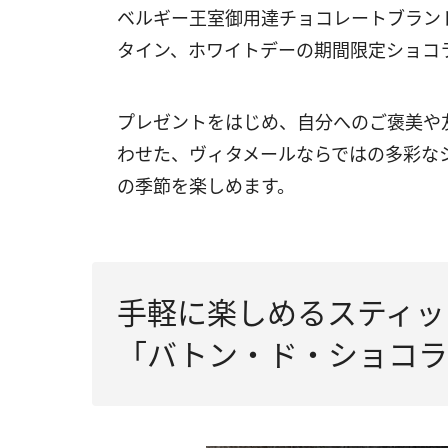
ベルギー王室御用達チョコレートブランド
タイン、ホワイトデーの期間限定ショコ
プレゼントをはじめ、自分へのご褒美や
わせた、ヴィタメールならではの多彩な
の季節を楽しめます。
手軽に楽しめるスティッ
「バトン・ド・ショコラ