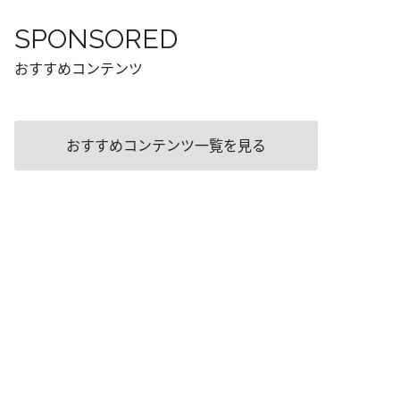
SPONSORED
おすすめコンテンツ
おすすめコンテンツ一覧を見る