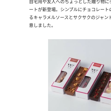
自宅用や友人へのちょっとした贈り物に
ートが新登場。シンプルにチョコレート
るキャラメルソースとサクサクのジャン
意しました。