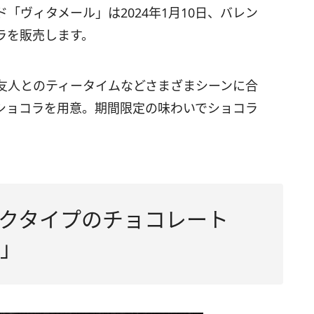
「ヴィタメール」は2024年1月10日、バレン
ラを販売します。
友人とのティータイムなどさまざまシーンに合
ショコラを用意。期間限定の味わいでショコラ
クタイプのチョコレート
」