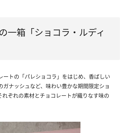
の一箱「ショコラ・ルディ
レートの「パレショコラ」をはじめ、香ばしい
のガナッシュなど、味わい豊かな期間限定ショ
それぞれの素材とチョコレートが織りなす味の