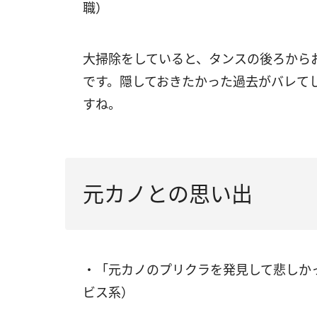
職）
大掃除をしていると、タンスの後ろから
です。隠しておきたかった過去がバレて
すね。
元カノとの思い出
・「元カノのプリクラを発見して悲しか
ビス系）