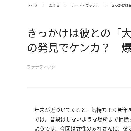
トップ
恋する
デート・カップル
きっかけは彼
きっかけは彼との「
の発見でケンカ？ 爆笑
ファナティック
年末が近づいてくると、気持ちよく新年
では。普段はしないような場所まで掃除
ようです。今回は女性のみなさんに、彼