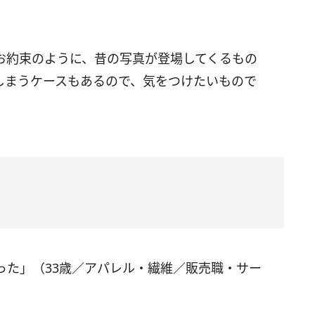
お約束のように、昔の写真が登場してくるもの
しまうケースもあるので、気をつけたいもので
った」（33歳／アパレル・繊維／販売職・サー