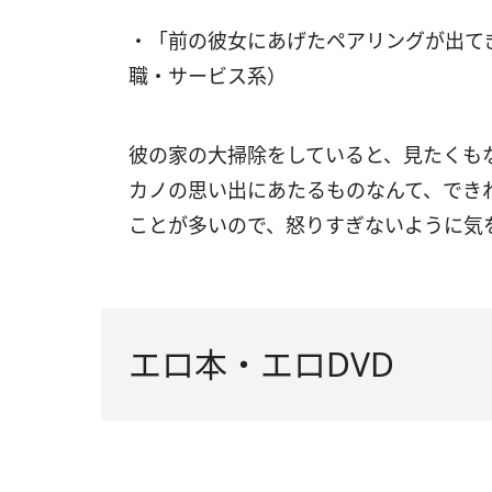
・「前の彼女にあげたペアリングが出て
職・サービス系）
彼の家の大掃除をしていると、見たくも
カノの思い出にあたるものなんて、でき
ことが多いので、怒りすぎないように気
エロ本・エロDVD