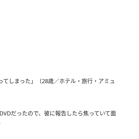
ってしまった」（28歳／ホテル・旅行・アミュ
DVDだったので、彼に報告したら焦っていて面
）