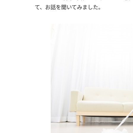
て、お話を聞いてみました。