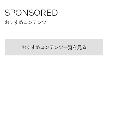
SPONSORED
おすすめコンテンツ
おすすめコンテンツ一覧を見る