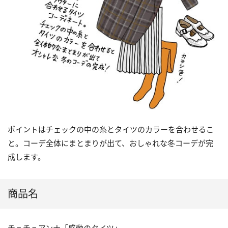
ポイントはチェックの中の糸とタイツのカラーを合わせるこ
と。コーデ全体にまとまりが出て、おしゃれな冬コーデが完
成します。
商品名