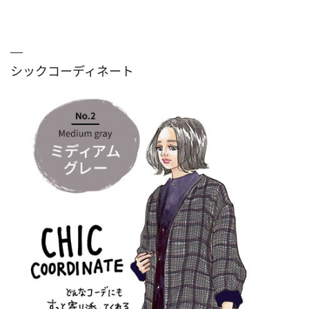
シックコーディネート