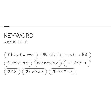
KEYWORD
人気のキーワード
＃トレンドニュース
着こなし
ファッション雑貨
冬ファッション
秋ファッション
コーディネート
タイツ
ファッション
コーディネート