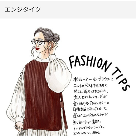
エンジタイツ