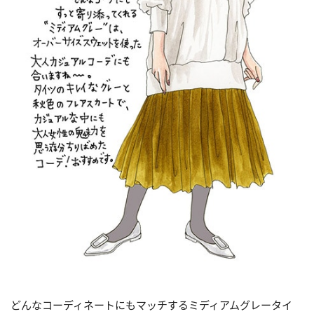
どんなコーディネートにもマッチするミディアムグレータイ