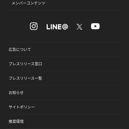
メンバーコンテンツ
広告について
プレスリリース窓口
プレスリリース一覧
お知らせ
サイトポリシー
推奨環境