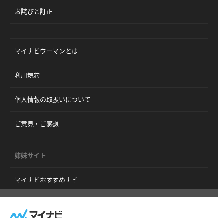
お詫びと訂正
マイナビウーマンとは
利用規約
個人情報の取扱いについて
ご意見・ご感想
姉妹サイト
マイナビおすすめナビ