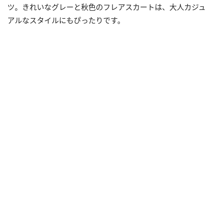
ツ。きれいなグレーと秋色のフレアスカートは、大人カジュ
アルなスタイルにもぴったりです。