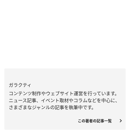
ガラクティ
コンテンツ制作やウェブサイト運営を行っています。
ニュース記事、
イベント取材やコラムなどを中心に、
さまざまなジャンルの記事を執筆中です。
この著者の記事一覧