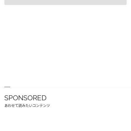
SPONSORED
あわせて読みたいコンテンツ