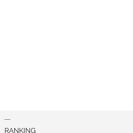
RANKING