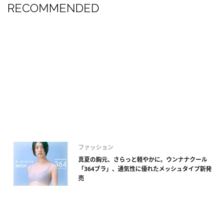
RECOMMENDED
ファッション
真夏の胸元、さらっと軽やかに。ウンナナクール
「364ブラ」、通気性に優れたメッシュタイプ新発
売