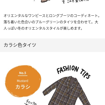
オリエンタルなワンピースとロングブーツのコーディネート。
落ち着いた色合いのブルーグリーンのタイツを合わせて。大
人っぽい冬のオリエンタルスタイルが楽しめます。
カラシ色タイツ