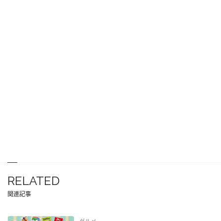
RELATED
関連記事