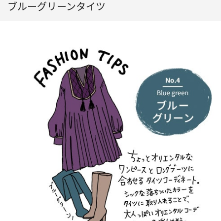
ブルーグリーンタイツ