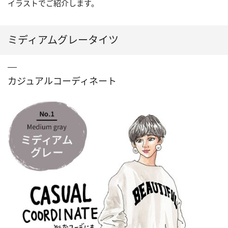
イラストでご紹介します。
ミディアムグレータイツ
カジュアルコーディネート