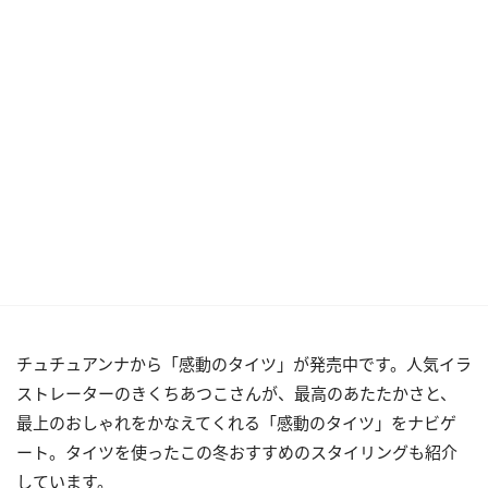
チュチュアンナから「感動のタイツ」が発売中です。人気イラ
ストレーターのきくちあつこさんが、最高のあたたかさと、
最上のおしゃれをかなえてくれる「感動のタイツ」をナビゲ
ート。タイツを使ったこの冬おすすめのスタイリングも紹介
しています。