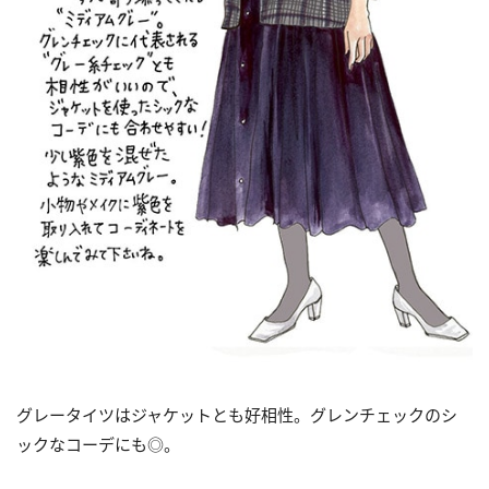
グレータイツはジャケットとも好相性。グレンチェックのシ
ックなコーデにも◎。