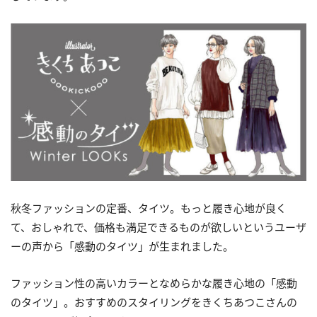
秋冬ファッションの定番、タイツ。もっと履き心地が良く
て、おしゃれで、価格も満足できるものが欲しいというユーザ
ーの声から「感動のタイツ」が生まれました。
ファッション性の高いカラーとなめらかな履き心地の「感動
のタイツ」。おすすめのスタイリングをきくちあつこさんの