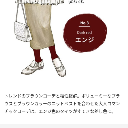
トレンドのブラウンコーデと相性抜群。ボリューミーなブラ
ウスとブラウンカラーのニットベストを合わせた大人ロマン
チックコーデは、エンジ色のタイツがすてきな差し色に。