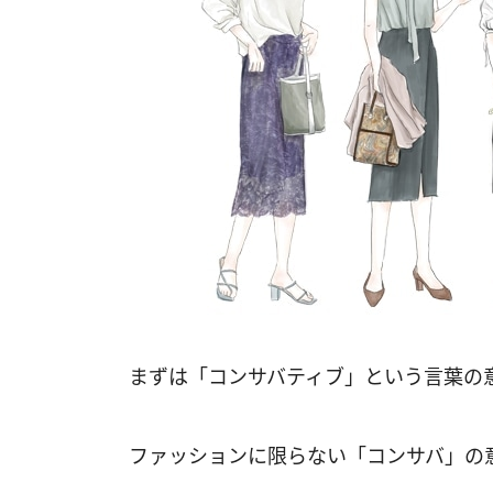
まずは「コンサバティブ」という言葉の
ファッションに限らない「コンサバ」の