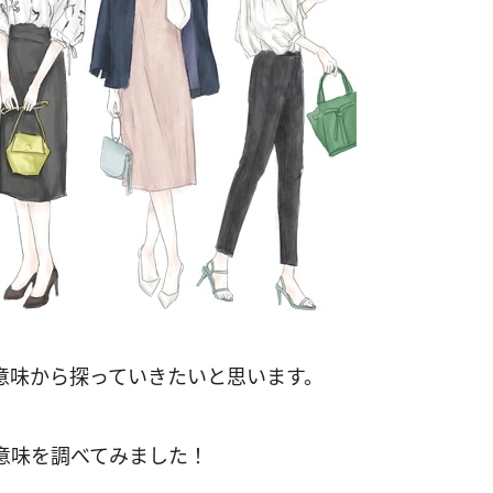
意味から探っていきたいと思います。
意味を調べてみました！