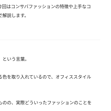
今回はコンサバファッションの特徴や上手なコ
で解説します。
」という言葉。
る色を取り入れているので、オフィススタイル
ものの、実際どういったファッションのことを