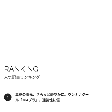
RANKING
人気記事ランキング
真夏の胸元、さらっと軽やかに。ウンナナクー
ル「364ブラ」、通気性に優...