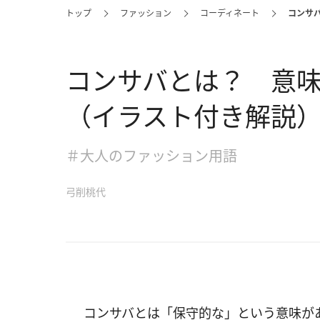
トップ
ファッション
コーディネート
コンサ
コンサバとは？ 意
（イラスト付き解説
＃大人のファッション用語
弓削桃代
コンサバとは「保守的な」という意味が