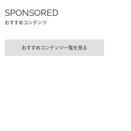
SPONSORED
おすすめコンテンツ
おすすめコンテンツ一覧を見る