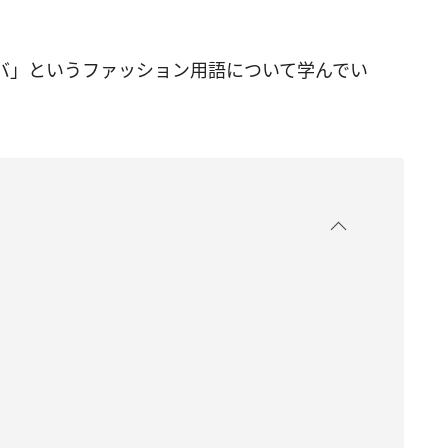
バ」というファッション用語について学んでい