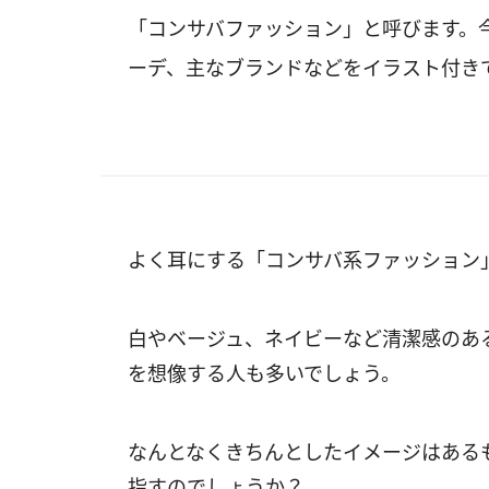
「コンサバファッション」と呼びます。
ーデ、主なブランドなどをイラスト付き
よく耳にする「コンサバ系ファッション
白やベージュ、ネイビーなど清潔感のあ
を想像する人も多いでしょう。
なんとなくきちんとしたイメージはある
指すのでしょうか？