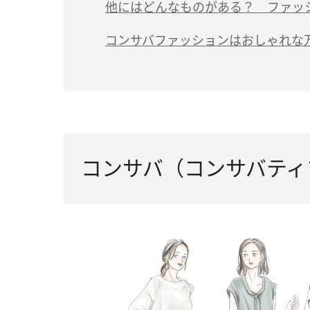
他にはどんなものがある？ ファッ
コンサバファッションはおしゃれな
コンサバ（コンサバティ