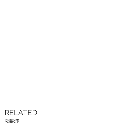
RELATED
関連記事