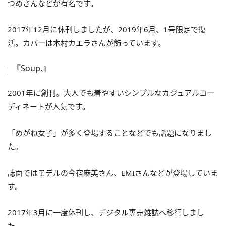
つめさんなどが有名です。
2017年12月に休刊しましたが、2019年6月、1号限定で復
活。カバーは木村カエラさんが飾っています。
『Soup.』
2001年に創刊。大人でも着やすいシンプルなカジュアルコー
ディネートが人気です。
「めがね女子」が多く登場することなどでも話題になりまし
た。
誌面ではモデルの今宿麻美さん、EMIさんなどが登場していま
す。
2017年3月に一度休刊し、デジタル専売雑誌へ移行しまし