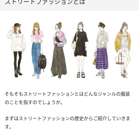
ストリートファッションとは
そもそもストリートファッションとはどんなジャンルの服装
のことを指すのでしょうか。
まずはストリートファッションの歴史からご紹介していきま
す。