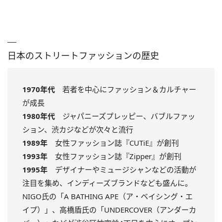
日本のストリートファッションの歴史
1970年代
若者を中心にファッション＆カルチャー
が成長
1980年代
ジャパニーズプレッピー、バブルファッ
ション、渋カジなどが次々と流行
1989年
女性ファッション誌『CUTiE』が創刊
1993年
女性ファッション誌『Zipper』が創刊
1995年
デザイナーやミュージシャンなどの活動が
注目を集め、インディーズブランドなども盛んに。
NIGO氏の「A BATHING APE（ア・ベイシング・エ
イプ）」、高橋盾氏の「UNDERCOVER（アンダーカ