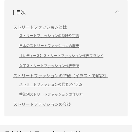
目次
ストリートファッションとは
ストリートファッションの意味や定義
日本のストリートファッションの歴史
【レディース】ストリートファッション代表ブランド
女子ストリートファッション代表雑誌
ストリートファッションの特徴【イラストで解説】
ストリートファッションの代表アイテム
季節別ストリートファッションの作り方
ストリートファッションの今後