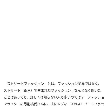
「ストリートファッション」とは、ファッション業界ではなく、
ストリート（街角）で生まれたファッション。なんとなく聞いた
ことはあっても、詳しくは知らない人も多いのでは？ ファッショ
ンライターの弓削桃代さんに、主にレディースのストリートファッ