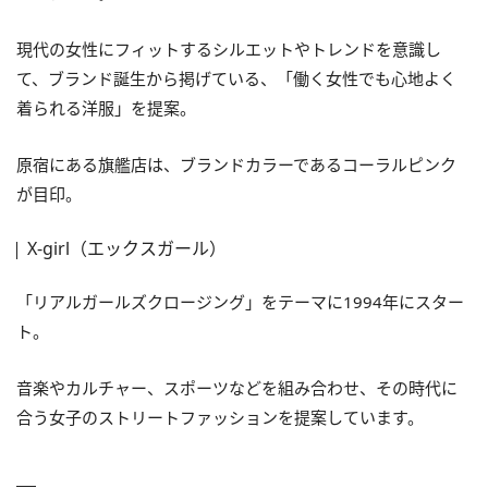
現代の女性にフィットするシルエットやトレンドを意識し
て、ブランド誕生から掲げている、「働く女性でも心地よく
着られる洋服」を提案。
原宿にある旗艦店は、ブランドカラーであるコーラルピンク
が目印。
X-girl（エックスガール）
「リアルガールズクロージング」をテーマに1994年にスター
ト。
音楽やカルチャー、スポーツなどを組み合わせ、その時代に
合う女子のストリートファッションを提案しています。