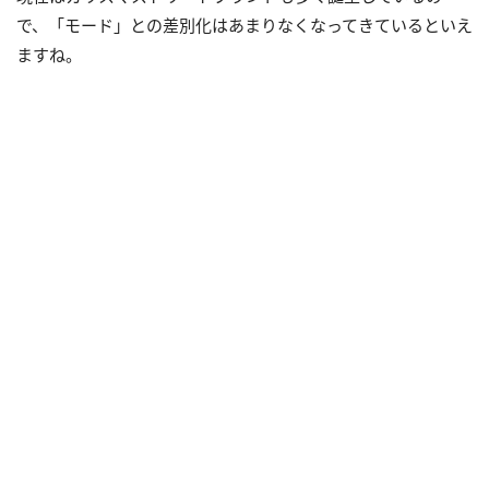
で、「モード」との差別化はあまりなくなってきているといえ
ますね。