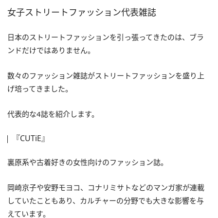
女子ストリートファッション代表雑誌
日本のストリートファッションを引っ張ってきたのは、ブラ
ンドだけではありません。
数々のファッション雑誌がストリートファッションを盛り上
げ培ってきました。
代表的な4誌を紹介します。
『CUTiE』
裏原系や古着好きの女性向けのファッション誌。
岡崎京子や安野モヨコ、コナリミサトなどのマンガ家が連載
していたこともあり、カルチャーの分野でも大きな影響を与
えています。