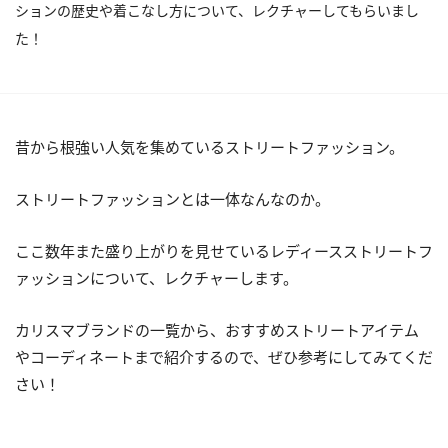
ションの歴史や着こなし方について、レクチャーしてもらいまし
た！
昔から根強い人気を集めているストリートファッション。
ストリートファッションとは一体なんなのか。
ここ数年また盛り上がりを見せているレディースストリートフ
ァッションについて、レクチャーします。
カリスマブランドの一覧から、おすすめストリートアイテム
やコーディネートまで紹介するので、ぜひ参考にしてみてくだ
さい！