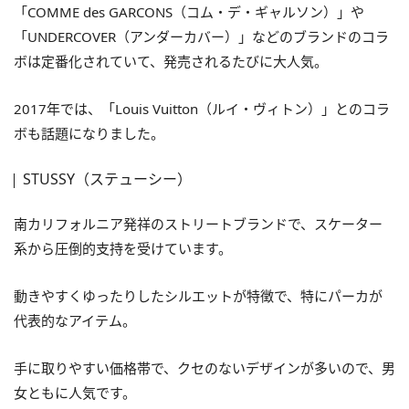
「COMME des GARCONS（コム・デ・ギャルソン）」や
「UNDERCOVER（アンダーカバー）」などのブランドのコラ
ボは定番化されていて、発売されるたびに大人気。
2017年では、「Louis Vuitton（ルイ・ヴィトン）」とのコラ
ボも話題になりました。
STUSSY（ステューシー）
南カリフォルニア発祥のストリートブランドで、スケーター
系から圧倒的支持を受けています。
動きやすくゆったりしたシルエットが特徴で、特にパーカが
代表的なアイテム。
手に取りやすい価格帯で、クセのないデザインが多いので、男
女ともに人気です。