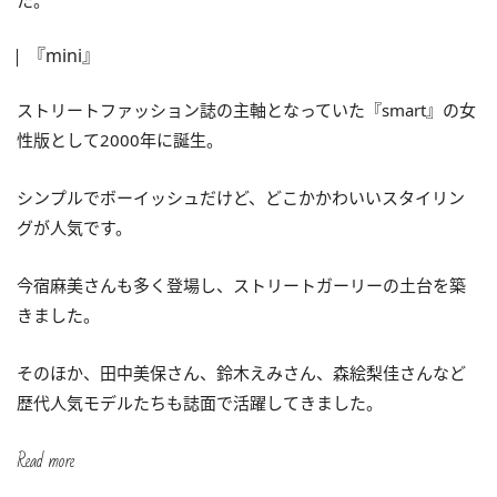
た。
『mini』
ストリートファッション誌の主軸となっていた『smart』の女
性版として2000年に誕生。
シンプルでボーイッシュだけど、どこかかわいいスタイリン
グが人気です。
今宿麻美さんも多く登場し、ストリートガーリーの土台を築
きました。
そのほか、田中美保さん、鈴木えみさん、森絵梨佳さんなど
歴代人気モデルたちも誌面で活躍してきました。
Read more