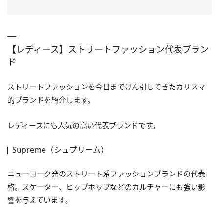
【レディース】ストリートファッション代表ブラン
ド
ストリートファッションを今日までけん引してきたカリスマ
的ブランドを紹介します。
レディースにも人気の高い代表ブランドです。
Supreme（シュプリーム）
ニューヨーク発のストリート系ファッションブランドの代表
格。スケーター、ヒップホップなどのカルチャーにも強い影
響を与えています。