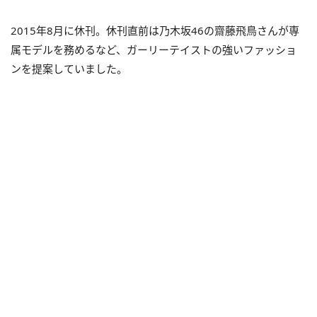
2015年8月に休刊。休刊直前は乃木坂46の齋藤飛鳥さんが専
属モデルを務めるなど、ガーリーテイストの強いファッショ
ンを提案していました。