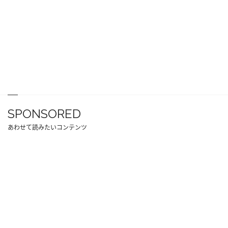
SPONSORED
あわせて読みたいコンテンツ