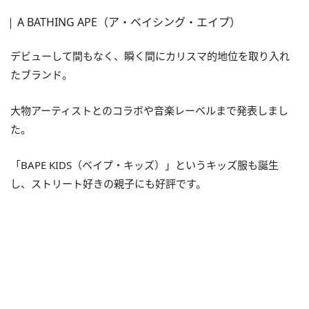
A BATHING APE（ア・ベイシング・エイプ）
デビューして間もなく、瞬く間にカリスマ的地位を取り入れ
たブランド。
大物アーティストとのコラボや音楽レーベルまで発表しまし
た。
「BAPE KIDS（ベイプ・キッズ）」というキッズ服も誕生
し、ストリート好きの親子にも好評です。