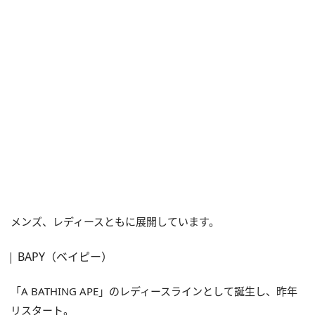
メンズ、レディースともに展開しています。
BAPY（ベイピー）
「A BATHING APE」のレディースラインとして誕生し、昨年
リスタート。