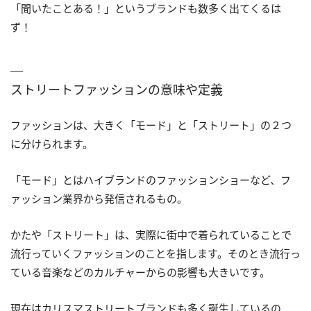
「聞いたことある！」というブランドも数多く出てくるは
ず！
ストリートファッションの意味や定義
ファッションは、大きく「モード」と「ストリート」の２つ
に分けられます。
「モード」とはハイブランドのファッションショーなど、フ
ァッション業界から発信されるもの。
かたや「ストリート」は、実際に街中で着られていることで
流行っていくファッションのことを指します。そのとき流行っ
ている音楽などのカルチャーからの影響も大きいです。
現在はカリスマストリートブランドも多く誕生しているの