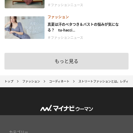
＃ファッションニュース
ファッション
真夏は汗のベタつき＆バストの悩みが気にな
る？ tu-hacci...
＃ファッションニュース
もっと見る
トップ
ファッション
コーディネート
ストリートファッションとは。レディー
カテゴリー