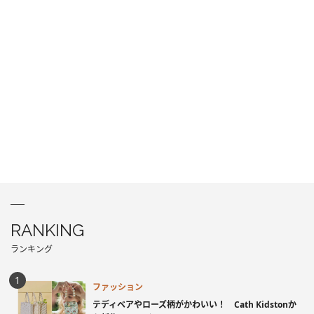
RANKING
ランキング
ファッション
テディベアやローズ柄がかわいい！ Cath Kidstonか