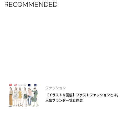
RECOMMENDED
ファッション
【イラスト＆図解】ファストファッションとは。
人気ブランド一覧と歴史