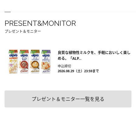
PRESENT&MONITOR
プレゼント＆モニター
良質な植物性ミルクを、手軽においしく楽し
める。「ALP...
申込締切
2026.08.29（土）23:59まで
プレゼント＆モニター一覧を見る