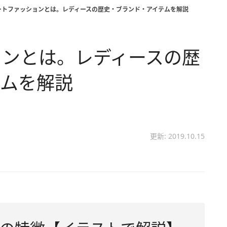
ートファッションとは。レディースの歴史・ブランド・アイテムを解説
ョンとは。レディースの歴
テムを解説
更新: 2019.10.15