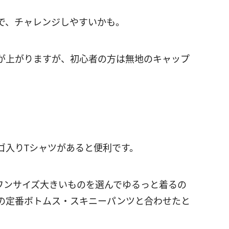
で、チャレンジしやすいかも。
が上がりますが、初心者の方は無地のキャップ
ゴ入りTシャツがあると便利です。
ワンサイズ大きいものを選んでゆるっと着るの
の定番ボトムス・スキニーパンツと合わせたと