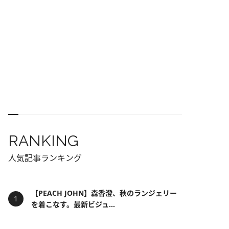
RANKING
人気記事ランキング
【PEACH JOHN】森香澄、秋のランジェリー
を着こなす。最新ビジュ...