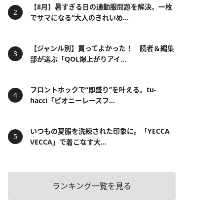
【8月】暑すぎる日の通勤服問題を解決。一枚
でサマになる“大人のきれいめ...
【ジャンル別】買ってよかった！ 読者＆編集
部が選ぶ「QOL爆上がりアイ...
フロントホックで“即盛り”を叶える。tu-
hacci「ピオニーレースフ...
いつもの夏服を洗練された印象に。「YECCA
VECCA」で着こなす大...
ランキング一覧を見る