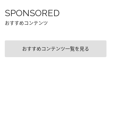
SPONSORED
おすすめコンテンツ
おすすめコンテンツ一覧を見る