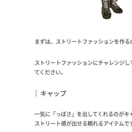
まずは、ストリートファッションを作る
ストリートファッションにチャレンジし
てください。
キャップ
一気に「っぽさ」を出してくれるのがキ
ストリート感が出せる頼れるアイテムで