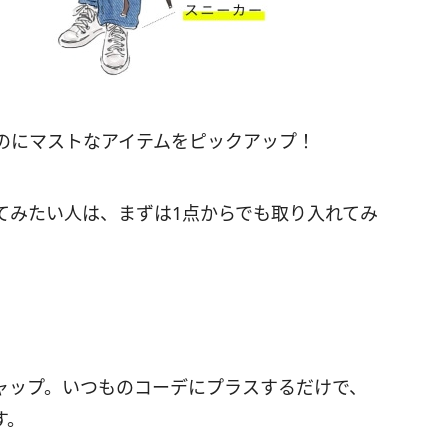
のにマストなアイテムをピックアップ！
てみたい人は、まずは1点からでも取り入れてみ
ャップ。いつものコーデにプラスするだけで、
す。