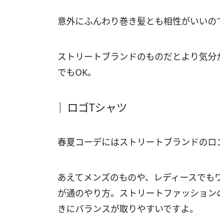
意外にふんわり巻き髪とも相性がいいの
ストリートブランドのものだとより気分
でもOK。
ロゴTシャツ
春夏コーデにはストリートブランドのロ
あえてメンズのものや、レディースでも
が通のやり方。ストリートファッション
きにバランスが取りやすいですよ。