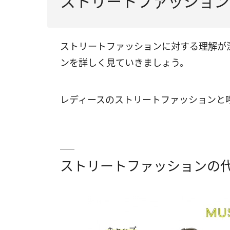
ストリートファッション
ストリートファッションに対する理解が
ンを詳しく見ていきましょう。
レディースのストリートファッションと
ストリートファッションの