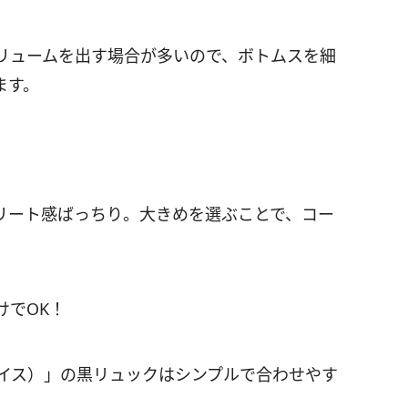
リュームを出す場合が多いので、ボトムスを細
ます。
リート感ばっちり。大きめを選ぶことで、コー
けでOK！
・フェイス）」の黒リュックはシンプルで合わせやす