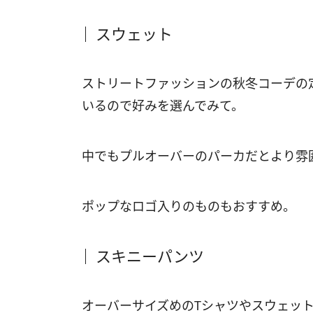
スウェット
ストリートファッションの秋冬コーデの
いるので好みを選んでみて。
中でもプルオーバーのパーカだとより雰
ポップなロゴ入りのものもおすすめ。
スキニーパンツ
オーバーサイズめのTシャツやスウェッ