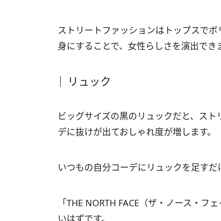
ストリートファッションはトップスでボ
身にすることで、女性らしさを演出でき
リュック
ビッグサイズの黒のリュックだと、スト
デに抜けが出ておしゃれ度が増します。
いつもの自分コーデにリュックを足すだ
「THE NORTH FACE（ザ・ノース
いはずです。