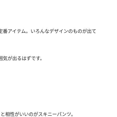
定番アイテム。いろんなデザインのものが出て
囲気が出るはずです。
トと相性がいいのがスキニーパンツ。