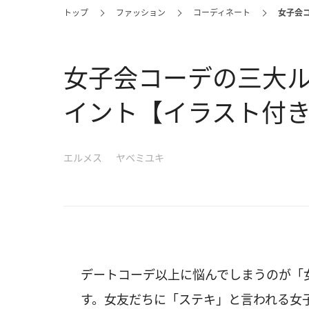
トップ
ファッション
コーディネート
女子会
女子会コーデの三大
イント【イラスト付
エルメス
ヤベミユキ
デートコーデ以上に悩んでしまうのが「
す。女友だちに「ステキ」と言われる女