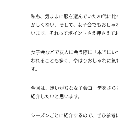
私も、気ままに服を選んでいた20代に比
かしくない、そして、女子会でもおしゃ
います。それってポイントさえ押さえて
女子会などで友人に会う際に「本当にい
われることも多く、やはりおしゃれに気
す。
今回は、迷いがちな女子会コーデをさら
紹介したいと思います。
シーズンごとに紹介するので、ぜひ参考