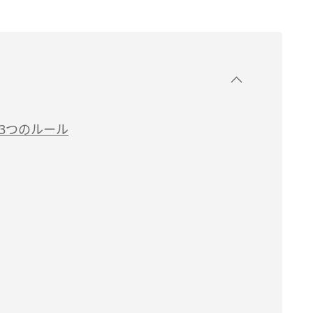
3つのルール