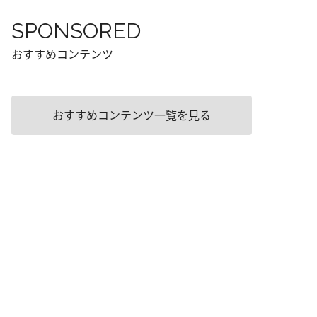
SPONSORED
おすすめコンテンツ
おすすめコンテンツ一覧を見る