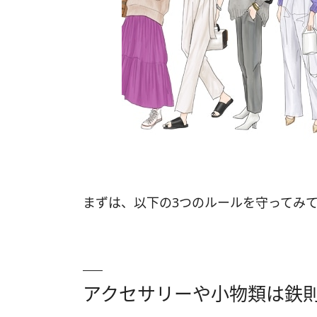
まずは、以下の3つのルールを守ってみ
アクセサリーや小物類は鉄