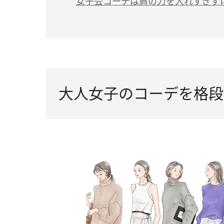
女子会コーデは肩の力を入れすぎず
大人女子のコーデを格段