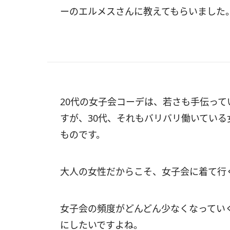
ーのエルメスさんに教えてもらいました
20代の女子会コーデは、若さも手伝っ
すが、30代、それもバリバリ働いてい
ものです。
大人の女性だからこそ、女子会に着て行
女子会の頻度がどんどん少なくなってい
にしたいですよね。