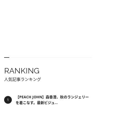
RANKING
人気記事ランキング
【PEACH JOHN】森香澄、秋のランジェリー
を着こなす。最新ビジュ...