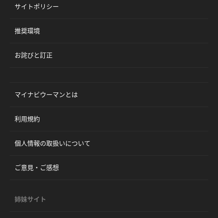
サイトポリシー
推奨環境
お詫びと訂正
マイナビウーマンとは
利用規約
個人情報の取扱いについて
ご意見・ご感想
姉妹サイト