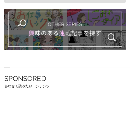
SPONSORED
あわせて読みたいコンテンツ