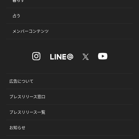
占う
メンバーコンテンツ
広告について
プレスリリース窓口
プレスリリース一覧
お知らせ