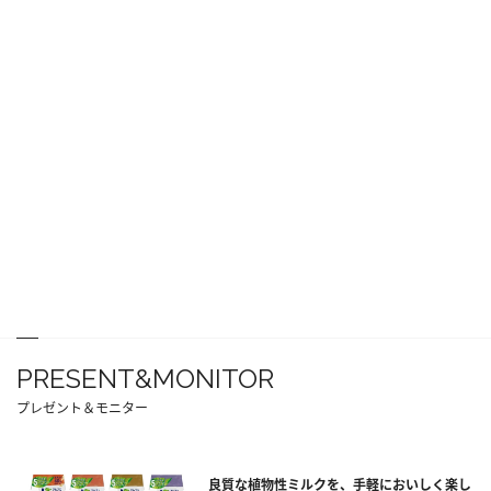
PRESENT&MONITOR
プレゼント＆モニター
良質な植物性ミルクを、手軽においしく楽し