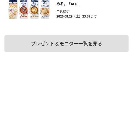
める。「ALP...
申込締切
2026.08.29（土）23:59まで
プレゼント＆モニター一覧を見る