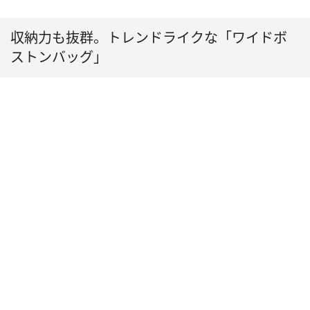
収納力も抜群。トレンドライクな「ワイドボ
ストンバッグ」