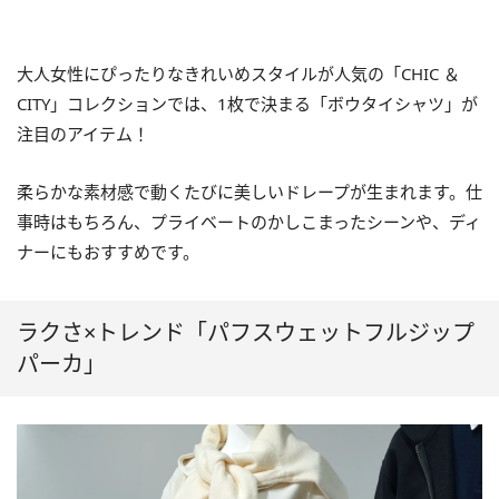
大人女性にぴったりなきれいめスタイルが人気の「CHIC ＆
CITY」コレクションでは、1枚で決まる「ボウタイシャツ」が
注目のアイテム！
柔らかな素材感で動くたびに美しいドレープが生まれます。仕
事時はもちろん、プライベートのかしこまったシーンや、ディ
ナーにもおすすめです。
ラクさ×トレンド「パフスウェットフルジップ
パーカ」