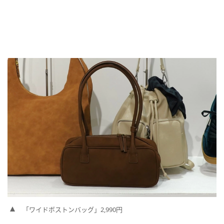
「ワイドボストンバッグ」2,990円