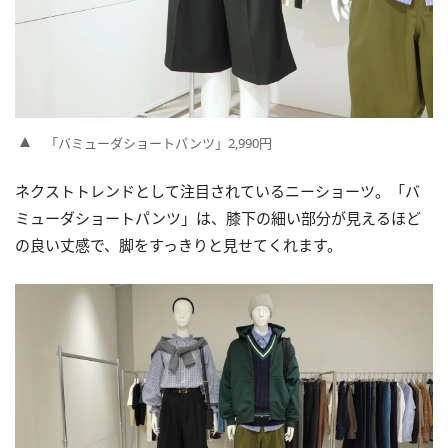
「バミューダショートパンツ」2,990円
ネクストトレンドとして注目されているニーショーツ。「バ
ミューダショートパンツ」は、膝下の細い部分が見えるほど
の良い丈感で、脚をすっきりと見せてくれます。