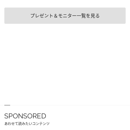
プレゼント＆モニター一覧を見る
SPONSORED
あわせて読みたいコンテンツ