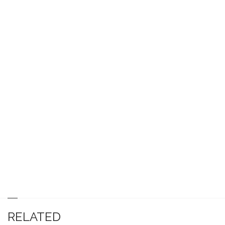
RELATED