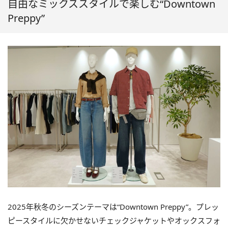
自由なミックススタイルで楽しむ“Downtown
Preppy”
2025年秋冬のシーズンテーマは“Downtown Preppy”。プレッ
ピースタイルに欠かせないチェックジャケットやオックスフォ