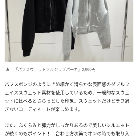
「パフスウェットフルジップパーカ」2,990円
パフスポンジのようにきめ細かく滑らかな表面感のダブルフ
ェイススウェット素材を使用しているため、一般的なスウェ
ットに比べるとさらっとした印象。スウェットだけどラフ過
ぎないコーディネートが楽しめます。
また、ふくらみと弾力がしっかりあるので美しいシルエット
が続くのもポイント！ 合わせ方次第でオンの時でも取り入