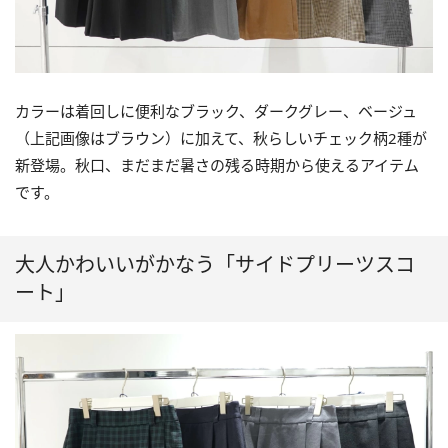
カラーは着回しに便利なブラック、ダークグレー、ベージュ
（上記画像はブラウン）に加えて、秋らしいチェック柄2種が
新登場。秋口、まだまだ暑さの残る時期から使えるアイテム
です。
大人かわいいがかなう「サイドプリーツスコ
ート」