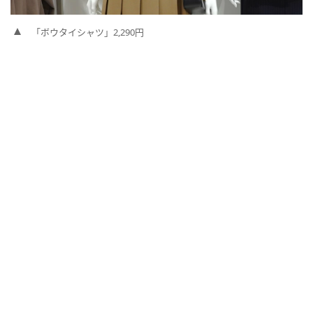
「ボウタイシャツ」2,290円