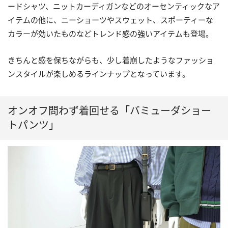
ードシャツ、ニットカーディガンなどのオーセンティックなア
イテムの他に、ニーショーツやスウェット、スポーティーな
カラーが効いたものなどトレンド感の強いアイテムも登場。
きちんと感を保ちながらも、少し着崩したようなファッショ
ンスタイルが楽しめるラインナップとなっています。
オンオフ問わず着回せる「バミューダショー
トパンツ」