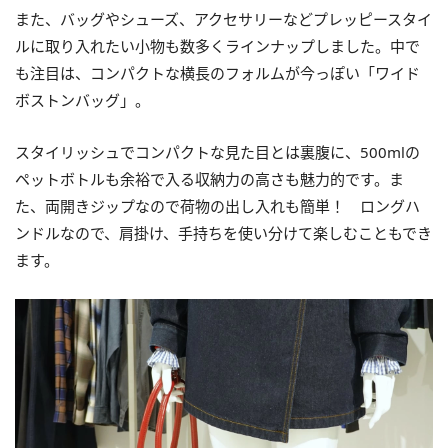
また、バッグやシューズ、アクセサリーなどプレッピースタイ
ルに取り入れたい小物も数多くラインナップしました。中で
も注目は、コンパクトな横長のフォルムが今っぽい「ワイド
ボストンバッグ」。
スタイリッシュでコンパクトな見た目とは裏腹に、500mlの
ペットボトルも余裕で入る収納力の高さも魅力的です。ま
た、両開きジップなので荷物の出し入れも簡単！ ロングハ
ンドルなので、肩掛け、手持ちを使い分けて楽しむこともでき
ます。