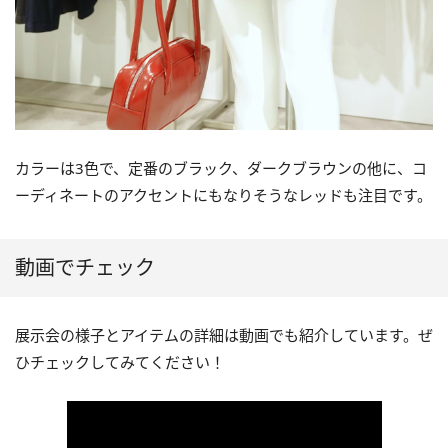
カラーは3色で、定番のブラック、ダークブラウンの他に、コ
ーディネートのアクセントにもなりそうなレッドも注目です。
動画でチェック
展示会の様子とアイテムの詳細は動画でも紹介しています。ぜ
ひチェックしてみてください！