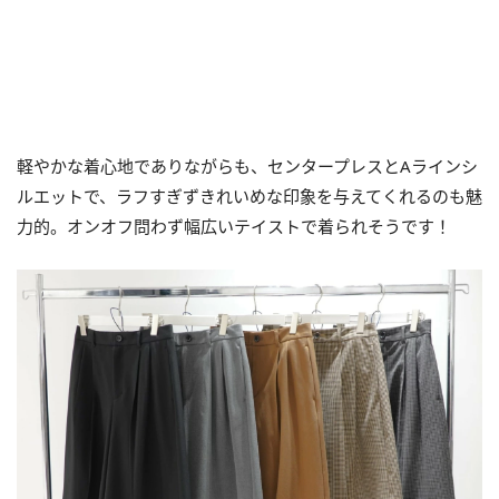
軽やかな着心地でありながらも、センタープレスとAラインシ
ルエットで、ラフすぎずきれいめな印象を与えてくれるのも魅
力的。オンオフ問わず幅広いテイストで着られそうです！