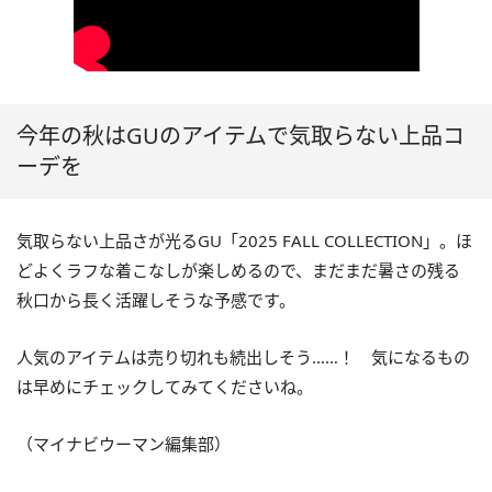
今年の秋はGUのアイテムで気取らない上品コ
ーデを
気取らない上品さが光るGU「2025 FALL COLLECTION」。ほ
どよくラフな着こなしが楽しめるので、まだまだ暑さの残る
秋口から長く活躍しそうな予感です。
人気のアイテムは売り切れも続出しそう……！ 気になるもの
は早めにチェックしてみてくださいね。
（マイナビウーマン編集部）