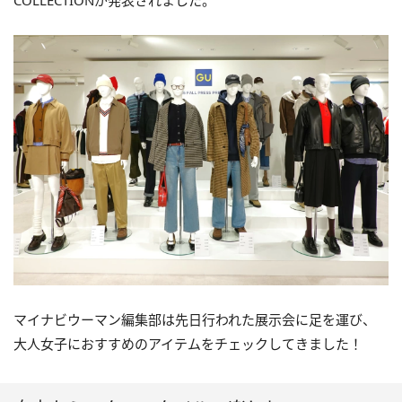
COLLECTIONが発表されました。
マイナビウーマン編集部は先日行われた展示会に足を運び、
大人女子におすすめのアイテムをチェックしてきました！