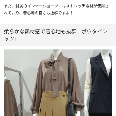
また、付属のインナーショーツにはストレッチ素材が使用さ
れており、着心地の良さも抜群ですよ！
柔らかな素材感で着心地も抜群「ボウタイシ
ャツ」