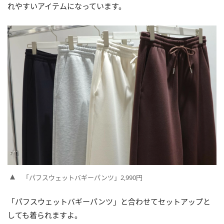
れやすいアイテムになっています。
「パフスウェットバギーパンツ」2,990円
「パフスウェットバギーパンツ」と合わせてセットアップと
しても着られますよ。