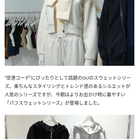
“空港コーデ”にぴったりとして話題のGUのスウェットシリー
ズ。楽ちんなスタイリングとトレンド感のあるシルエットが
人気のシリーズですが、今期はよりお出かけ時に着やすい
「パフスウェットシリーズ」が登場しました。