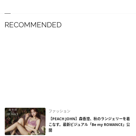
RECOMMENDED
ファッション
【PEACH JOHN】森香澄、秋のランジェリーを着
こなす。最新ビジュアル「Be my ROMANCE」公
開