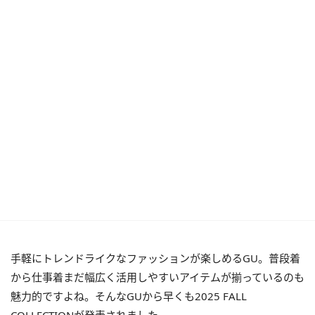
手軽にトレンドライクなファッションが楽しめるGU。普段着
から仕事着まだ幅広く活用しやすいアイテムが揃っているのも
魅力的ですよね。そんなGUから早くも2025 FALL