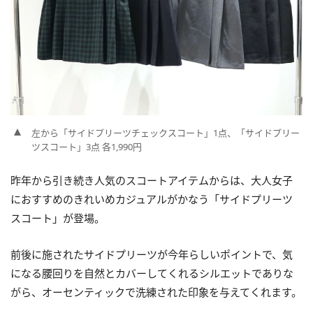
左から「サイドプリーツチェックスコート」1点、「サイドプリー
ツスコート」3点 各1,990円
昨年から引き続き人気のスコートアイテムからは、大人女子
におすすめのきれいめカジュアルがかなう「サイドプリーツ
スコート」が登場。
前後に施されたサイドプリーツが今年らしいポイントで、気
になる腰回りを自然とカバーしてくれるシルエットでありな
がら、オーセンティックで洗練された印象を与えてくれます。