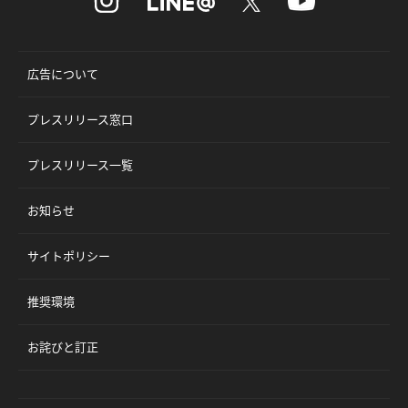
広告について
プレスリリース窓口
プレスリリース一覧
お知らせ
サイトポリシー
推奨環境
お詫びと訂正