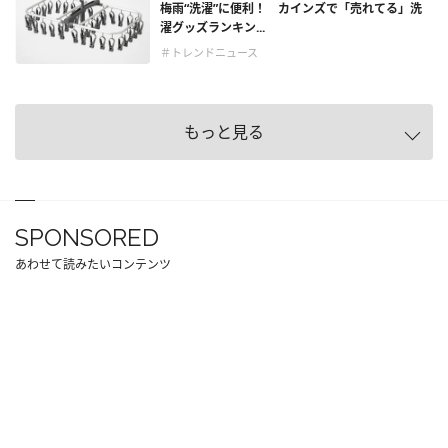
梅雨“洗濯”に便利！ カインズで「売れてる」洗
濯グッズランキン...
＃トレンドニュース
もっと見る
SPONSORED
あわせて読みたいコンテンツ