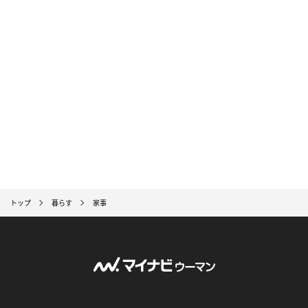
トップ
暮らす
家事