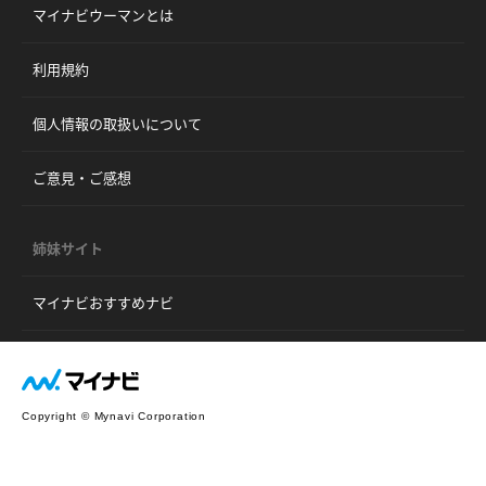
マイナビウーマンとは
利用規約
個人情報の取扱いについて
ご意見・ご感想
姉妹サイト
マイナビおすすめナビ
Copyright © Mynavi Corporation