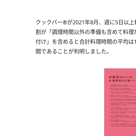
クックパー®が2021年8月、週に5日以
割が「調理時間以外の準備も含めて料理
付け」を含めると合計料理時間の平均は1
間であることが判明しました。