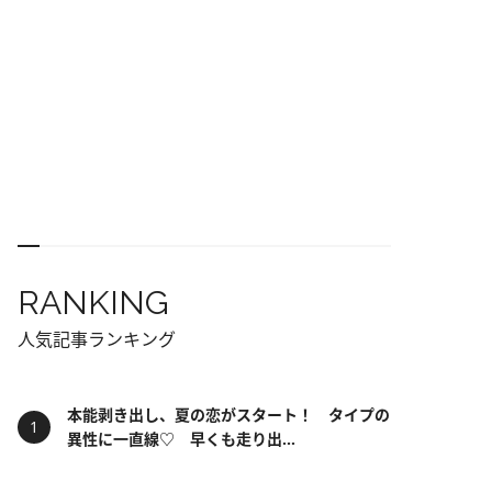
RANKING
人気記事ランキング
本能剥き出し、夏の恋がスタート！ タイプの
異性に一直線♡ 早くも走り出...