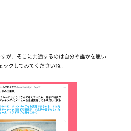
ですが、そこに共通するのは自分や誰かを思い
ェックしてみてくださいね。