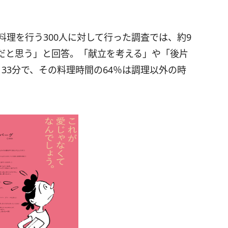
上料理を行う300人に対して行った調査では、約9
だと思う」と回答。「献立を考える」や「後片
33分で、その料理時間の64％は調理以外の時