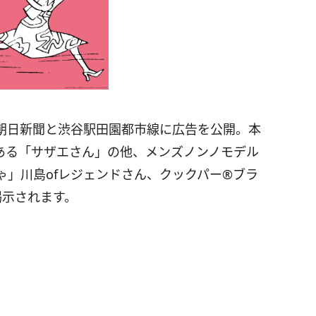
朝日新聞と渋谷駅田園都市線に広告を公開。本
ある「サザエさん」の他、メンズノンノモデル
ゃ」川島ofレジェンドさん、クックパー®ブラ
掲示されます。