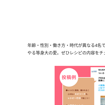
年齢・性別・働き方・時代が異なる4名
やる等身大の愛。ぜひレシピの内容をチ