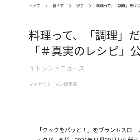
トップ
暮らす
家事
料理って、「調理」だけ
料理って、「調理」
「＃真実のレシピ」
＃トレンドニュース
マイナビウーマン編集部
「クックをパッと！」をブランドスロー