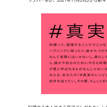
ックパー®が、2021年11月29日から