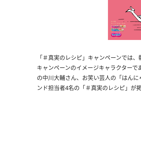
「＃真実のレシピ」キャンペーンでは、
キャンペーンのイメージキャラクターで
の中川大輔さん、お笑い芸人の「はんに
ンド担当者4名の「＃真実のレシピ」が