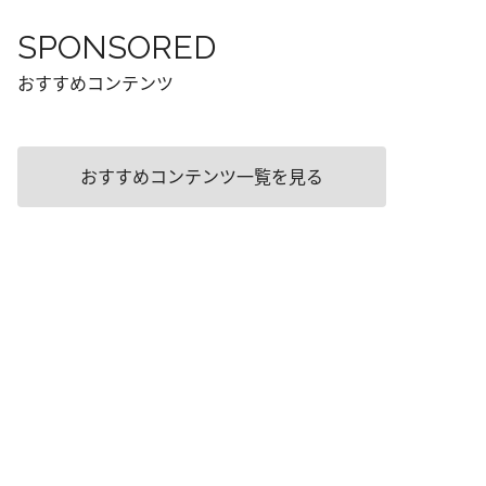
SPONSORED
おすすめコンテンツ
おすすめコンテンツ一覧を見る