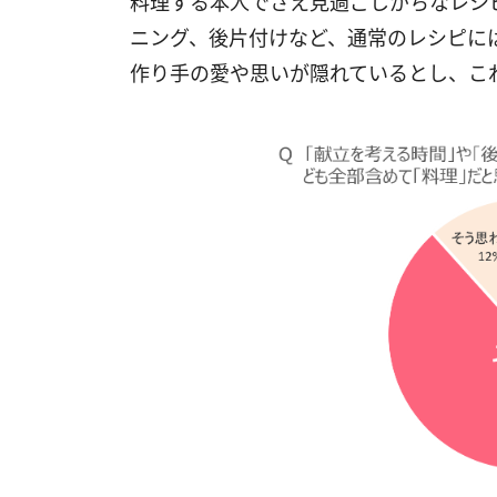
料理する本人でさえ見過ごしがちなレシ
ニング、後片付けなど、通常のレシピに
作り手の愛や思いが隠れているとし、こ