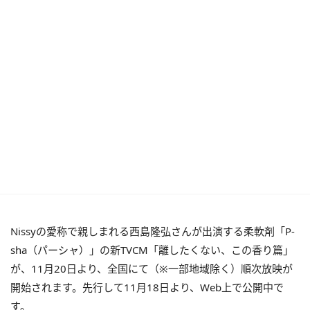
Nissyの愛称で親しまれる西島隆弘さんが出演する柔軟剤「P-
sha（パーシャ）」の新TVCM「離したくない、この香り篇」
が、11月20日より、全国にて（※一部地域除く）順次放映が
開始されます。先行して11月18日より、Web上で公開中で
す。