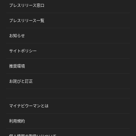
プレスリリース窓口
プレスリリース一覧
お知らせ
サイトポリシー
推奨環境
お詫びと訂正
マイナビウーマンとは
利用規約
個人情報の取扱いについて