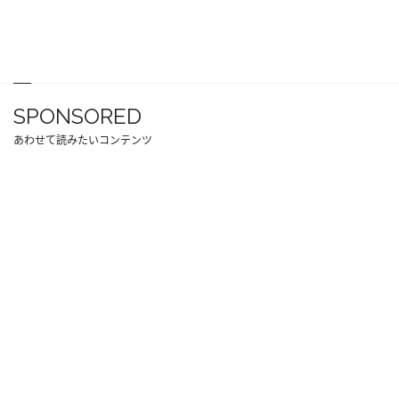
SPONSORED
あわせて読みたいコンテンツ