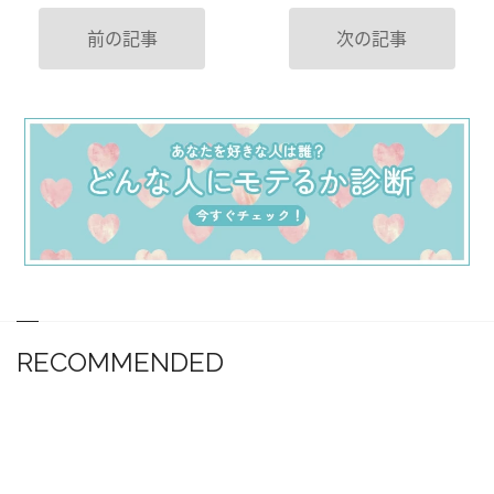
前の記事
次の記事
RECOMMENDED