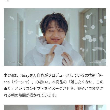
本CMは、Nissyさん自身がプロデュースしている柔軟剤「P-
sha（パーシャ）」の初CM。本商品の「離したくない、この
香り」というコンセプトをイメージさせる、爽やかで癒やさ
れる朝の時間が描かれています。