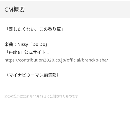
CM概要
「離したくない、この香り篇」
楽曲：Nissy「Do Do」
「P-sha」公式サイト：
https://contribution2020.co.jp/official/brand/p-sha/
（マイナビウーマン編集部）
※この記事は2021年11月19日に公開されたものです