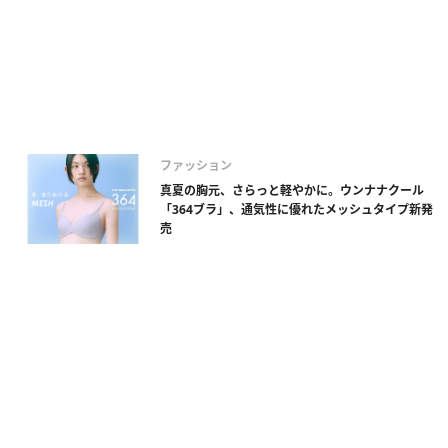
ファッション
真夏の胸元、さらっと軽やかに。ウンナナクール
「364ブラ」、通気性に優れたメッシュタイプ新発
売